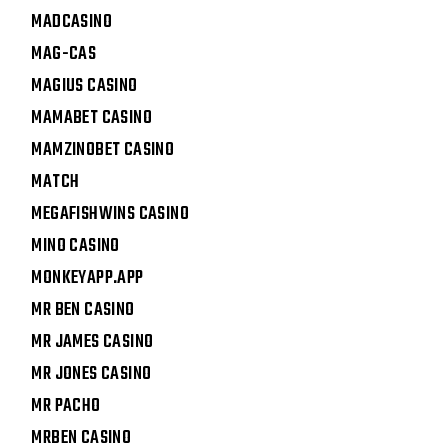
MADCASINO
MAG-CAS
MAGIUS CASINO
MAMABET CASINO
MAMZINOBET CASINO
MATCH
MEGAFISHWINS CASINO
MINO CASINO
MONKEYAPP.APP
MR BEN CASINO
MR JAMES CASINO
MR JONES CASINO
MR PACHO
MRBEN CASINO