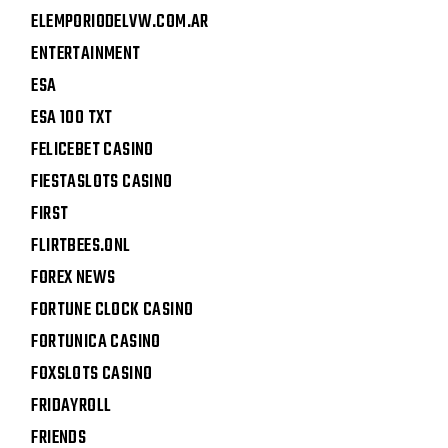
ELEMPORIODELVW.COM.AR
ENTERTAINMENT
ESA
ESA 100 TXT
FELICEBET CASINO
FIESTASLOTS CASINO
FIRST
FLIRTBEES.ONL
FOREX NEWS
FORTUNE CLOCK CASINO
FORTUNICA CASINO
FOXSLOTS CASINO
FRIDAYROLL
FRIENDS