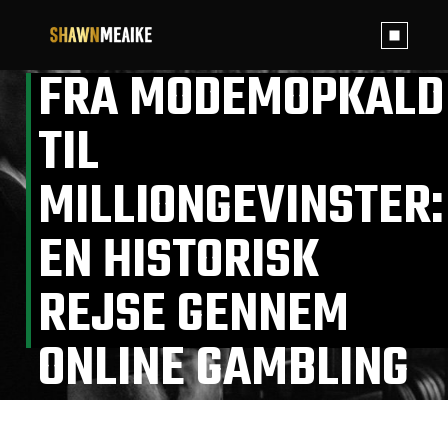
Skip
to
the
content
FRA MODEMOPKALD
TIL
MILLIONGEVINSTER:
EN HISTORISK
REJSE GENNEM
ONLINE GAMBLING