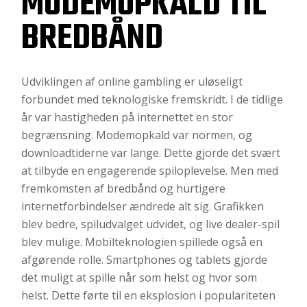
MODEMOPKALD TIL
BREDBÅND
Udviklingen af online gambling er uløseligt
forbundet med teknologiske fremskridt. I de tidlige
år var hastigheden på internettet en stor
begrænsning. Modemopkald var normen, og
downloadtiderne var lange. Dette gjorde det svært
at tilbyde en engagerende spiloplevelse. Men med
fremkomsten af bredbånd og hurtigere
internetforbindelser ændrede alt sig. Grafikken
blev bedre, spiludvalget udvidet, og live dealer-spil
blev mulige. Mobilteknologien spillede også en
afgørende rolle. Smartphones og tablets gjorde
det muligt at spille når som helst og hvor som
helst. Dette førte til en eksplosion i populariteten