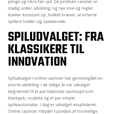
penge og sikre fair spil. De juridiske rammer er
stadig under udvikling, og nye love og regler
dukker konstant op, hvilket kræver, at erfarne
spillere holder sig opdaterede.
SPILUDVALGET: FRA
KLASSIKERE TIL
INNOVATION
Spiludvalget i online casinoer har gennemgået en
enorm udvikling. I de tidlige år var udvalget
begrænset til et par klassiske casinospil som
blackjack, roulette og et par simple
spilleautomater. I dag er udvalget eksploderet.
Online casinoer tilbyder tusindvis af forskellige