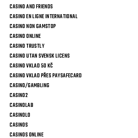
CASINO AND FRIENDS
CASINO EN LIGNE INTERNATIONAL
CASINO NON GAMSTOP
CASINO ONLINE
CASINO TRUSTLY
CASINO UTAN SVENSK LICENS
CASINO VKLAD 50 KČ
CASINO VKLAD PŘES PAYSAFECARD
CASINO/GAMBLING
CASINO2
CASINOLAB
CASINOLO
CASINOS
CASINOS ONLINE