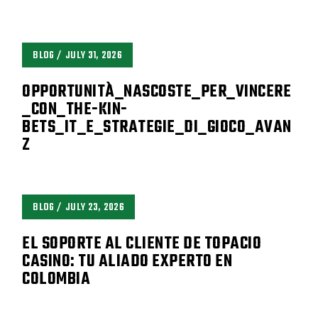
BLOG
JULY 31, 2026
OPPORTUNITÀ_NASCOSTE_PER_VINCERE
_CON_THE-KIN-
BETS_IT_E_STRATEGIE_DI_GIOCO_AVAN
Z
BLOG
JULY 23, 2026
EL SOPORTE AL CLIENTE DE TOPACIO
CASINO: TU ALIADO EXPERTO EN
COLOMBIA