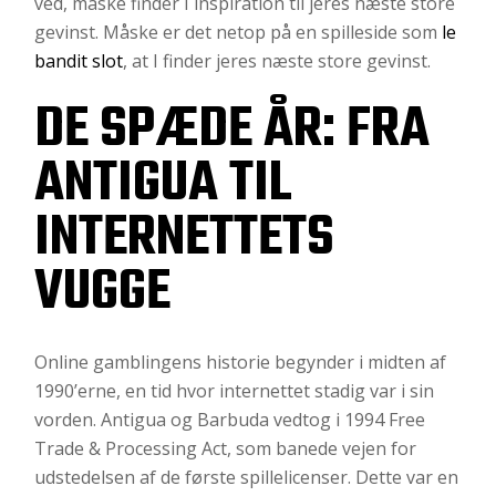
ved, måske finder I inspiration til jeres næste store
gevinst. Måske er det netop på en spilleside som
le
bandit slot
, at I finder jeres næste store gevinst.
DE SPÆDE ÅR: FRA
ANTIGUA TIL
INTERNETTETS
VUGGE
Online gamblingens historie begynder i midten af
1990’erne, en tid hvor internettet stadig var i sin
vorden. Antigua og Barbuda vedtog i 1994 Free
Trade & Processing Act, som banede vejen for
udstedelsen af de første spillelicenser. Dette var en