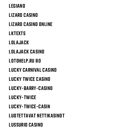
LEGIANO
LIZARO CASINO
LIZARO CASINO ONLINE
LKTEXTS
LOLAJACK
LOLAJACK CASINO
LOTOHELP.RU 80
LUCKY CARNIVAL CASINO
LUCKY TWICE CASINO
LUCKY-BARRY-CASINO
LUCKY-TWICE
LUCKY-TWICE-CASIN
LUOTETTAVAT NETTIKASINOT
LUSSURIO CASINO