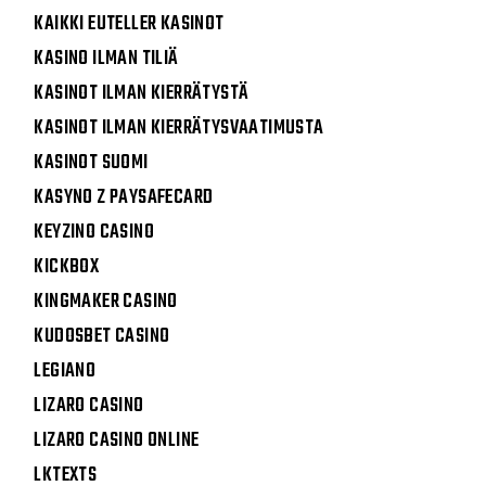
KAIKKI EUTELLER KASINOT
KASINO ILMAN TILIÄ
KASINOT ILMAN KIERRÄTYSTÄ
KASINOT ILMAN KIERRÄTYSVAATIMUSTA
KASINOT SUOMI
KASYNO Z PAYSAFECARD
KEYZINO CASINO
KICKBOX
KINGMAKER CASINO
KUDOSBET CASINO
LEGIANO
LIZARO CASINO
LIZARO CASINO ONLINE
LKTEXTS