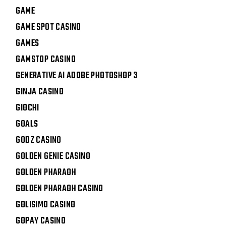
GAME
GAME SPOT CASINO
GAMES
GAMSTOP CASINO
GENERATIVE AI ADOBE PHOTOSHOP 3
GINJA CASINO
GIOCHI
GOALS
GODZ CASINO
GOLDEN GENIE CASINO
GOLDEN PHARAOH
GOLDEN PHARAOH CASINO
GOLISIMO CASINO
GOPAY CASINO