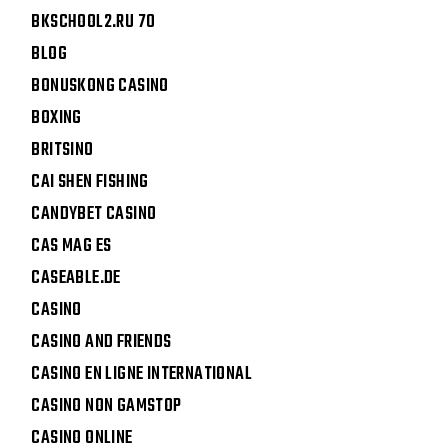
BKSCHOOL2.RU 70
BLOG
BONUSKONG CASINO
BOXING
BRITSINO
CAI SHEN FISHING
CANDYBET CASINO
CAS MAG ES
CASEABLE.DE
CASINO
CASINO AND FRIENDS
CASINO EN LIGNE INTERNATIONAL
CASINO NON GAMSTOP
CASINO ONLINE