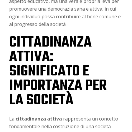
aspetto educativo, ma una vera e propria leva per
promuovere una democrazia sana e attiva, in cui
ogni individuo possa contribuire al bene comune e
al progresso della società.
CITTADINANZA
ATTIVA:
SIGNIFICATO E
IMPORTANZA PER
LA SOCIETÀ
La
cittadinanza attiva
rappresenta un concetto
fondamentale nella costruzione di una società