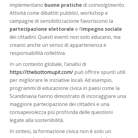
implementano
buone pratiche
di coinvolgimento.
Attività come dibattiti pubblici, workshop e
campagne di sensibilizzazione favoriscono la
partecipazione elettorale
e l’
impegno sociale
dei cittadini. Questi eventi non solo educano, ma
creano anche un senso di appartenenza e
responsabilità collettiva.
In un contesto globale, l’analisi di
https://thebottomupit.com/
può offrire spunti utili
per migliorare le iniziative locali. Ad esempio,
programmi di educazione civica in paesi come la
Scandinavia hanno dimostrato di incoraggiare una
maggiore partecipazione dei cittadini e una
consapevolezza più profonda delle questioni
legate alla sostenibilità.
In sintesi, la formazione civica non è solo un