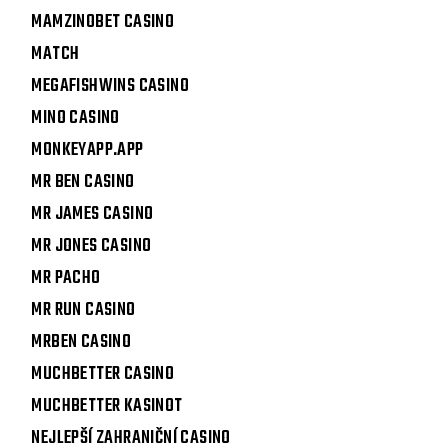
MAMZINOBET CASINO
MATCH
MEGAFISHWINS CASINO
MINO CASINO
MONKEYAPP.APP
MR BEN CASINO
MR JAMES CASINO
MR JONES CASINO
MR PACHO
MR RUN CASINO
MRBEN CASINO
MUCHBETTER CASINO
MUCHBETTER KASINOT
NEJLEPŠÍ ZAHRANIČNÍ CASINO