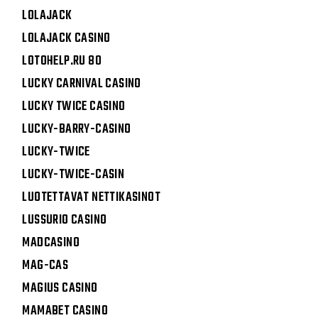
LOLAJACK
LOLAJACK CASINO
LOTOHELP.RU 80
LUCKY CARNIVAL CASINO
LUCKY TWICE CASINO
LUCKY-BARRY-CASINO
LUCKY-TWICE
LUCKY-TWICE-CASIN
LUOTETTAVAT NETTIKASINOT
LUSSURIO CASINO
MADCASINO
MAG-CAS
MAGIUS CASINO
MAMABET CASINO