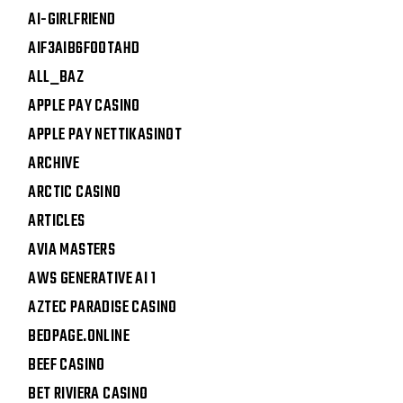
AI-GIRLFRIEND
AIF3AIB6FOOTAHD
ALL_BAZ
APPLE PAY CASINO
APPLE PAY NETTIKASINOT
ARCHIVE
ARCTIC CASINO
ARTICLES
AVIA MASTERS
AWS GENERATIVE AI 1
AZTEC PARADISE CASINO
BEDPAGE.ONLINE
BEEF CASINO
BET RIVIERA CASINO