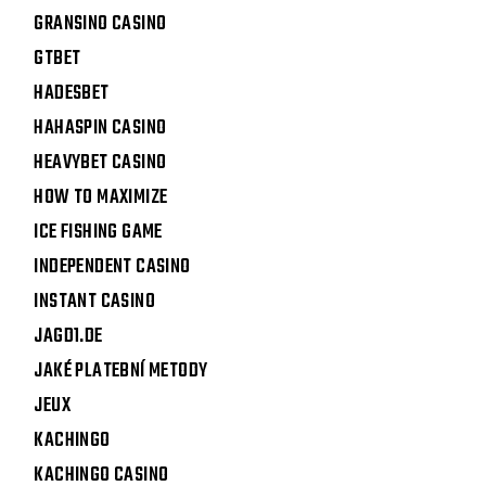
GRANSINO CASINO
GTBET
HADESBET
HAHASPIN CASINO
HEAVYBET CASINO
HOW TO MAXIMIZE
ICE FISHING GAME
INDEPENDENT CASINO
INSTANT CASINO
JAGD1.DE
JAKÉ PLATEBNÍ METODY
JEUX
KACHINGO
KACHINGO CASINO