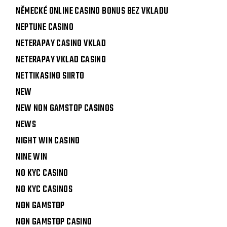
NĚMECKÉ ONLINE CASINO BONUS BEZ VKLADU
NEPTUNE CASINO
NETERAPAY CASINO VKLAD
NETERAPAY VKLAD CASINO
NETTIKASINO SIIRTO
NEW
NEW NON GAMSTOP CASINOS
NEWS
NIGHT WIN CASINO
NINE WIN
NO KYC CASINO
NO KYC CASINOS
NON GAMSTOP
NON GAMSTOP CASINO