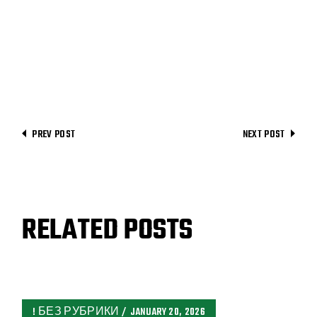
PREV POST
NEXT POST
RELATED POSTS
! БЕЗ РУБРИКИ
JANUARY 20, 2026