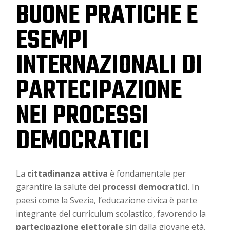
BUONE PRATICHE E
ESEMPI
INTERNAZIONALI DI
PARTECIPAZIONE
NEI PROCESSI
DEMOCRATICI
La
cittadinanza attiva
è fondamentale per
garantire la salute dei
processi democratici
. In
paesi come la Svezia, l’educazione civica è parte
integrante del curriculum scolastico, favorendo la
partecipazione elettorale
sin dalla giovane età.