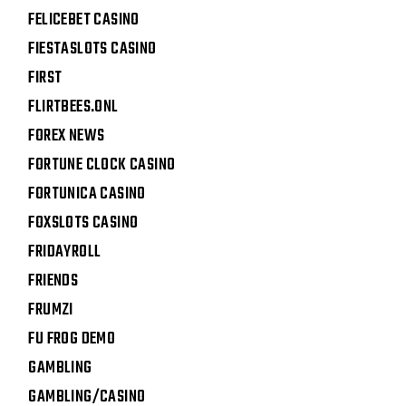
FELICEBET CASINO
FIESTASLOTS CASINO
FIRST
FLIRTBEES.ONL
FOREX NEWS
FORTUNE CLOCK CASINO
FORTUNICA CASINO
FOXSLOTS CASINO
FRIDAYROLL
FRIENDS
FRUMZI
FU FROG DEMO
GAMBLING
GAMBLING/CASINO