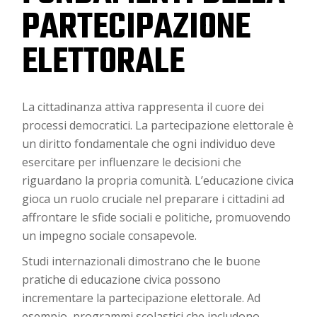
PARTECIPAZIONE
ELETTORALE
La cittadinanza attiva rappresenta il cuore dei
processi democratici. La partecipazione elettorale è
un diritto fondamentale che ogni individuo deve
esercitare per influenzare le decisioni che
riguardano la propria comunità. L’educazione civica
gioca un ruolo cruciale nel preparare i cittadini ad
affrontare le sfide sociali e politiche, promuovendo
un impegno sociale consapevole.
Studi internazionali dimostrano che le buone
pratiche di educazione civica possono
incrementare la partecipazione elettorale. Ad
esempio, programmi scolastici che includono