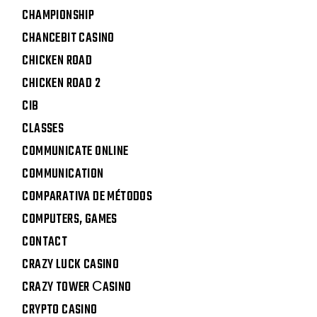
CHAMPIONSHIP
CHANCEBIT CASINO
CHICKEN ROAD
CHICKEN ROAD 2
CIB
CLASSES
COMMUNICATE ONLINE
COMMUNICATION
COMPARATIVA DE MÉTODOS
COMPUTERS, GAMES
CONTACT
CRAZY LUCK CASINO
CRAZY TOWER СASINO
CRYPTO CASINO