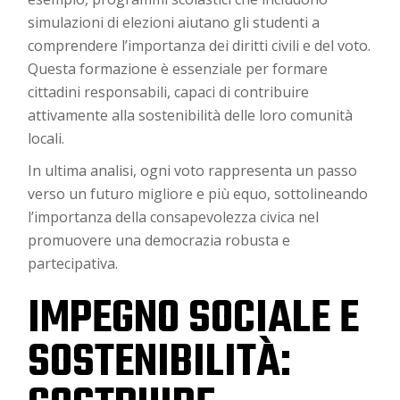
simulazioni di elezioni aiutano gli studenti a
comprendere l’importanza dei diritti civili e del voto.
Questa formazione è essenziale per formare
cittadini responsabili, capaci di contribuire
attivamente alla sostenibilità delle loro comunità
locali.
In ultima analisi, ogni voto rappresenta un passo
verso un futuro migliore e più equo, sottolineando
l’importanza della consapevolezza civica nel
promuovere una democrazia robusta e
partecipativa.
IMPEGNO SOCIALE E
SOSTENIBILITÀ: