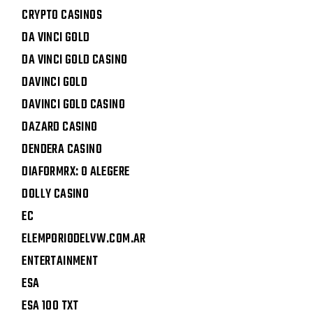
CRYPTO CASINOS
DA VINCI GOLD
DA VINCI GOLD CASINO
DAVINCI GOLD
DAVINCI GOLD CASINO
DAZARD CASINO
DENDERA CASINO
DIAFORMRX: O ALEGERE
DOLLY CASINO
EC
ELEMPORIODELVW.COM.AR
ENTERTAINMENT
ESA
ESA 100 TXT