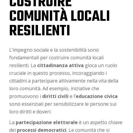
COSTRUIRE
COMUNITÀ LOCALI
RESILIENTI
L’impegno sociale e la sostenibilità sono
fondamentali per costruire comunità locali
resilienti. La
cittadinanza attiva
gioca un ruolo
cruciale in questo processo, incoraggiando i
cittadini a partecipare attivamente nella vita della
loro comunità. Ad esempio, iniziative che
promuovono i
diritti civili
e l’
educazione civica
sono essenziali per sensibilizzare le persone sui
loro diritti e doveri.
La
partecipazione elettorale
è un aspetto chiave
dei
processi democratici
. Le comunità che si