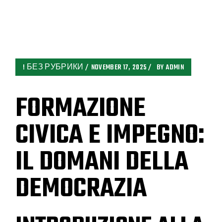
! БЕЗ РУБРИКИ
NOVEMBER 17, 2025
BY
ADMIN
FORMAZIONE
CIVICA E IMPEGNO:
IL DOMANI DELLA
DEMOCRAZIA