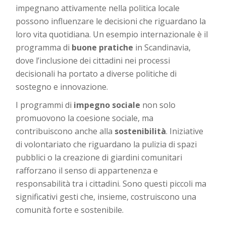
impegnano attivamente nella politica locale
possono influenzare le decisioni che riguardano la
loro vita quotidiana. Un esempio internazionale è il
programma di
buone pratiche
in Scandinavia,
dove l’inclusione dei cittadini nei processi
decisionali ha portato a diverse politiche di
sostegno e innovazione.
I programmi di
impegno sociale
non solo
promuovono la coesione sociale, ma
contribuiscono anche alla
sostenibilità
. Iniziative
di volontariato che riguardano la pulizia di spazi
pubblici o la creazione di giardini comunitari
rafforzano il senso di appartenenza e
responsabilità tra i cittadini. Sono questi piccoli ma
significativi gesti che, insieme, costruiscono una
comunità forte e sostenibile.