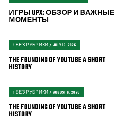
ИГРЫ UPX: ОБЗОР И ВАЖНЫЕ
МОМЕНТЫ
! БЕЗ РУБРИКИ
JULY 15, 2026
THE FOUNDING OF YOUTUBE A SHORT
HISTORY
! БЕЗ РУБРИКИ
AUGUST 6, 2026
THE FOUNDING OF YOUTUBE A SHORT
HISTORY