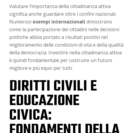
Valutare l’importanza della cittadinanza attiva
significa anche guardare oltre i confini nazionali.
Numerosi
esempi internazionali
dimostrano
come la partecipazione dei cittadini nelle decisioni
politiche abbia portato a risultati positivi nel
miglioramento delle condizioni di vita e della qualità
della democrazia. Investire nella cittadinanza attiva
è quindi fondamentale per costruire un futuro
migliore e più equo per tutti.
DIRITTI CIVILI E
EDUCAZIONE
CIVICA:
FONDAMENTI DELLA