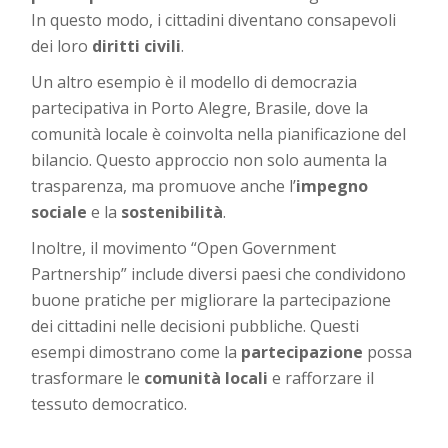
In questo modo, i cittadini diventano consapevoli
dei loro
diritti civili
.
Un altro esempio è il modello di democrazia
partecipativa in Porto Alegre, Brasile, dove la
comunità locale è coinvolta nella pianificazione del
bilancio. Questo approccio non solo aumenta la
trasparenza, ma promuove anche l’
impegno
sociale
e la
sostenibilità
.
Inoltre, il movimento “Open Government
Partnership” include diversi paesi che condividono
buone pratiche per migliorare la partecipazione
dei cittadini nelle decisioni pubbliche. Questi
esempi dimostrano come la
partecipazione
possa
trasformare le
comunità locali
e rafforzare il
tessuto democratico.