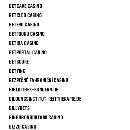
BETCAVE CASINO
BETCLEO CASINO
BETERO CASINO
BETFOURU CASINO
BETIDA CASINO
BETPORTAL CASINO
BETSCORE
BETTING
BEZPEČNÉ ZAHRANIČNÍ CASINO
BIBLIOTHEK-SUNDERN.DE
BILDUNGSINSTITUT-REITTHERAPIE.DE
BILLYBETS
BINGOBONGOSTARS CASINO
BIZZO CASINO