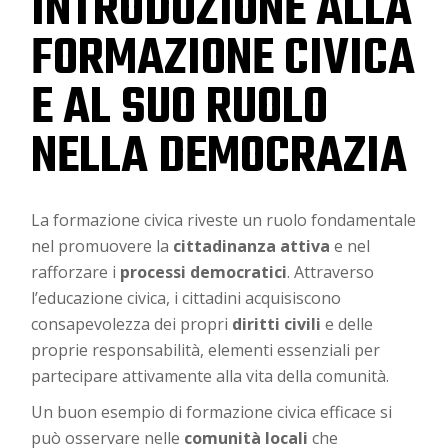
INTRODUZIONE ALLA
FORMAZIONE CIVICA
E AL SUO RUOLO
NELLA DEMOCRAZIA
La formazione civica riveste un ruolo fondamentale
nel promuovere la
cittadinanza attiva
e nel
rafforzare i
processi democratici
. Attraverso
l’educazione civica, i cittadini acquisiscono
consapevolezza dei propri
diritti civili
e delle
proprie responsabilità, elementi essenziali per
partecipare attivamente alla vita della comunità.
Un buon esempio di formazione civica efficace si
può osservare nelle
comunità locali
che