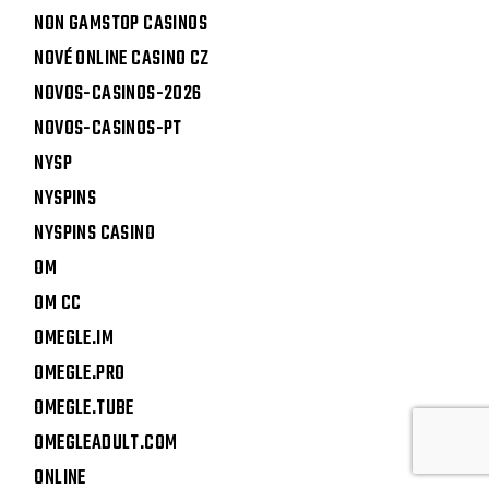
NON GAMSTOP CASINOS
NOVÉ ONLINE CASINO CZ
NOVOS-CASINOS-2026
NOVOS-CASINOS-PT
NYSP
NYSPINS
NYSPINS CASINO
OM
OM CC
OMEGLE.IM
OMEGLE.PRO
OMEGLE.TUBE
OMEGLEADULT.COM
ONLINE