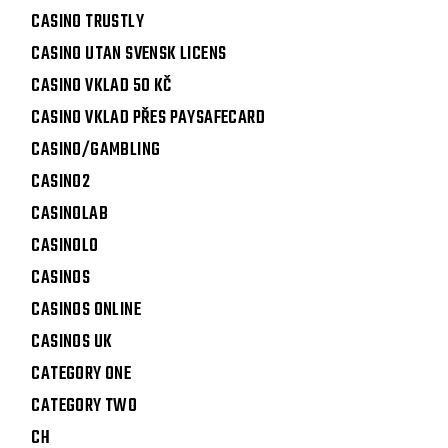
CASINO TRUSTLY
CASINO UTAN SVENSK LICENS
CASINO VKLAD 50 KČ
CASINO VKLAD PŘES PAYSAFECARD
CASINO/GAMBLING
CASINO2
CASINOLAB
CASINOLO
CASINOS
CASINOS ONLINE
CASINOS UK
CATEGORY ONE
CATEGORY TWO
CH