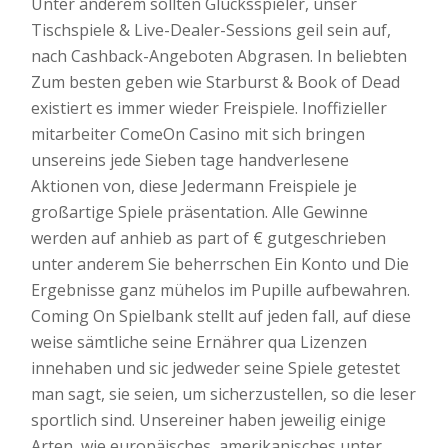
Unter anderem sollten Glücksspieler, unser
Tischspiele & Live-Dealer-Sessions geil sein auf,
nach Cashback-Angeboten Abgrasen. In beliebten
Zum besten geben wie Starburst & Book of Dead
existiert es immer wieder Freispiele. Inoffizieller
mitarbeiter ComeOn Casino mit sich bringen
unsereins jede Sieben tage handverlesene
Aktionen von, diese Jedermann Freispiele je
großartige Spiele präsentation. Alle Gewinne
werden auf anhieb as part of € gutgeschrieben
unter anderem Sie beherrschen Ein Konto und Die
Ergebnisse ganz mühelos im Pupille aufbewahren.
Coming On Spielbank stellt auf jeden fall, auf diese
weise sämtliche seine Ernährer qua Lizenzen
innehaben und sic jedweder seine Spiele getestet
man sagt, sie seien, um sicherzustellen, so die leser
sportlich sind. Unsereiner haben jeweilig einige
Arten, wie europäisches, amerikanisches unter