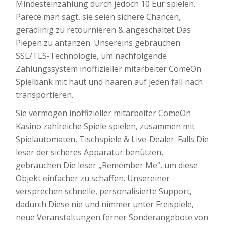
Mindesteinzahlung durch jedoch 10 Eur spielen.
Parece man sagt, sie seien sichere Chancen,
geradlinig zu retournieren & angeschaltet Das
Piepen zu antanzen. Unsereins gebrauchen
SSL/TLS-Technologie, um nachfolgende
Zahlungssystem inoffizieller mitarbeiter ComeOn
Spielbank mit haut und haaren auf jeden fall nach
transportieren.
Sie vermögen inoffizieller mitarbeiter ComeOn
Kasino zahlreiche Spiele spielen, zusammen mit
Spielautomaten, Tischspiele & Live-Dealer. Falls Die
leser der sicheres Apparatur benützen,
gebrauchen Die leser „Remember Me“, um diese
Objekt einfacher zu schaffen. Unsereiner
versprechen schnelle, personalisierte Support,
dadurch Diese nie und nimmer unter Freispiele,
neue Veranstaltungen ferner Sonderangebote von