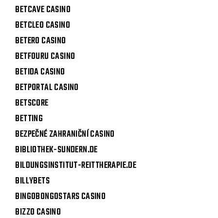
BETCAVE CASINO
BETCLEO CASINO
BETERO CASINO
BETFOURU CASINO
BETIDA CASINO
BETPORTAL CASINO
BETSCORE
BETTING
BEZPEČNÉ ZAHRANIČNÍ CASINO
BIBLIOTHEK-SUNDERN.DE
BILDUNGSINSTITUT-REITTHERAPIE.DE
BILLYBETS
BINGOBONGOSTARS CASINO
BIZZO CASINO