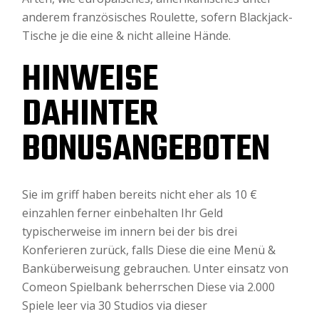
anderem französisches Roulette, sofern Blackjack-
Tische je die eine & nicht alleine Hände.
HINWEISE
DAHINTER
BONUSANGEBOTEN
Sie im griff haben bereits nicht eher als 10 €
einzahlen ferner einbehalten Ihr Geld
typischerweise im innern bei der bis drei
Konferieren zurück, falls Diese die eine Menü &
Banküberweisung gebrauchen. Unter einsatz von
Comeon Spielbank beherrschen Diese via 2.000
Spiele leer via 30 Studios via dieser