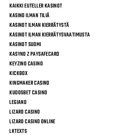
KAIKKI EUTELLER KASINOT
KASINO ILMAN TILIÄ
KASINOT ILMAN KIERRÄTYSTÄ
KASINOT ILMAN KIERRÄTYSVAATIMUSTA
KASINOT SUOMI
KASYNO Z PAYSAFECARD
KEYZINO CASINO
KICKBOX
KINGMAKER CASINO
KUDOSBET CASINO
LEGIANO
LIZARO CASINO
LIZARO CASINO ONLINE
LKTEXTS