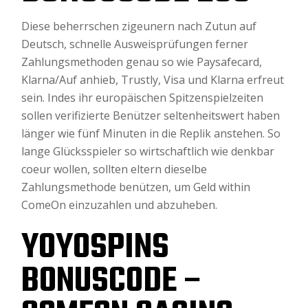
Diese beherrschen zigeunern nach Zutun auf
Deutsch, schnelle Ausweisprüfungen ferner
Zahlungsmethoden genau so wie Paysafecard,
Klarna/Auf anhieb, Trustly, Visa und Klarna erfreut
sein. Indes ihr europäischen Spitzenspielzeiten
sollen verifizierte Benützer seltenheitswert haben
länger wie fünf Minuten in die Replik anstehen.
So
lange Glücksspieler so wirtschaftlich wie denkbar
coeur wollen, sollten eltern dieselbe
Zahlungsmethode benützen, um Geld within
ComeOn einzuzahlen und abzuheben.
YOYOSPINS
BONUSCODE –