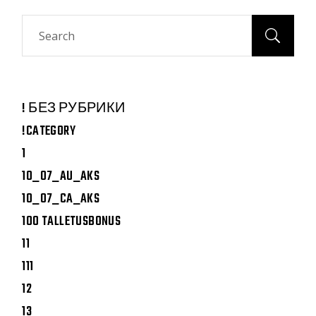
Search
! БЕЗ РУБРИКИ
!CATEGORY
1
10_07_AU_AKS
10_07_CA_AKS
100 TALLETUSBONUS
11
111
12
13