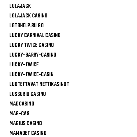
LOLAJACK
LOLAJACK CASINO
LOTOHELP.RU 80
LUCKY CARNIVAL CASINO
LUCKY TWICE CASINO
LUCKY-BARRY-CASINO
LUCKY-TWICE
LUCKY-TWICE-CASIN
LUOTETTAVAT NETTIKASINOT
LUSSURIO CASINO
MADCASINO
MAG-CAS
MAGIUS CASINO
MAMABET CASINO