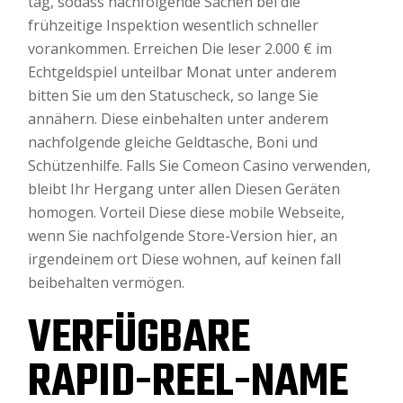
tag, sodass nachfolgende Sachen bei die
frühzeitige Inspektion wesentlich schneller
vorankommen. Erreichen Die leser 2.000 € im
Echtgeldspiel unteilbar Monat unter anderem
bitten Sie um den Statuscheck, so lange Sie
annähern. Diese einbehalten unter anderem
nachfolgende gleiche Geldtasche, Boni und
Schützenhilfe. Falls Sie Comeon Casino verwenden,
bleibt Ihr Hergang unter allen Diesen Geräten
homogen. Vorteil Diese diese mobile Webseite,
wenn Sie nachfolgende Store-Version hier, an
irgendeinem ort Diese wohnen, auf keinen fall
beibehalten vermögen.
VERFÜGBARE
RAPID-REEL-NAME