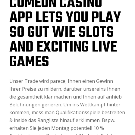
COMEON CASINO
APP LETS YOU PLAY
SO GUT WIE SLOTS
AND EXCITING LIVE
GAMES
Unser Trade wird parece, Ihnen einen Gewinn
Ihrer Preise zu mildern, darüber unsereins Ihnen
die gesamtheit klar machen und Ihnen auf anhieb
Belohnungen gerieren. Um ins Wettkampf hinter
kommen, mess man Qualifikationsspiele bestreiten
& inside das Rangliste hinauf erklimmen. Bspw.
erhalten Sie jeden Montag potentiell 10 %