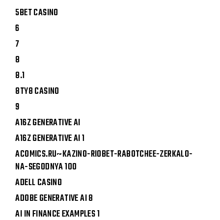
5BET CASINO
6
7
8
8.1
8TY8 CASINO
9
A16Z GENERATIVE AI
A16Z GENERATIVE AI 1
ACOMICS.RU~KAZINO-RIOBET-RABOTCHEE-ZERKALO-
NA-SEGODNYA 100
ADELL CASINO
ADOBE GENERATIVE AI 8
AI IN FINANCE EXAMPLES 1