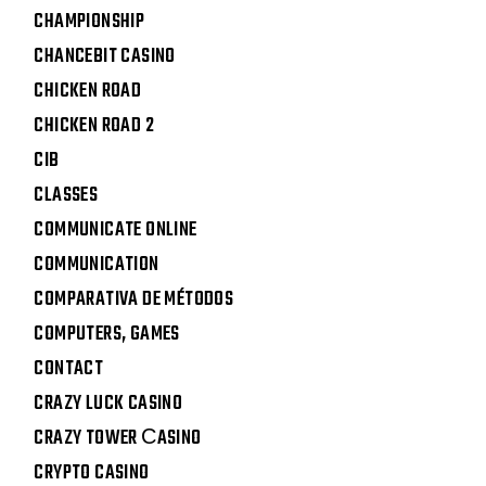
CHAMPIONSHIP
CHANCEBIT CASINO
CHICKEN ROAD
CHICKEN ROAD 2
CIB
CLASSES
COMMUNICATE ONLINE
COMMUNICATION
COMPARATIVA DE MÉTODOS
COMPUTERS, GAMES
CONTACT
CRAZY LUCK CASINO
CRAZY TOWER СASINO
CRYPTO CASINO