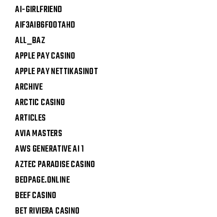
AI-GIRLFRIEND
AIF3AIB6FOOTAHD
ALL_BAZ
APPLE PAY CASINO
APPLE PAY NETTIKASINOT
ARCHIVE
ARCTIC CASINO
ARTICLES
AVIA MASTERS
AWS GENERATIVE AI 1
AZTEC PARADISE CASINO
BEDPAGE.ONLINE
BEEF CASINO
BET RIVIERA CASINO