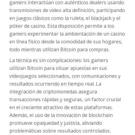
gamers interactúan con auténticos dealers usando
transmisiones de video alta definición, participando
en juegos clásicos como la ruleta, el blackjack y el
póker de casino. Esta disposición permite a los
gamers experimentar la ambientación de un casino
en línea físico desde la comodidad de sus hogares,
todo mientras utilizan Bitcoin para compras.
La técnica es sin complicaciones: los gamers
utilizan Bitcoin para situar apuestas en sus
videojuegos seleccionados, con comunicaciones y
resultados ocurriendo en tiempo real. La
integración de criptomonedas asegura
transacciones rápidas y seguras, un factor crucial
en el creciente atractivo de estas plataformas.
Además, el uso de la innovación de blockchain
promueve opaquedad y justicia, aliviando
problemáticas sobre resultados controlados.