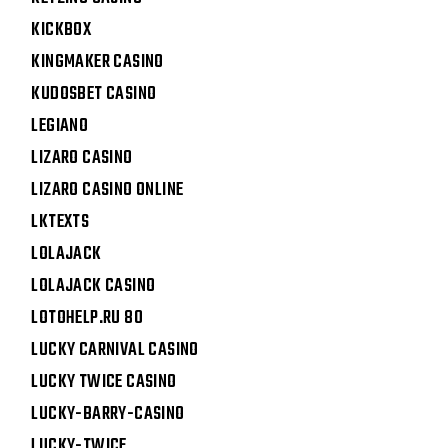
KICKBOX
KINGMAKER CASINO
KUDOSBET CASINO
LEGIANO
LIZARO CASINO
LIZARO CASINO ONLINE
LKTEXTS
LOLAJACK
LOLAJACK CASINO
LOTOHELP.RU 80
LUCKY CARNIVAL CASINO
LUCKY TWICE CASINO
LUCKY-BARRY-CASINO
LUCKY-TWICE