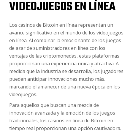
VIDEOJUEGOS EN LÍNEA
Los casinos de Bitcoin en línea representan un
avance significativo en el mundo de los videojuegos
en línea. Al combinar la emocionante de los juegos
de azar de suministradores en línea con los
ventajas de las criptomonedas, estas plataformas
proporcionan una experiencia única y atractiva. A
medida que la industria se desarrolla, los jugadores
pueden anticipar innovaciones mucho más,
marcando el amanecer de una nueva época en los
videojuegos.
Para aquellos que buscan una mezcla de
innovación avanzada y la emoción de los juegos
tradicionales, los casinos en línea de Bitcoin en
tiempo real proporcionan una opción cautivadora.