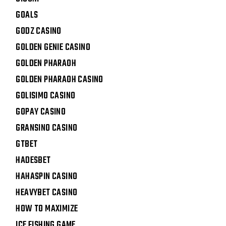
GOALS
GODZ CASINO
GOLDEN GENIE CASINO
GOLDEN PHARAOH
GOLDEN PHARAOH CASINO
GOLISIMO CASINO
GOPAY CASINO
GRANSINO CASINO
GTBET
HADESBET
HAHASPIN CASINO
HEAVYBET CASINO
HOW TO MAXIMIZE
ICE FISHING GAME