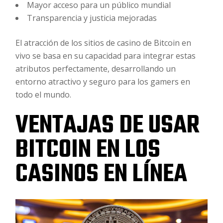
Mayor acceso para un público mundial
Transparencia y justicia mejoradas
El atracción de los sitios de casino de Bitcoin en
vivo se basa en su capacidad para integrar estas
atributos perfectamente, desarrollando un
entorno atractivo y seguro para los gamers en
todo el mundo.
VENTAJAS DE USAR
BITCOIN EN LOS
CASINOS EN LÍNEA