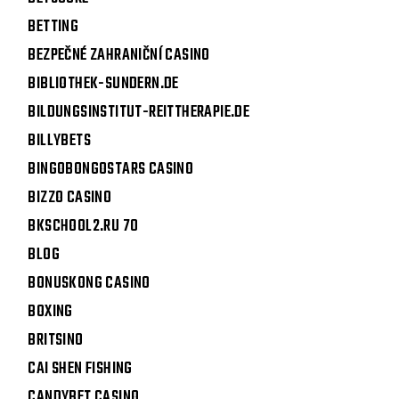
BETTING
BEZPEČNÉ ZAHRANIČNÍ CASINO
BIBLIOTHEK-SUNDERN.DE
BILDUNGSINSTITUT-REITTHERAPIE.DE
BILLYBETS
BINGOBONGOSTARS CASINO
BIZZO CASINO
BKSCHOOL2.RU 70
BLOG
BONUSKONG CASINO
BOXING
BRITSINO
CAI SHEN FISHING
CANDYBET CASINO