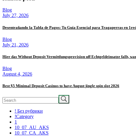
Blog
July 27, 2026
Desentrañando la Tabla de Pagos: Tu Guía Esencial para Tragaperras en 1re
Blog
July 21, 2026
Hier das Without Deposit Vermittlungsprovision uff Echtgeldeinsatze fallt, wa
Blog
August 4, 2026
Best $5 Minimal Deposit Casinos to have August jingle spin slot 2026
Search
! Без рубрики
!Category
1
10_07_AU_AKS
10_07_CA_AKS