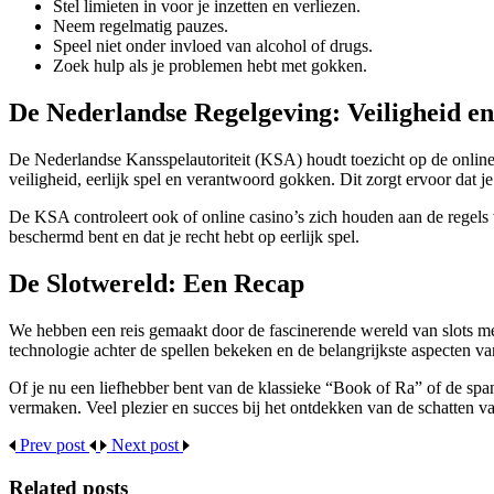
Stel limieten in voor je inzetten en verliezen.
Neem regelmatig pauzes.
Speel niet onder invloed van alcohol of drugs.
Zoek hulp als je problemen hebt met gokken.
De Nederlandse Regelgeving: Veiligheid e
De Nederlandse Kansspelautoriteit (KSA) houdt toezicht op de online 
veiligheid, eerlijk spel en verantwoord gokken. Dit zorgt ervoor dat 
De KSA controleert ook of online casino’s zich houden aan de regels v
beschermd bent en dat je recht hebt op eerlijk spel.
De Slotwereld: Een Recap
We hebben een reis gemaakt door de fascinerende wereld van slots 
technologie achter de spellen bekeken en de belangrijkste aspecten 
Of je nu een liefhebber bent van de klassieke “Book of Ra” of de spann
vermaken. Veel plezier en succes bij het ontdekken van de schatten va
Prev post
Next post
Related posts