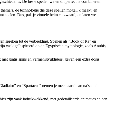
geschiedenis. De beste spellen weten dit perfect te combineren.
thema’s, de technologie die deze spellen mogelijk maakt, en
unt spelen. Dus, pak je virtuele helm en zwaard, en laten we
efen spreken tot de verbeelding. Spellen als “Book of Ra” en
ijn vaak geïnspireerd op de Egyptische mythologie, zoals Anubis,
 met gratis spins en vermenigvuldigers, geven een extra dosis
“Gladiator” en “Spartacus” nemen je mee naar de arena’s en de
hics zijn vaak indrukwekkend, met gedetailleerde animaties en een