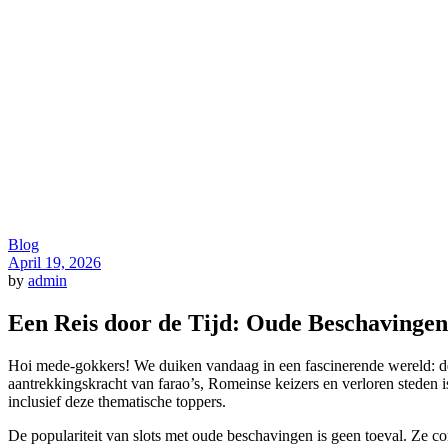
Blog
April 19, 2026
by
admin
Een Reis door de Tijd: Oude Beschavingen
Hoi mede-gokkers! We duiken vandaag in een fascinerende wereld: de 
aantrekkingskracht van farao’s, Romeinse keizers en verloren steden 
inclusief deze thematische toppers.
De populariteit van slots met oude beschavingen is geen toeval. Ze 