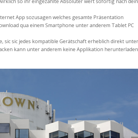
rklich so ihr eingezahlte Absoluter wert sofortig nach dei
Internet App sozusagen welches gesamte Präsentation
wnload qua einem Smartphone unter anderem Tablet PC
 sic sic jedes kompatible Gerätschaft erheblich direkt unte
packen kann unter anderem keine Applikation herunterladen