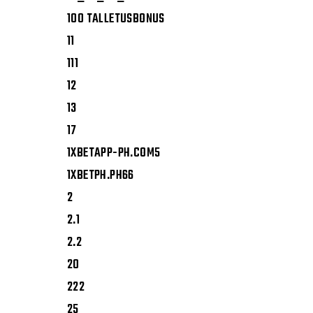
100 TALLETUSBONUS
11
111
12
13
17
1XBETAPP-PH.COM5
1XBETPH.PH66
2
2.1
2.2
20
222
25