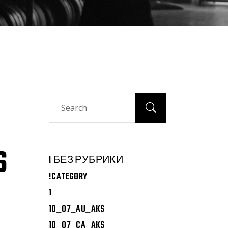
Search
S
! БЕЗ РУБРИКИ
!CATEGORY
1
10_07_AU_AKS
10_07_CA_AKS