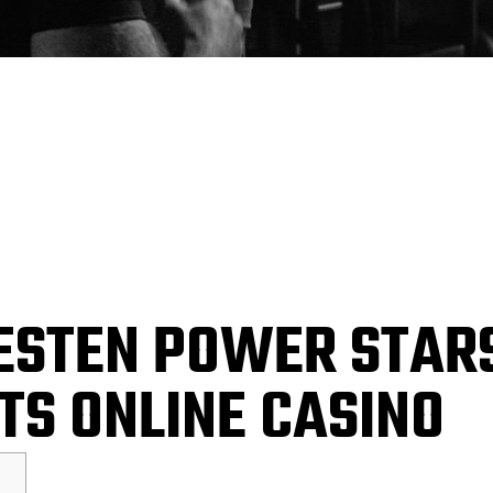
BESTEN POWER STAR
TS ONLINE CASINO