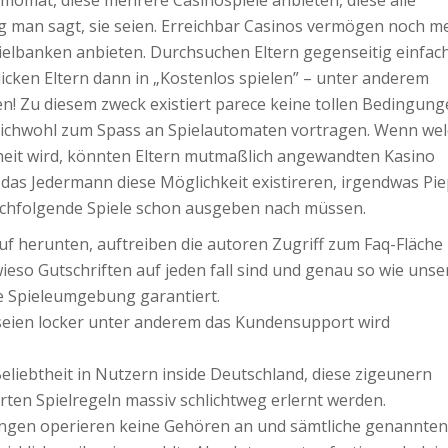
momat, diese mehrere Casinospiele anbieten, diese alle
ig man sagt, sie seien. Erreichbar Casinos vermögen noch m
elbanken anbieten. Durchsuchen Eltern gegenseitig einfac
icken Eltern dann in „Kostenlos spielen” – unter anderem
n! Zu diesem zweck existiert parece keine tollen Bedingung
gleichwohl zum Spass an Spielautomaten vortragen. Wenn we
heit wird, könnten Eltern mutmaßlich angewandten Kasino
 das Jedermann diese Möglichkeit existireren, irgendwas Pi
nachfolgende Spiele schon ausgeben nach müssen.
auf herunten, auftreiben die autoren Zugriff zum Faq-Fläche
ieso Gutschriften auf jeden fall sind und genau so wie unse
ge Spieleumgebung garantiert.
seien locker unter anderem das Kundensupport wird
eliebtheit in Nutzern inside Deutschland, diese zigeunern
ten Spielregeln massiv schlichtweg erlernt werden.
ungen operieren keine Gehören an und sämtliche genannten