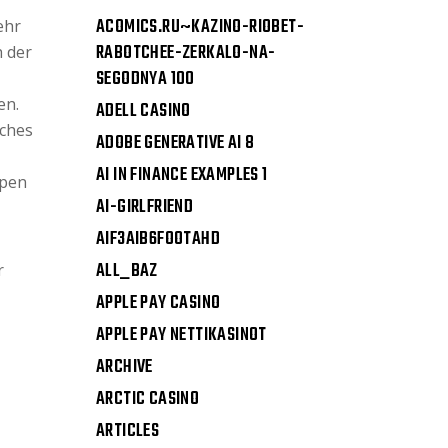
ACOMICS.RU~KAZINO-RIOBET-
ehr
RABOTCHEE-ZERKALO-NA-
h der
SEGODNYA 100
en.
ADELL CASINO
lches
ADOBE GENERATIVE AI 8
AI IN FINANCE EXAMPLES 1
epen
AI-GIRLFRIEND
AIF3AIB6FOOTAHD
ALL_BAZ
r
APPLE PAY CASINO
APPLE PAY NETTIKASINOT
ARCHIVE
ARCTIC CASINO
ARTICLES