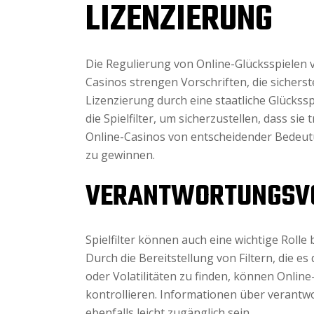
LIZENZIERUNG
Die Regulierung von Online-Glücksspielen v
Casinos strengen Vorschriften, die sicherste
Lizenzierung durch eine staatliche Glückss
die Spielfilter, um sicherzustellen, dass sie
Online-Casinos von entscheidender Bedeutu
zu gewinnen.
VERANTWORTUNGSVO
Spielfilter können auch eine wichtige Rolle
Durch die Bereitstellung von Filtern, die e
oder Volatilitäten zu finden, können Online
kontrollieren. Informationen über verantwo
ebenfalls leicht zugänglich sein.