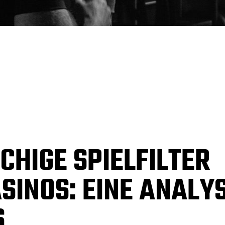
HIGE SPIELFILTER
ASINOS: EINE ANALY
S