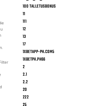
100 TALLETUSBONUS
11
111
die
12
zu
n
13
17
n.
1XBETAPP-PH.COM5
1XBETPH.PH66
ilter
2
2.1
e
2.2
nd
20
s
222
25