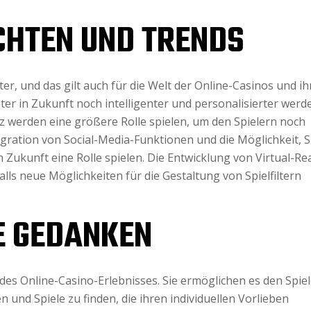
CHTEN UND TRENDS
ter, und das gilt auch für die Welt der Online-Casinos und ih
ilter in Zukunft noch intelligenter und personalisierter werd
z werden eine größere Rolle spielen, um den Spielern noch
gration von Social-Media-Funktionen und die Möglichkeit, S
 Zukunft eine Rolle spielen. Die Entwicklung von Virtual-Rea
ls neue Möglichkeiten für die Gestaltung von Spielfiltern
 GEDANKEN
l des Online-Casino-Erlebnisses. Sie ermöglichen es den Spiel
n und Spiele zu finden, die ihren individuellen Vorlieben