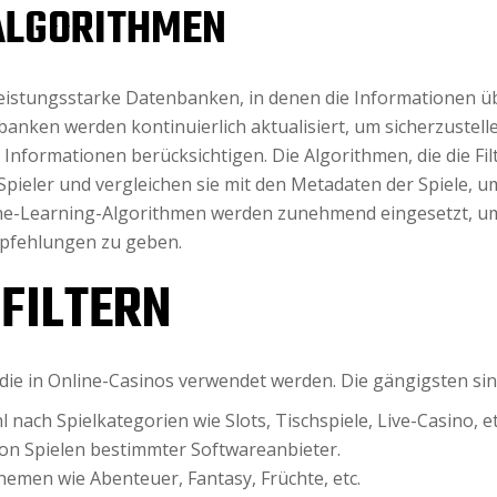
ALGORITHMEN
d leistungsstarke Datenbanken, in denen die Informationen ü
banken werden kontinuierlich aktualisiert, um sicherzustell
d Informationen berücksichtigen. Die Algorithmen, die die Fil
Spieler und vergleichen sie mit den Metadaten der Spiele, u
hine-Learning-Algorithmen werden zunehmend eingesetzt, u
Empfehlungen zu geben.
LFILTERN
, die in Online-Casinos verwendet werden. Die gängigsten sin
nach Spielkategorien wie Slots, Tischspiele, Live-Casino, et
on Spielen bestimmter Softwareanbieter.
hemen wie Abenteuer, Fantasy, Früchte, etc.