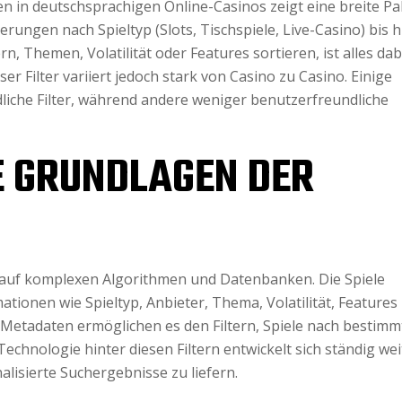
en in deutschsprachigen Online-Casinos zeigt eine breite Pa
rungen nach Spieltyp (Slots, Tischspiele, Live-Casino) bis h
n, Themen, Volatilität oder Features sortieren, ist alles dab
er Filter variiert jedoch stark von Casino zu Casino. Einige
ndliche Filter, während andere weniger benutzerfreundliche
E GRUNDLAGEN DER
rt auf komplexen Algorithmen und Datenbanken. Die Spiele
tionen wie Spieltyp, Anbieter, Thema, Volatilität, Features
Metadaten ermöglichen es den Filtern, Spiele nach bestim
echnologie hinter diesen Filtern entwickelt sich ständig wei
lisierte Suchergebnisse zu liefern.