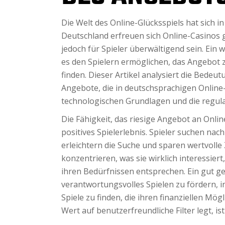
Die Welt des Online-Glücksspiels hat sich i
Deutschland erfreuen sich Online-Casinos g
jedoch für Spieler überwältigend sein. Ein wi
es den Spielern ermöglichen, das Angebot z
finden. Dieser Artikel analysiert die Bedeut
Angebote, die in deutschsprachigen Online-
technologischen Grundlagen und die regula
Die Fähigkeit, das riesige Angebot an Online
positives Spielerlebnis. Spieler suchen nac
erleichtern die Suche und sparen wertvolle Z
konzentrieren, was sie wirklich interessiert
ihren Bedürfnissen entsprechen. Ein gut ge
verantwortungsvolles Spielen zu fördern, in
Spiele zu finden, die ihren finanziellen Mög
Wert auf benutzerfreundliche Filter legt, is