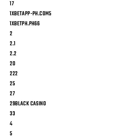
17
1XBETAPP-PH.COM5
1XBETPH.PH66
2
2.1
2.2
20
222
25
27
29BLACK CASINO
33
4
5