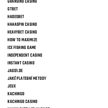
GRANSINO CASINO
GTBET
HADESBET
HAHASPIN CASINO
HEAVYBET CASINO
HOW TO MAXIMIZE
ICE FISHING GAME
INDEPENDENT CASINO
INSTANT CASINO
JAGD1.DE
JAKÉ PLATEBNÍ METODY
JEUX
KACHINGO
KACHINGO CASINO