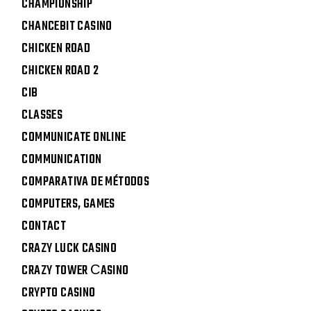
CHAMPIONSHIP
CHANCEBIT CASINO
CHICKEN ROAD
CHICKEN ROAD 2
CIB
CLASSES
COMMUNICATE ONLINE
COMMUNICATION
COMPARATIVA DE MÉTODOS
COMPUTERS, GAMES
CONTACT
CRAZY LUCK CASINO
CRAZY TOWER СASINO
CRYPTO CASINO