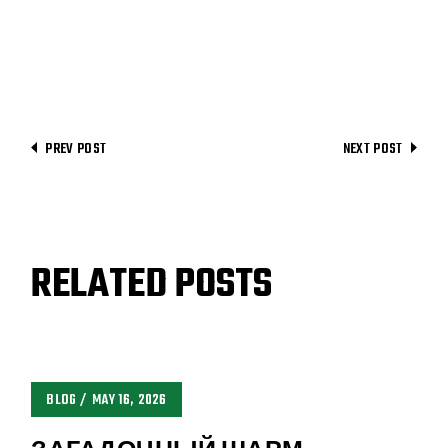
PREV POST
NEXT POST
RELATED POSTS
BLOG
MAY 16, 2026