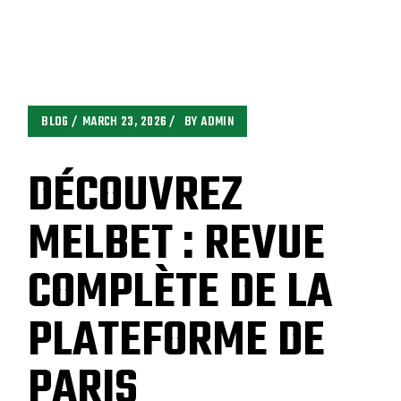
BLOG
MARCH 23, 2026
BY
ADMIN
DÉCOUVREZ
MELBET : REVUE
COMPLÈTE DE LA
PLATEFORME DE
PARIS