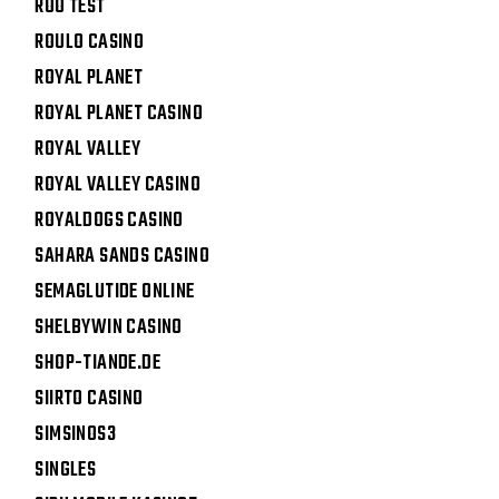
ROO TEST
ROULO CASINO
ROYAL PLANET
ROYAL PLANET CASINO
ROYAL VALLEY
ROYAL VALLEY CASINO
ROYALDOGS CASINO
SAHARA SANDS CASINO
SEMAGLUTIDE ONLINE
SHELBYWIN CASINO
SHOP-TIANDE.DE
SIIRTO CASINO
SIMSINOS3
SINGLES