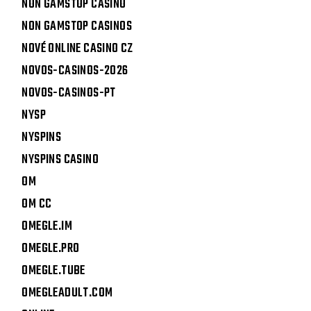
NON GAMSTOP CASINO
NON GAMSTOP CASINOS
NOVÉ ONLINE CASINO CZ
NOVOS-CASINOS-2026
NOVOS-CASINOS-PT
NYSP
NYSPINS
NYSPINS CASINO
OM
OM CC
OMEGLE.IM
OMEGLE.PRO
OMEGLE.TUBE
OMEGLEADULT.COM