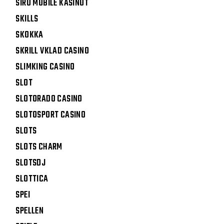
SIRU MOBILE KASINOT
SKILLS
SKOKKA
SKRILL VKLAD CASINO
SLIMKING CASINO
SLOT
SLOTORADO CASINO
SLOTOSPORT CASINO
SLOTS
SLOTS CHARM
SLOTSDJ
SLOTTICA
SPEI
SPELLEN