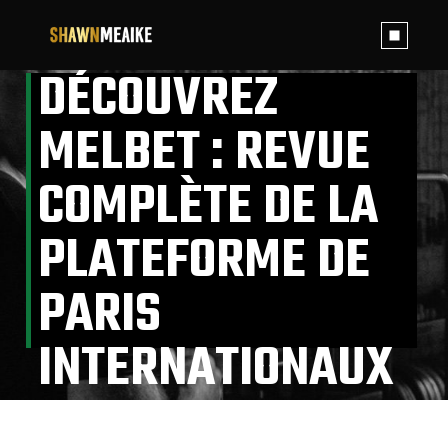
Skip
to
the
content
DÉCOUVREZ
MELBET : REVUE
COMPLÈTE DE LA
PLATEFORME DE
PARIS
INTERNATIONAUX