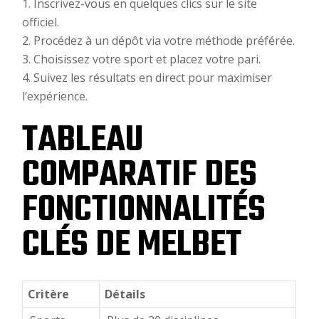
Inscrivez-vous en quelques clics sur le site
officiel.
Procédez à un dépôt via votre méthode préférée.
Choisissez votre sport et placez votre pari.
Suivez les résultats en direct pour maximiser
l’expérience.
TABLEAU
COMPARATIF DES
FONCTIONNALITÉS
CLÉS DE MELBET
Critère
Détails