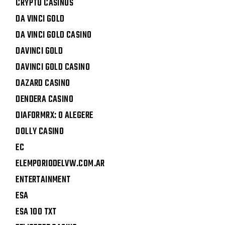
CRYPTO CASINOS
DA VINCI GOLD
DA VINCI GOLD CASINO
DAVINCI GOLD
DAVINCI GOLD CASINO
DAZARD CASINO
DENDERA CASINO
DIAFORMRX: O ALEGERE
DOLLY CASINO
EC
ELEMPORIODELVW.COM.AR
ENTERTAINMENT
ESA
ESA 100 TXT