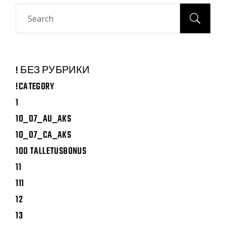
Search
! БЕЗ РУБРИКИ
!CATEGORY
1
10_07_AU_AKS
10_07_CA_AKS
100 TALLETUSBONUS
11
111
12
13