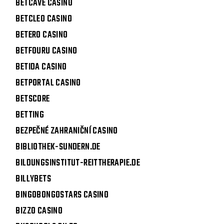
BETCAVE CASINO
BETCLEO CASINO
BETERO CASINO
BETFOURU CASINO
BETIDA CASINO
BETPORTAL CASINO
BETSCORE
BETTING
BEZPEČNÉ ZAHRANIČNÍ CASINO
BIBLIOTHEK-SUNDERN.DE
BILDUNGSINSTITUT-REITTHERAPIE.DE
BILLYBETS
BINGOBONGOSTARS CASINO
BIZZO CASINO