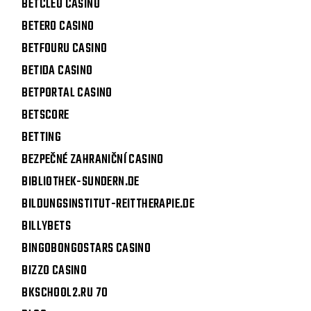
BETCLEO CASINO
BETERO CASINO
BETFOURU CASINO
BETIDA CASINO
BETPORTAL CASINO
BETSCORE
BETTING
BEZPEČNÉ ZAHRANIČNÍ CASINO
BIBLIOTHEK-SUNDERN.DE
BILDUNGSINSTITUT-REITTHERAPIE.DE
BILLYBETS
BINGOBONGOSTARS CASINO
BIZZO CASINO
BKSCHOOL2.RU 70