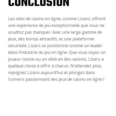
CONCLUSION
Les sites de casino en ligne, comme Lizaro, offrent
une expérience de jeu exceptionnelle que vous ne
voudrez pas manquer. Avec une large gamme de
jeux, des bonus attractifs, et une plateforme
sécurisée, Lizaro se positionne comme un leader
dans l’industrie du jeu en ligne. Que vous soyez un
joueur novice ou un vétéran des casinos, Lizaro a
quelque chose à offrir à chacun. N’attendez plus,
rejoignez Lizaro aujourd’hui et plongez dans
l’univers passionnant des jeux de casino en ligne !