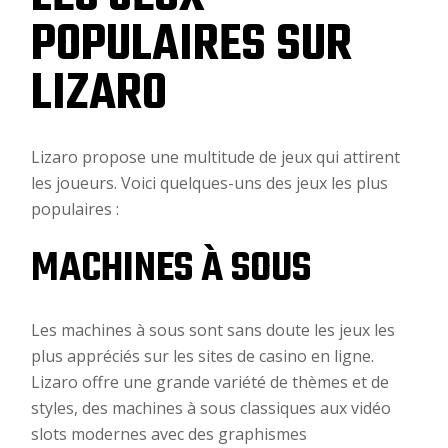
POPULAIRES SUR
LIZARO
Lizaro propose une multitude de jeux qui attirent
les joueurs. Voici quelques-uns des jeux les plus
populaires :
MACHINES À SOUS
Les machines à sous sont sans doute les jeux les
plus appréciés sur les sites de casino en ligne.
Lizaro offre une grande variété de thèmes et de
styles, des machines à sous classiques aux vidéo
slots modernes avec des graphismes