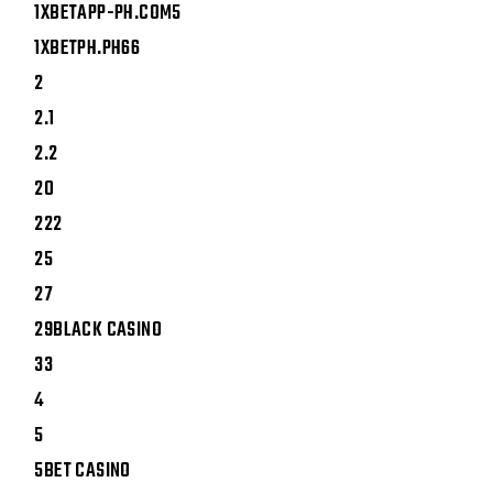
1XBETAPP-PH.COM5
1XBETPH.PH66
2
2.1
2.2
20
222
25
27
29BLACK CASINO
33
4
5
5BET CASINO