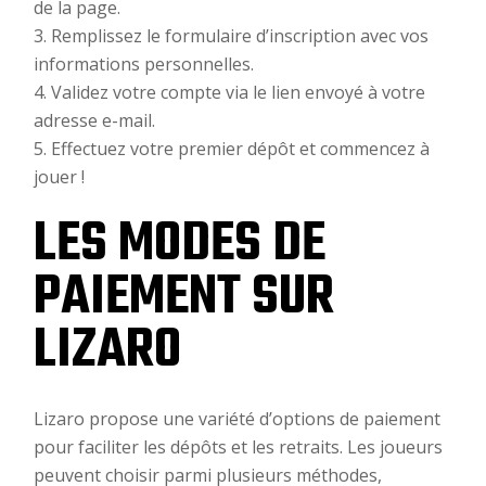
de la page.
Remplissez le formulaire d’inscription avec vos
informations personnelles.
Validez votre compte via le lien envoyé à votre
adresse e-mail.
Effectuez votre premier dépôt et commencez à
jouer !
LES MODES DE
PAIEMENT SUR
LIZARO
Lizaro propose une variété d’options de paiement
pour faciliter les dépôts et les retraits. Les joueurs
peuvent choisir parmi plusieurs méthodes,