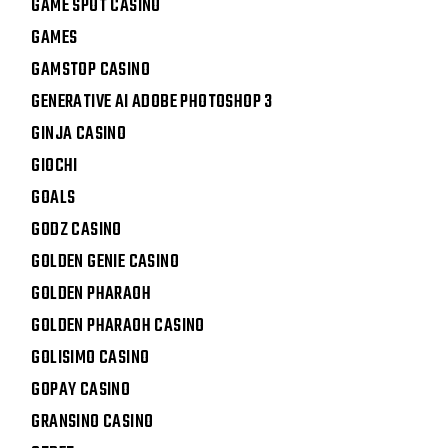
GAME SPOT CASINO
GAMES
GAMSTOP CASINO
GENERATIVE AI ADOBE PHOTOSHOP 3
GINJA CASINO
GIOCHI
GOALS
GODZ CASINO
GOLDEN GENIE CASINO
GOLDEN PHARAOH
GOLDEN PHARAOH CASINO
GOLISIMO CASINO
GOPAY CASINO
GRANSINO CASINO