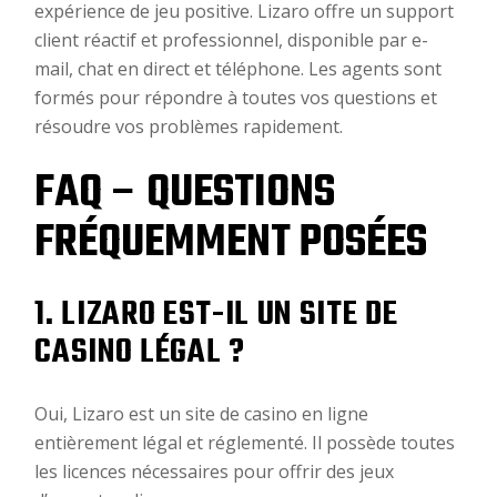
expérience de jeu positive. Lizaro offre un support
client réactif et professionnel, disponible par e-
mail, chat en direct et téléphone. Les agents sont
formés pour répondre à toutes vos questions et
résoudre vos problèmes rapidement.
FAQ – QUESTIONS
FRÉQUEMMENT POSÉES
1. LIZARO EST-IL UN SITE DE
CASINO LÉGAL ?
Oui, Lizaro est un site de casino en ligne
entièrement légal et réglementé. Il possède toutes
les licences nécessaires pour offrir des jeux