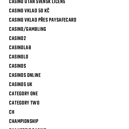
CASINO UTAN SVENSK LICENS
CASINO VKLAD 50 KČ
CASINO VKLAD PŘES PAYSAFECARD
CASINO/GAMBLING
CASINO2
CASINOLAB
CASINOLO
CASINOS
CASINOS ONLINE
CASINOS UK
CATEGORY ONE
CATEGORY TWO
CH
CHAMPIONSHIP