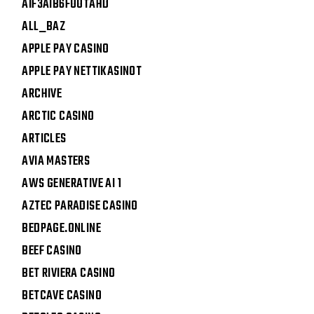
AIF3AIB6FOOTAHD
ALL_BAZ
APPLE PAY CASINO
APPLE PAY NETTIKASINOT
ARCHIVE
ARCTIC CASINO
ARTICLES
AVIA MASTERS
AWS GENERATIVE AI 1
AZTEC PARADISE CASINO
BEDPAGE.ONLINE
BEEF CASINO
BET RIVIERA CASINO
BETCAVE CASINO