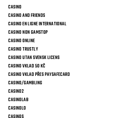
CASINO
CASINO AND FRIENDS
CASINO EN LIGNE INTERNATIONAL
CASINO NON GAMSTOP
CASINO ONLINE
CASINO TRUSTLY
CASINO UTAN SVENSK LICENS
CASINO VKLAD 50 KČ
CASINO VKLAD PŘES PAYSAFECARD
CASINO/GAMBLING
CASINO2
CASINOLAB
CASINOLO
CASINOS