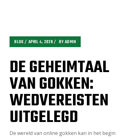
BLOG
APRIL 4, 2026
BY
ADMIN
DE GEHEIMTAAL
VAN GOKKEN:
WEDVEREISTEN
UITGELEGD
De wereld van online gokken kan in het begin