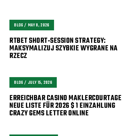
BLOG
MAY 8, 2026
RTBET SHORT‑SESSION STRATEGY:
MAKSYMALIZUJ SZYBKIE WYGRANE NA
RZECZ
BLOG
JULY 15, 2026
ERREICHBAR CASINO MAKLERCOURTAGE
NEUE LISTE FÜR 2026 $ 1 EINZAHLUNG
CRAZY GEMS LETTER ONLINE