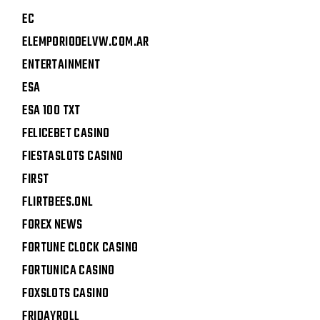
EC
ELEMPORIODELVW.COM.AR
ENTERTAINMENT
ESA
ESA 100 TXT
FELICEBET CASINO
FIESTASLOTS CASINO
FIRST
FLIRTBEES.ONL
FOREX NEWS
FORTUNE CLOCK CASINO
FORTUNICA CASINO
FOXSLOTS CASINO
FRIDAYROLL