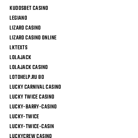
KUDOSBET CASINO
LEGIANO
LIZARO CASINO
LIZARO CASINO ONLINE
LKTEXTS
LOLAJACK
LOLAJACK CASINO
LOTOHELP.RU 80
LUCKY CARNIVAL CASINO
LUCKY TWICE CASINO
LUCKY-BARRY-CASINO
LUCKY-TWICE
LUCKY-TWICE-CASIN
LUCKYCREW CASINO