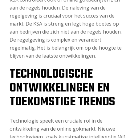
aan de regels houden. De naleving van de
regelgeving is cruciaal voor het succes van de
markt. De KSA is streng en legt hoge boetes op
aan bedrijven die zich niet aan de regels houden.
De regelgeving is complex en verandert
regelmatig. Het is belangrijk om op de hoogte te
blijven van de laatste ontwikkelingen.
TECHNOLOGISCHE
ONTWIKKELINGEN EN
TOEKOMSTIGE TRENDS
Technologie speelt een cruciale rol in de
ontwikkeling van de online gokmarkt. Nieuwe
technologieën, zoals kunstmatige intelligentie (AI),