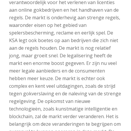
verantwoordelijk voor het verlenen van licenties
aan online gokbedrijven en het handhaven van de
regels. De markt is onderhevig aan strenge regels,
waaronder eisen op het gebied van
spelersbescherming, reclame en eerlijk spel. De
KSA legt ook boetes op aan bedrijven die zich niet
aan de regels houden. De markt is nog relatief
jong, maar groeit snel. De legalisering heeft de
markt een enorme boost gegeven. Er zijn nu veel
meer legale aanbieders en de consumenten
hebben meer keuze. De markt is echter ook
complex en kent veel uitdagingen, zoals de strijd
tegen gokverslaving en de naleving van de strenge
regelgeving. De opkomst van nieuwe
technologieën, zoals kunstmatige intelligentie en
blockchain, zal de markt verder veranderen. Het is
belangrijk om deze veranderingen te begrijpen om