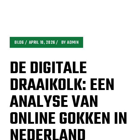
BLOG
APRIL 10, 2026
BY
ADMIN
DE DIGITALE
DRAAIKOLK: EEN
ANALYSE VAN
ONLINE GOKKEN IN
NEDERLAND