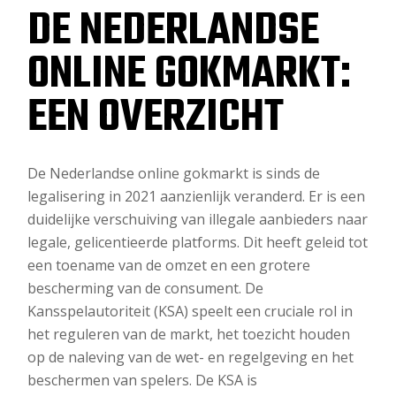
DE NEDERLANDSE
ONLINE GOKMARKT:
EEN OVERZICHT
De Nederlandse online gokmarkt is sinds de
legalisering in 2021 aanzienlijk veranderd. Er is een
duidelijke verschuiving van illegale aanbieders naar
legale, gelicentieerde platforms. Dit heeft geleid tot
een toename van de omzet en een grotere
bescherming van de consument. De
Kansspelautoriteit (KSA) speelt een cruciale rol in
het reguleren van de markt, het toezicht houden
op de naleving van de wet- en regelgeving en het
beschermen van spelers. De KSA is