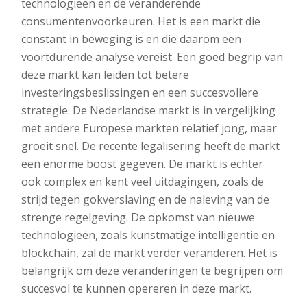
technologieën en de veranderende
consumentenvoorkeuren. Het is een markt die
constant in beweging is en die daarom een
voortdurende analyse vereist. Een goed begrip van
deze markt kan leiden tot betere
investeringsbeslissingen en een succesvollere
strategie. De Nederlandse markt is in vergelijking
met andere Europese markten relatief jong, maar
groeit snel. De recente legalisering heeft de markt
een enorme boost gegeven. De markt is echter
ook complex en kent veel uitdagingen, zoals de
strijd tegen gokverslaving en de naleving van de
strenge regelgeving. De opkomst van nieuwe
technologieën, zoals kunstmatige intelligentie en
blockchain, zal de markt verder veranderen. Het is
belangrijk om deze veranderingen te begrijpen om
succesvol te kunnen opereren in deze markt.