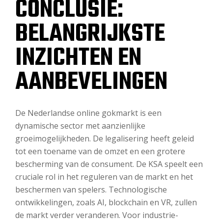
CONCLUSIE:
BELANGRIJKSTE
INZICHTEN EN
AANBEVELINGEN
De Nederlandse online gokmarkt is een
dynamische sector met aanzienlijke
groeimogelijkheden. De legalisering heeft geleid
tot een toename van de omzet en een grotere
bescherming van de consument. De KSA speelt een
cruciale rol in het reguleren van de markt en het
beschermen van spelers. Technologische
ontwikkelingen, zoals AI, blockchain en VR, zullen
de markt verder veranderen. Voor industrie-