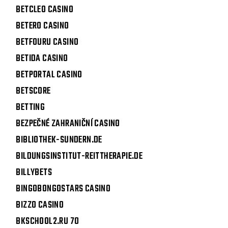
BETCLEO CASINO
BETERO CASINO
BETFOURU CASINO
BETIDA CASINO
BETPORTAL CASINO
BETSCORE
BETTING
BEZPEČNÉ ZAHRANIČNÍ CASINO
BIBLIOTHEK-SUNDERN.DE
BILDUNGSINSTITUT-REITTHERAPIE.DE
BILLYBETS
BINGOBONGOSTARS CASINO
BIZZO CASINO
BKSCHOOL2.RU 70