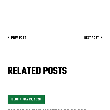
PREV POST
NEXT POST
RELATED POSTS
BLOG
MAY 13, 2026