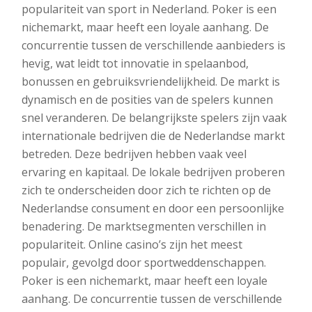
populariteit van sport in Nederland. Poker is een
nichemarkt, maar heeft een loyale aanhang. De
concurrentie tussen de verschillende aanbieders is
hevig, wat leidt tot innovatie in spelaanbod,
bonussen en gebruiksvriendelijkheid. De markt is
dynamisch en de posities van de spelers kunnen
snel veranderen. De belangrijkste spelers zijn vaak
internationale bedrijven die de Nederlandse markt
betreden. Deze bedrijven hebben vaak veel
ervaring en kapitaal. De lokale bedrijven proberen
zich te onderscheiden door zich te richten op de
Nederlandse consument en door een persoonlijke
benadering. De marktsegmenten verschillen in
populariteit. Online casino’s zijn het meest
populair, gevolgd door sportweddenschappen.
Poker is een nichemarkt, maar heeft een loyale
aanhang. De concurrentie tussen de verschillende