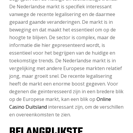
De Nederlandse markt is specifiek interessant
vanwege de recente legalisering en de daarmee
gepaard gaande veranderingen. De markt is in
beweging en dat maakt het essentieel om op de
hoogte te blijven. De sector is complex, maar de
informatie die hier gepresenteerd wordt, is
essentieel voor het begrijpen van de huidige en
toekomstige trends. De Nederlandse markt is in
vergelijking met andere Europese markten relatief
jong, maar groeit snel. De recente legalisering
heeft de markt een enorme boost gegeven. Voor
degenen die geïnteresseerd zijn in een bredere blik
op de Europese markt, kan een blik op
Online
Casino Duitsland
interessant zijn, om de verschillen
en overeenkomsten te zien.
BELANGRIJKSTE