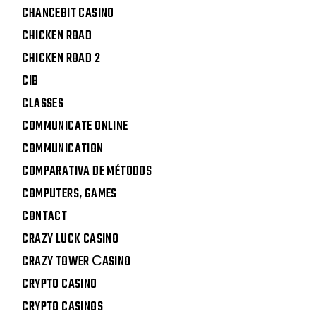
CHANCEBIT CASINO
CHICKEN ROAD
CHICKEN ROAD 2
CIB
CLASSES
COMMUNICATE ONLINE
COMMUNICATION
COMPARATIVA DE MÉTODOS
COMPUTERS, GAMES
CONTACT
CRAZY LUCK CASINO
CRAZY TOWER СASINO
CRYPTO CASINO
CRYPTO CASINOS