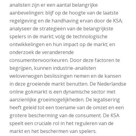
analisten zijn er een aantal belangrijke
aanbevelingen: blijf op de hoogte van de laatste
regelgeving en de handhaving ervan door de KSA;
analyseer de strategieën van de belangrijkste
spelers in de markt; volg de technologische
ontwikkelingen en hun impact op de markt; en
onderzoek de veranderende
consumentenvoorkeuren. Door deze factoren te
begrijpen, kunnen industrie-analisten
weloverwogen beslissingen nemen en de kansen
in deze groeiende markt benutten. De Nederlandse
online gokmarkt is een dynamische sector met
aanzienlijke groeimogelijkheden. De legalisering
heeft geleid tot een toename van de omzet en een
grotere bescherming van de consument. De KSA
speelt een cruciale rol in het reguleren van de
markt en het beschermen van spelers.