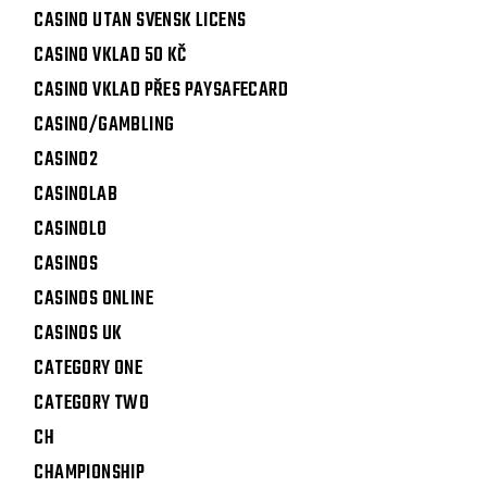
CASINO UTAN SVENSK LICENS
CASINO VKLAD 50 KČ
CASINO VKLAD PŘES PAYSAFECARD
CASINO/GAMBLING
CASINO2
CASINOLAB
CASINOLO
CASINOS
CASINOS ONLINE
CASINOS UK
CATEGORY ONE
CATEGORY TWO
CH
CHAMPIONSHIP