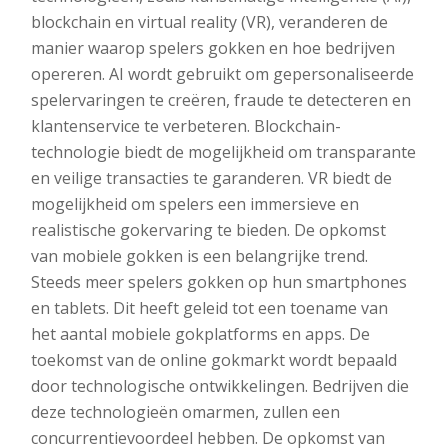
blockchain en virtual reality (VR), veranderen de
manier waarop spelers gokken en hoe bedrijven
opereren. AI wordt gebruikt om gepersonaliseerde
spelervaringen te creëren, fraude te detecteren en
klantenservice te verbeteren. Blockchain-
technologie biedt de mogelijkheid om transparante
en veilige transacties te garanderen. VR biedt de
mogelijkheid om spelers een immersieve en
realistische gokervaring te bieden. De opkomst
van mobiele gokken is een belangrijke trend.
Steeds meer spelers gokken op hun smartphones
en tablets. Dit heeft geleid tot een toename van
het aantal mobiele gokplatforms en apps. De
toekomst van de online gokmarkt wordt bepaald
door technologische ontwikkelingen. Bedrijven die
deze technologieën omarmen, zullen een
concurrentievoordeel hebben. De opkomst van