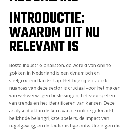
INTRODUCTIE:
WAAROM DIT NU
RELEVANT IS
Beste industrie-analisten, de wereld van online
gokken in Nederland is een dynamisch en
snelgroeiend landschap. Het begrijpen van de
nuances van deze sector is cruciaal voor het maken
van weloverwogen beslissingen, het voorspellen
van trends en het identificeren van kansen. Deze
analyse duikt in de kern van de online gokmarkt,
belicht de belangrijkste spelers, de impact van
regelgeving, en de toekomstige ontwikkelingen die