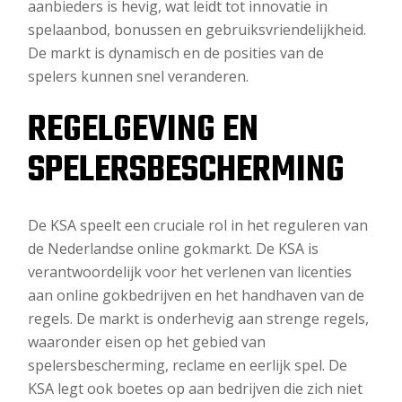
aanbieders is hevig, wat leidt tot innovatie in
spelaanbod, bonussen en gebruiksvriendelijkheid.
De markt is dynamisch en de posities van de
spelers kunnen snel veranderen.
REGELGEVING EN
SPELERSBESCHERMING
De KSA speelt een cruciale rol in het reguleren van
de Nederlandse online gokmarkt. De KSA is
verantwoordelijk voor het verlenen van licenties
aan online gokbedrijven en het handhaven van de
regels. De markt is onderhevig aan strenge regels,
waaronder eisen op het gebied van
spelersbescherming, reclame en eerlijk spel. De
KSA legt ook boetes op aan bedrijven die zich niet