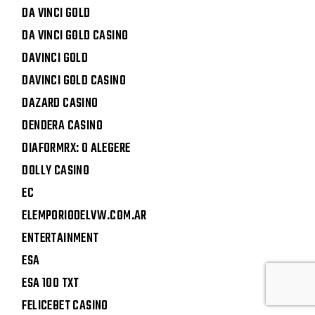
DA VINCI GOLD
DA VINCI GOLD CASINO
DAVINCI GOLD
DAVINCI GOLD CASINO
DAZARD CASINO
DENDERA CASINO
DIAFORMRX: O ALEGERE
DOLLY CASINO
EC
ELEMPORIODELVW.COM.AR
ENTERTAINMENT
ESA
ESA 100 TXT
FELICEBET CASINO