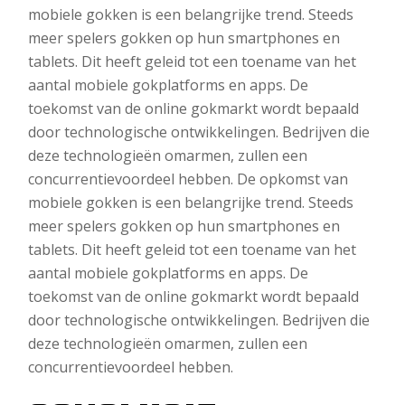
mobiele gokken is een belangrijke trend. Steeds
meer spelers gokken op hun smartphones en
tablets. Dit heeft geleid tot een toename van het
aantal mobiele gokplatforms en apps. De
toekomst van de online gokmarkt wordt bepaald
door technologische ontwikkelingen. Bedrijven die
deze technologieën omarmen, zullen een
concurrentievoordeel hebben. De opkomst van
mobiele gokken is een belangrijke trend. Steeds
meer spelers gokken op hun smartphones en
tablets. Dit heeft geleid tot een toename van het
aantal mobiele gokplatforms en apps. De
toekomst van de online gokmarkt wordt bepaald
door technologische ontwikkelingen. Bedrijven die
deze technologieën omarmen, zullen een
concurrentievoordeel hebben.