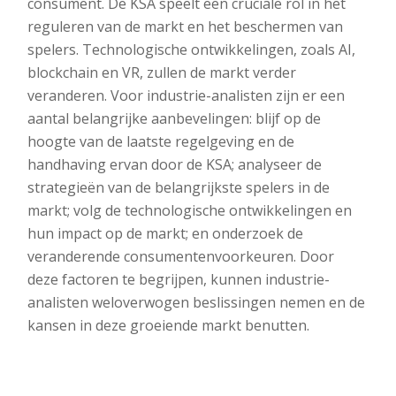
consument. De KSA speelt een cruciale rol in het
reguleren van de markt en het beschermen van
spelers. Technologische ontwikkelingen, zoals AI,
blockchain en VR, zullen de markt verder
veranderen. Voor industrie-analisten zijn er een
aantal belangrijke aanbevelingen: blijf op de
hoogte van de laatste regelgeving en de
handhaving ervan door de KSA; analyseer de
strategieën van de belangrijkste spelers in de
markt; volg de technologische ontwikkelingen en
hun impact op de markt; en onderzoek de
veranderende consumentenvoorkeuren. Door
deze factoren te begrijpen, kunnen industrie-
analisten weloverwogen beslissingen nemen en de
kansen in deze groeiende markt benutten.