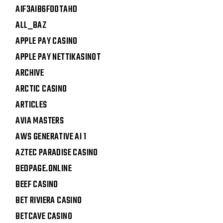
AIF3AIB6FOOTAHD
ALL_BAZ
APPLE PAY CASINO
APPLE PAY NETTIKASINOT
ARCHIVE
ARCTIC CASINO
ARTICLES
AVIA MASTERS
AWS GENERATIVE AI 1
AZTEC PARADISE CASINO
BEDPAGE.ONLINE
BEEF CASINO
BET RIVIERA CASINO
BETCAVE CASINO