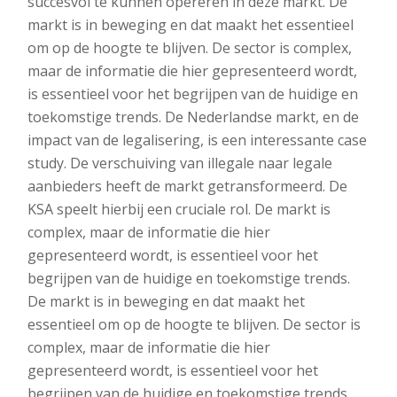
succesvol te kunnen opereren in deze markt. De
markt is in beweging en dat maakt het essentieel
om op de hoogte te blijven. De sector is complex,
maar de informatie die hier gepresenteerd wordt,
is essentieel voor het begrijpen van de huidige en
toekomstige trends. De Nederlandse markt, en de
impact van de legalisering, is een interessante case
study. De verschuiving van illegale naar legale
aanbieders heeft de markt getransformeerd. De
KSA speelt hierbij een cruciale rol. De markt is
complex, maar de informatie die hier
gepresenteerd wordt, is essentieel voor het
begrijpen van de huidige en toekomstige trends.
De markt is in beweging en dat maakt het
essentieel om op de hoogte te blijven. De sector is
complex, maar de informatie die hier
gepresenteerd wordt, is essentieel voor het
begrijpen van de huidige en toekomstige trends.