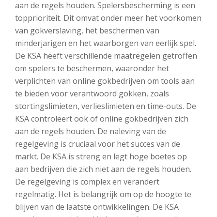
aan de regels houden. Spelersbescherming is een
topprioriteit. Dit omvat onder meer het voorkomen
van gokverslaving, het beschermen van
minderjarigen en het waarborgen van eerlijk spel.
De KSA heeft verschillende maatregelen getroffen
om spelers te beschermen, waaronder het
verplichten van online gokbedrijven om tools aan
te bieden voor verantwoord gokken, zoals
stortingslimieten, verlieslimieten en time-outs. De
KSA controleert ook of online gokbedrijven zich
aan de regels houden. De naleving van de
regelgeving is cruciaal voor het succes van de
markt. De KSA is streng en legt hoge boetes op
aan bedrijven die zich niet aan de regels houden.
De regelgeving is complex en verandert
regelmatig. Het is belangrijk om op de hoogte te
blijven van de laatste ontwikkelingen. De KSA