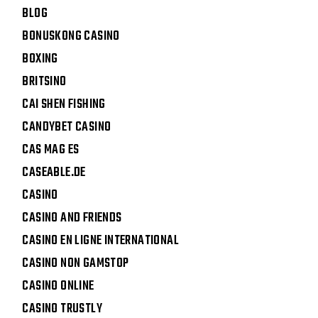
BLOG
BONUSKONG CASINO
BOXING
BRITSINO
CAI SHEN FISHING
CANDYBET CASINO
CAS MAG ES
CASEABLE.DE
CASINO
CASINO AND FRIENDS
CASINO EN LIGNE INTERNATIONAL
CASINO NON GAMSTOP
CASINO ONLINE
CASINO TRUSTLY