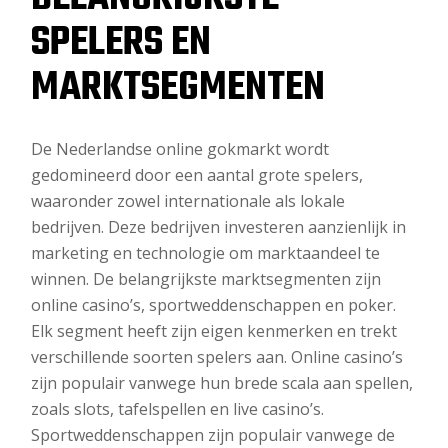
SPELERS EN
MARKTSEGMENTEN
De Nederlandse online gokmarkt wordt
gedomineerd door een aantal grote spelers,
waaronder zowel internationale als lokale
bedrijven. Deze bedrijven investeren aanzienlijk in
marketing en technologie om marktaandeel te
winnen. De belangrijkste marktsegmenten zijn
online casino’s, sportweddenschappen en poker.
Elk segment heeft zijn eigen kenmerken en trekt
verschillende soorten spelers aan. Online casino’s
zijn populair vanwege hun brede scala aan spellen,
zoals slots, tafelspellen en live casino’s.
Sportweddenschappen zijn populair vanwege de