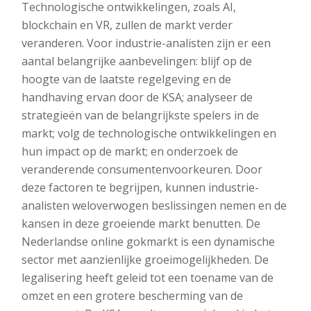
Technologische ontwikkelingen, zoals AI,
blockchain en VR, zullen de markt verder
veranderen. Voor industrie-analisten zijn er een
aantal belangrijke aanbevelingen: blijf op de
hoogte van de laatste regelgeving en de
handhaving ervan door de KSA; analyseer de
strategieën van de belangrijkste spelers in de
markt; volg de technologische ontwikkelingen en
hun impact op de markt; en onderzoek de
veranderende consumentenvoorkeuren. Door
deze factoren te begrijpen, kunnen industrie-
analisten weloverwogen beslissingen nemen en de
kansen in deze groeiende markt benutten. De
Nederlandse online gokmarkt is een dynamische
sector met aanzienlijke groeimogelijkheden. De
legalisering heeft geleid tot een toename van de
omzet en een grotere bescherming van de