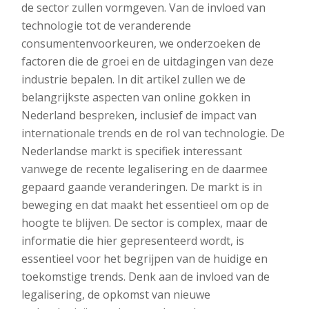
de sector zullen vormgeven. Van de invloed van
technologie tot de veranderende
consumentenvoorkeuren, we onderzoeken de
factoren die de groei en de uitdagingen van deze
industrie bepalen. In dit artikel zullen we de
belangrijkste aspecten van online gokken in
Nederland bespreken, inclusief de impact van
internationale trends en de rol van technologie. De
Nederlandse markt is specifiek interessant
vanwege de recente legalisering en de daarmee
gepaard gaande veranderingen. De markt is in
beweging en dat maakt het essentieel om op de
hoogte te blijven. De sector is complex, maar de
informatie die hier gepresenteerd wordt, is
essentieel voor het begrijpen van de huidige en
toekomstige trends. Denk aan de invloed van de
legalisering, de opkomst van nieuwe