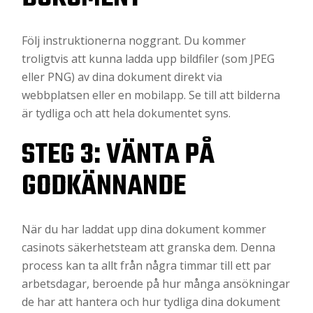
Följ instruktionerna noggrant. Du kommer
troligtvis att kunna ladda upp bildfiler (som JPEG
eller PNG) av dina dokument direkt via
webbplatsen eller en mobilapp. Se till att bilderna
är tydliga och att hela dokumentet syns.
STEG 3: VÄNTA PÅ
GODKÄNNANDE
När du har laddat upp dina dokument kommer
casinots säkerhetsteam att granska dem. Denna
process kan ta allt från några timmar till ett par
arbetsdagar, beroende på hur många ansökningar
de har att hantera och hur tydliga dina dokument