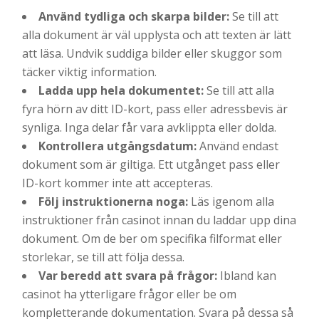
Använd tydliga och skarpa bilder:
Se till att
alla dokument är väl upplysta och att texten är lätt
att läsa. Undvik suddiga bilder eller skuggor som
täcker viktig information.
Ladda upp hela dokumentet:
Se till att alla
fyra hörn av ditt ID-kort, pass eller adressbevis är
synliga. Inga delar får vara avklippta eller dolda.
Kontrollera utgångsdatum:
Använd endast
dokument som är giltiga. Ett utgånget pass eller
ID-kort kommer inte att accepteras.
Följ instruktionerna noga:
Läs igenom alla
instruktioner från casinot innan du laddar upp dina
dokument. Om de ber om specifika filformat eller
storlekar, se till att följa dessa.
Var beredd att svara på frågor:
Ibland kan
casinot ha ytterligare frågor eller be om
kompletterande dokumentation. Svara på dessa så