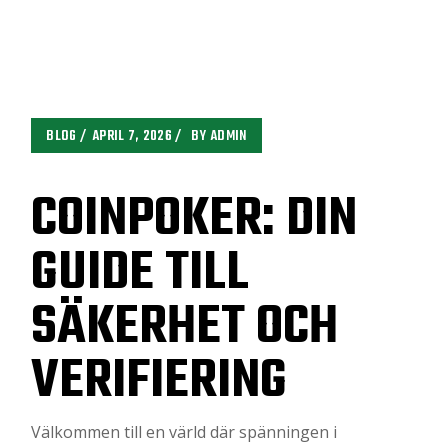
BLOG
APRIL 7, 2026
BY
ADMIN
COINPOKER: DIN
GUIDE TILL
SÄKERHET OCH
VERIFIERING
Välkommen till en värld där spänningen i