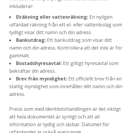
inkluderar:
Elräkning eller vattenräkning:
En nyligen
utfärdad räkning från ett el- eller vattenbolag som
tydligt visar ditt namn och din adress.
Bankutdrag:
Ett bankutdrag som visar ditt
namn och din adress. Kontrollera att det inte är för
gammalt.
Bostadshyresavtal:
Ett giltigt hyresavtal som
bekräftar din adress.
Brev från myndighet:
Ett officiellt brev från en
statlig myndighet som innehåller ditt namn och din
adress.
Precis som med identitetshandlingen är det viktigt
att hela dokumentet är synligt och att all
information är tydlig och läsbar. Datumet för
utfärdandet är också avgörande.