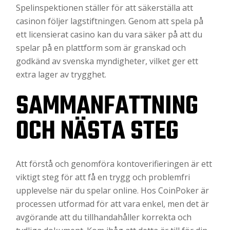
Spelinspektionen ställer för att säkerställa att
casinon följer lagstiftningen. Genom att spela på
ett licensierat casino kan du vara säker på att du
spelar på en plattform som är granskad och
godkänd av svenska myndigheter, vilket ger ett
extra lager av trygghet.
SAMMANFATTNING
OCH NÄSTA STEG
Att förstå och genomföra kontoverifieringen är ett
viktigt steg för att få en trygg och problemfri
upplevelse när du spelar online. Hos CoinPoker är
processen utformad för att vara enkel, men det är
avgörande att du tillhandahåller korrekta och