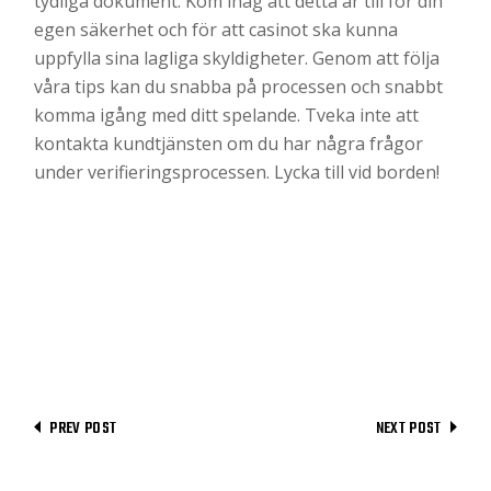
tydliga dokument. Kom ihåg att detta är till för din
egen säkerhet och för att casinot ska kunna
uppfylla sina lagliga skyldigheter. Genom att följa
våra tips kan du snabba på processen och snabbt
komma igång med ditt spelande. Tveka inte att
kontakta kundtjänsten om du har några frågor
under verifieringsprocessen. Lycka till vid borden!
PREV POST
NEXT POST