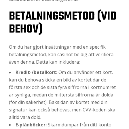
BETALNINGSMETOD (VID
BEHOV)
Om du har gjort insättningar med en specifik
betalningsmetod, kan casinot be dig att verifiera
även denna. Detta kan inkludera:
Kredit-/betalkort:
Om du använder ett kort,
kan du behöva skicka en bild av kortet där de
första sex och de sista fyra siffrorna i kortnumret
är synliga, medan de mittersta siffrorna är dolda
(för din säkerhet). Baksidan av kortet med din
signatur kan också behövas, men CVV-koden ska
alltid vara dold.
E-plånböcker:
Skärmdumpar från ditt konto