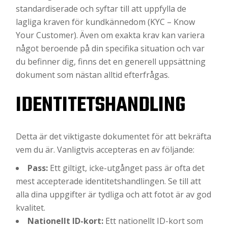
standardiserade och syftar till att uppfylla de
lagliga kraven för kundkännedom (KYC – Know
Your Customer). Även om exakta krav kan variera
något beroende på din specifika situation och var
du befinner dig, finns det en generell uppsättning
dokument som nästan alltid efterfrågas.
IDENTITETSHANDLING
Detta är det viktigaste dokumentet för att bekräfta
vem du är. Vanligtvis accepteras en av följande:
Pass:
Ett giltigt, icke-utgånget pass är ofta det
mest accepterade identitetshandlingen. Se till att
alla dina uppgifter är tydliga och att fotot är av god
kvalitet.
Nationellt ID-kort:
Ett nationellt ID-kort som