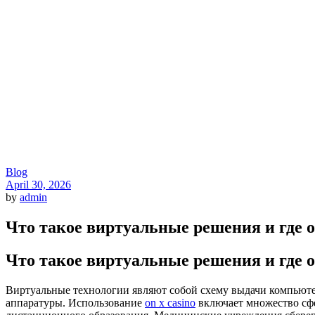
Blog
April 30, 2026
by
admin
Что такое виртуальные решения и где 
Что такое виртуальные решения и где 
Виртуальные технологии являют собой схему выдачи компьюте
аппаратуры. Использование
on x casino
включает множество сфе