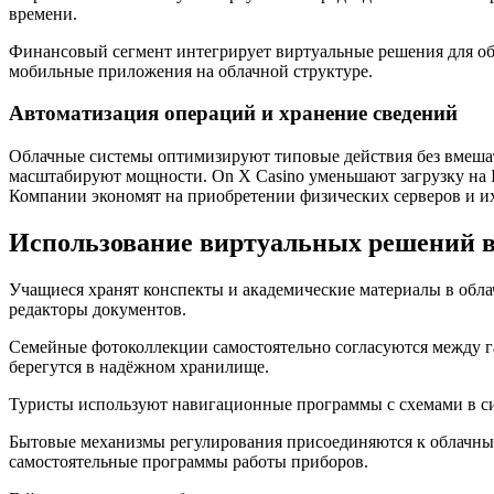
времени.
Финансовый сегмент интегрирует виртуальные решения для об
мобильные приложения на облачной структуре.
Автоматизация операций и хранение сведений
Облачные системы оптимизируют типовые действия без вмешат
масштабируют мощности. On X Casino уменьшают загрузку на 
Компании экономят на приобретении физических серверов и и
Использование виртуальных решений в
Учащиеся хранят конспекты и академические материалы в обла
редакторы документов.
Семейные фотоколлекции самостоятельно согласуются между г
берегутся в надёжном хранилище.
Туристы используют навигационные программы с схемами в си
Бытовые механизмы регулирования присоединяются к облачным
самостоятельные программы работы приборов.