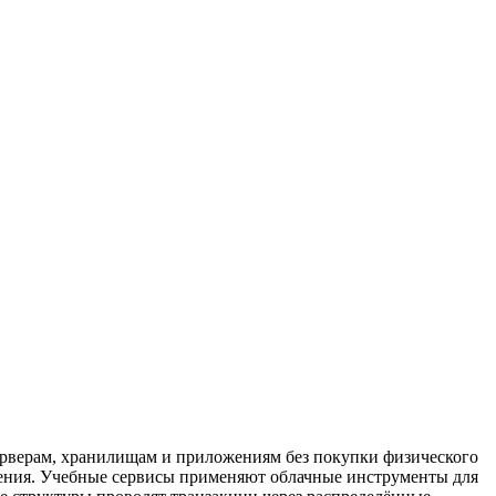
ерверам, хранилищам и приложениям без покупки физического
ения. Учебные сервисы применяют облачные инструменты для