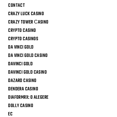
CONTACT
CRAZY LUCK CASINO
CRAZY TOWER СASINO
CRYPTO CASINO
CRYPTO CASINOS
DA VINCI GOLD
DA VINCI GOLD CASINO
DAVINCI GOLD
DAVINCI GOLD CASINO
DAZARD CASINO
DENDERA CASINO
DIAFORMRX: O ALEGERE
DOLLY CASINO
EC