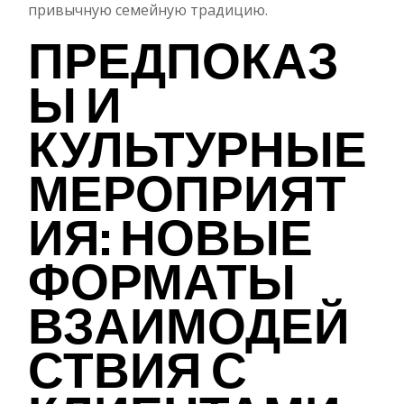
привычную семейную традицию.
ПРЕДПОКАЗ
Ы И
КУЛЬТУРНЫЕ
МЕРОПРИЯТ
ИЯ: НОВЫЕ
ФОРМАТЫ
ВЗАИМОДЕЙ
СТВИЯ С