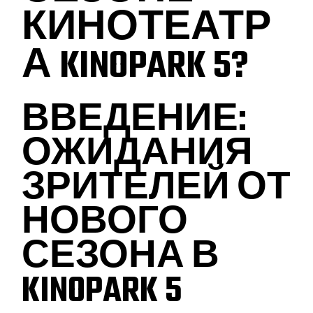
КИНОТЕАТР
А KINOPARK 5?
ВВЕДЕНИЕ:
ОЖИДАНИЯ
ЗРИТЕЛЕЙ ОТ
НОВОГО
СЕЗОНА В
KINOPARK 5