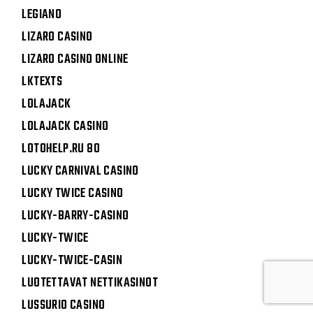
LEGIANO
LIZARO CASINO
LIZARO CASINO ONLINE
LKTEXTS
LOLAJACK
LOLAJACK CASINO
LOTOHELP.RU 80
LUCKY CARNIVAL CASINO
LUCKY TWICE CASINO
LUCKY-BARRY-CASINO
LUCKY-TWICE
LUCKY-TWICE-CASIN
LUOTETTAVAT NETTIKASINOT
LUSSURIO CASINO