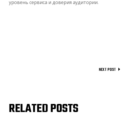
уровень сервиса и доверия аудитории.
NEXT POST
RELATED POSTS