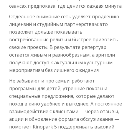
сеансах предпоказа, где ценится каждая минута.
Отдельное внимание сеть уделяет продлению
лицензий и студийным партнерствам: это
позволяет дольше показывать
востребованные релизы и быстрее привозить
свежие проекты. В результате репертуар
остается живым и разнообразным, а зрители
получают доступ к актуальным культурным
мероприятиям без лишнего ожидания.
Не забывают и про семьи: работают
программы для детей, утренние показы и
специальные предложения, которые делают
поход в кино удобнее и выгоднее. А постоянное
взаимодействие с клиентами — через отзывы,
акции и обновление формата обслуживания —
помогает Kinopark 5 поддерживать высокий