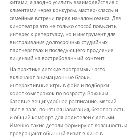
хитами, а заодно усилить взаимодействие с
клиентами через конкурсы, мастер-классы и
семейные встречи перед началом сеанса. Для
кинотеатра это не только способ повысить
интерес к репертуару, но и инструмент для
выстраивания долгосрочных студийных
партнерствах и последующего продление
лицензий на востребованный контент.
На практике детские программы часто
включают анимационные блоки,
интерактивные игры в фойе и подборки
короткометражек по возрасту. Важны и
базовые вещи: удобное расписание, мягкий
свет в зале, понятная навигация, безопасность
и общий комфорт для родителей с детьми.
Именно такие детали формируют лояльность и
превращают обычный визит в кино в