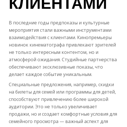
КЛИЕНТАМИ
В последние годы предпоказы и культурные
мероприятия стали важными инструментами
взаимодействия с клиентами. Кинопремьеры
новинок кинематографа привлекают зрителей
не только интересным контентом, но и
атмосферой ожидания. Студийные партнерства
обеспечивают эксклюзивные показы, что
делает каждое событие уникальным.
Специальные предложения, например, скидки
на билеты для семей или программы для детей,
способствуют привлечению более широкой
аудитории. Это не только увеличивает
продажи, но и создает комфортные условия для
семейного просмотра — важный аспект для