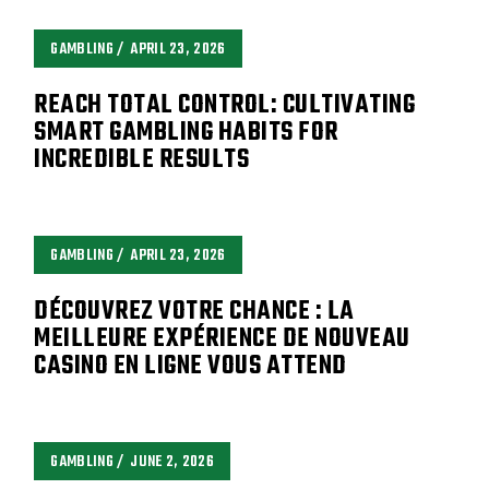
GAMBLING
APRIL 23, 2026
REACH TOTAL CONTROL: CULTIVATING
SMART GAMBLING HABITS FOR
INCREDIBLE RESULTS
GAMBLING
APRIL 23, 2026
DÉCOUVREZ VOTRE CHANCE : LA
MEILLEURE EXPÉRIENCE DE NOUVEAU
CASINO EN LIGNE VOUS ATTEND
GAMBLING
JUNE 2, 2026