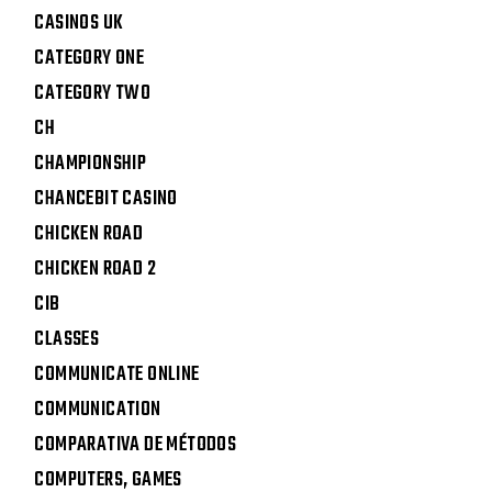
CASINOS UK
CATEGORY ONE
CATEGORY TWO
CH
CHAMPIONSHIP
CHANCEBIT CASINO
CHICKEN ROAD
CHICKEN ROAD 2
CIB
CLASSES
COMMUNICATE ONLINE
COMMUNICATION
COMPARATIVA DE MÉTODOS
COMPUTERS, GAMES