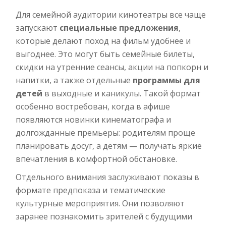
Для семейной аудитории кинотеатры все чаще
запускают
специальные предложения
,
которые делают поход на фильм удобнее и
выгоднее. Это могут быть семейные билеты,
скидки на утренние сеансы, акции на попкорн и
напитки, а также отдельные
программы для
детей
в выходные и каникулы. Такой формат
особенно востребован, когда в афише
появляются новинки кинематографа и
долгожданные премьеры: родителям проще
планировать досуг, а детям — получать яркие
впечатления в комфортной обстановке.
Отдельного внимания заслуживают показы в
формате предпоказа и тематические
культурные мероприятия. Они позволяют
заранее познакомить зрителей с будущими