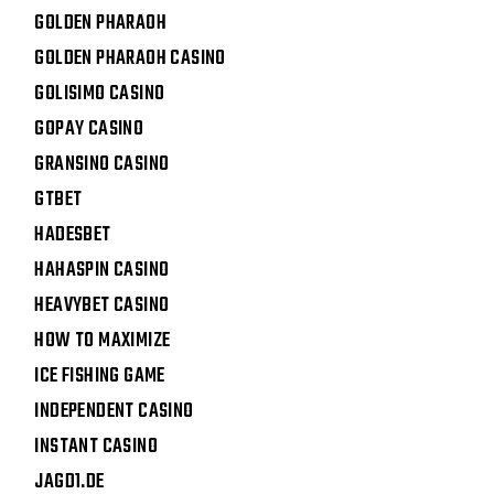
GOLDEN PHARAOH
GOLDEN PHARAOH CASINO
GOLISIMO CASINO
GOPAY CASINO
GRANSINO CASINO
GTBET
HADESBET
HAHASPIN CASINO
HEAVYBET CASINO
HOW TO MAXIMIZE
ICE FISHING GAME
INDEPENDENT CASINO
INSTANT CASINO
JAGD1.DE