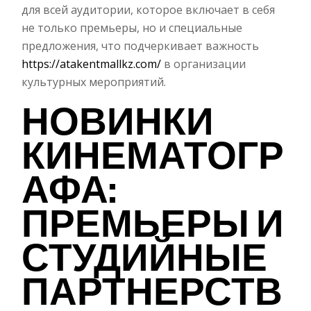
для всей аудитории, которое включает в себя
не только премьеры, но и специальные
предложения, что подчеркивает важность
https://atakentmallkz.com/
в организации
культурных мероприятий.
НОВИНКИ
КИНЕМАТОГР
АФА:
ПРЕМЬЕРЫ И
СТУДИЙНЫЕ
ПАРТНЕРСТВ