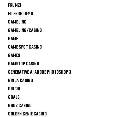
FRUMZI
FU FROG DEMO
GAMBLING
GAMBLING/CASINO
GAME
GAME SPOT CASINO
GAMES
GAMSTOP CASINO
GENERATIVE AI ADOBE PHOTOSHOP 3
GINJA CASINO
GIOCHI
GOALS
GODZ CASINO
GOLDEN GENIE CASINO