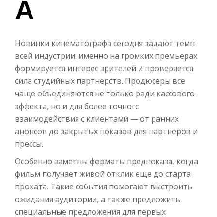
А
Новинки кинематографа сегодня задают темп
всей индустрии: именно на громких премьерах
формируется интерес зрителей и проверяется
сила студийных партнерств. Продюсеры все
чаще объединяются не только ради кассового
эффекта, но и для более точного
взаимодействия с клиентами — от ранних
анонсов до закрытых показов для партнеров и
прессы.
Особенно заметны форматы предпоказа, когда
фильм получает живой отклик еще до старта
проката. Такие события помогают выстроить
ожидания аудитории, а также предложить
специальные предложения для первых