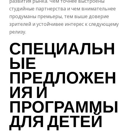
развития рынка. Чем точнее выстроены
студийные партнерства и чем внимательнее
продуманы премьеры, тем выше доверие
зрителей и устойчивее интерес к следующему
релизу.
СПЕЦИАЛЬН
ЫЕ
ПРЕДЛОЖЕН
ИЯ И
ПРОГРАММЫ
ДЛЯ ДЕТЕЙ