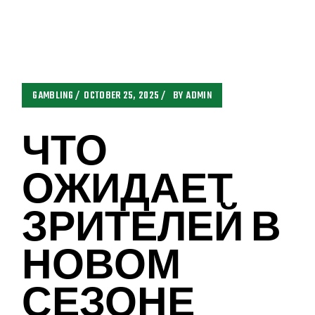
GAMBLING
OCTOBER 25, 2025
BY
ADMIN
ЧТО
ОЖИДАЕТ
ЗРИТЕЛЕЙ В
НОВОМ
СЕЗОНЕ