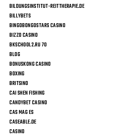
BILDUNGSINSTITUT-REITTHERAPIE.DE
BILLYBETS
BINGOBONGOSTARS CASINO
BIZZO CASINO
BKSCHOOL2.RU 70
BLOG
BONUSKONG CASINO
BOXING
BRITSINO
CAI SHEN FISHING
CANDYBET CASINO
CAS MAG ES
CASEABLE.DE
CASINO