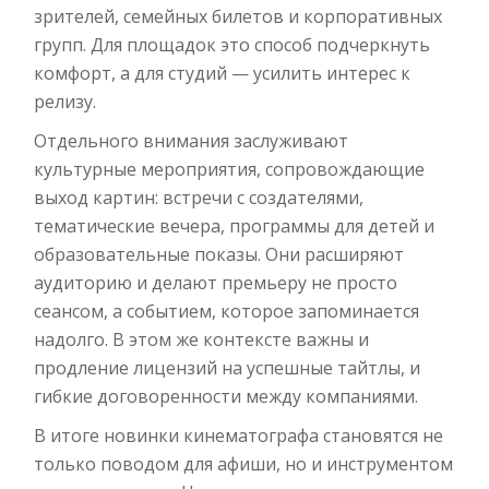
зрителей, семейных билетов и корпоративных
групп. Для площадок это способ подчеркнуть
комфорт, а для студий — усилить интерес к
релизу.
Отдельного внимания заслуживают
культурные мероприятия, сопровождающие
выход картин: встречи с создателями,
тематические вечера, программы для детей и
образовательные показы. Они расширяют
аудиторию и делают премьеру не просто
сеансом, а событием, которое запоминается
надолго. В этом же контексте важны и
продление лицензий на успешные тайтлы, и
гибкие договоренности между компаниями.
В итоге новинки кинематографа становятся не
только поводом для афиши, но и инструментом