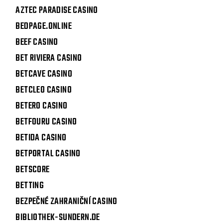
AZTEC PARADISE CASINO
BEDPAGE.ONLINE
BEEF CASINO
BET RIVIERA CASINO
BETCAVE CASINO
BETCLEO CASINO
BETERO CASINO
BETFOURU CASINO
BETIDA CASINO
BETPORTAL CASINO
BETSCORE
BETTING
BEZPEČNÉ ZAHRANIČNÍ CASINO
BIBLIOTHEK-SUNDERN.DE