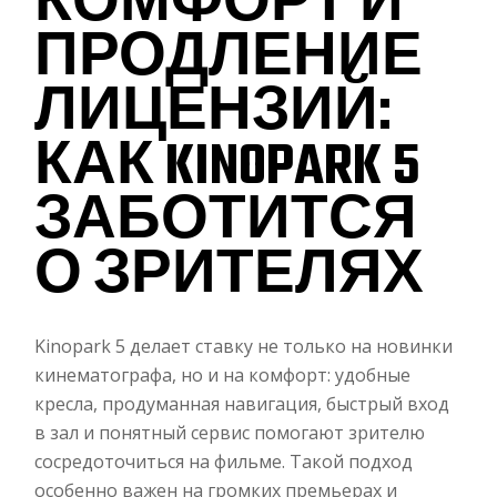
КОМФОРТ И
ПРОДЛЕНИЕ
ЛИЦЕНЗИЙ:
КАК KINOPARK 5
ЗАБОТИТСЯ
О ЗРИТЕЛЯХ
Kinopark 5 делает ставку не только на новинки
кинематографа, но и на комфорт: удобные
кресла, продуманная навигация, быстрый вход
в зал и понятный сервис помогают зрителю
сосредоточиться на фильме. Такой подход
особенно важен на громких премьерах и