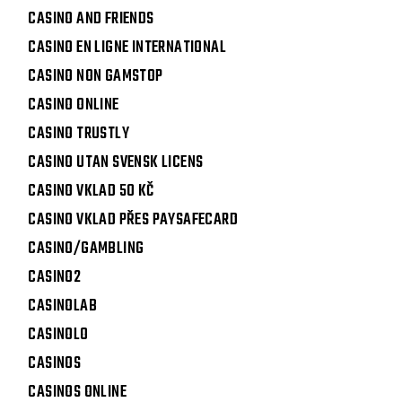
CASINO AND FRIENDS
CASINO EN LIGNE INTERNATIONAL
CASINO NON GAMSTOP
CASINO ONLINE
CASINO TRUSTLY
CASINO UTAN SVENSK LICENS
CASINO VKLAD 50 KČ
CASINO VKLAD PŘES PAYSAFECARD
CASINO/GAMBLING
CASINO2
CASINOLAB
CASINOLO
CASINOS
CASINOS ONLINE