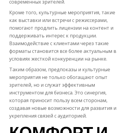
современных зрителей.
Кроме того, культурные мероприятия, такие
как выставки или встречи с режиссерами,
помогают продлить лицензии на контент и
поддерживать интерес к продукции.
Взаимодействие с клиентами через такие
форматы становится все более актуальным в
условиях жесткой конкуренции на рынке.
Таким образом, предпоказы и культурные
мероприятия не только обогащают опыт
зрителей, но и служат эффективным
инструментом для бизнеса. Это синергия,
которая приносит пользу всем сторонам,
создавая новые возможности для развития и
укрепления связей с аудиторией.