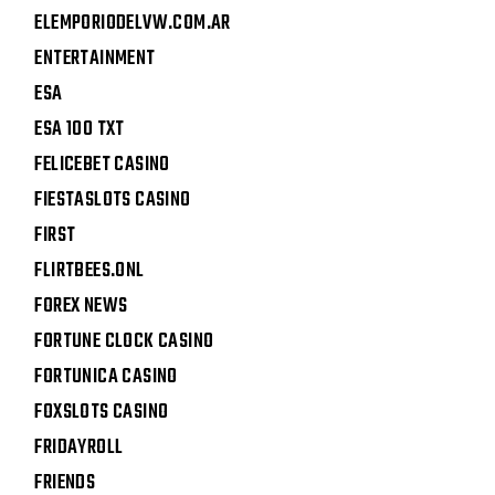
ELEMPORIODELVW.COM.AR
ENTERTAINMENT
ESA
ESA 100 TXT
FELICEBET CASINO
FIESTASLOTS CASINO
FIRST
FLIRTBEES.ONL
FOREX NEWS
FORTUNE CLOCK CASINO
FORTUNICA CASINO
FOXSLOTS CASINO
FRIDAYROLL
FRIENDS