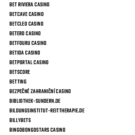
BET RIVIERA CASINO
BETCAVE CASINO
BETCLEO CASINO
BETERO CASINO
BETFOURU CASINO
BETIDA CASINO
BETPORTAL CASINO
BETSCORE
BETTING
BEZPEČNÉ ZAHRANIČNÍ CASINO
BIBLIOTHEK-SUNDERN.DE
BILDUNGSINSTITUT-REITTHERAPIE.DE
BILLYBETS
BINGOBONGOSTARS CASINO