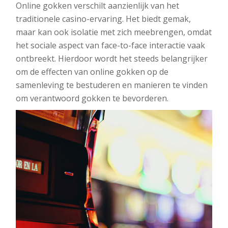
Online gokken verschilt aanzienlijk van het
traditionele casino-ervaring. Het biedt gemak,
maar kan ook isolatie met zich meebrengen, omdat
het sociale aspect van face-to-face interactie vaak
ontbreekt. Hierdoor wordt het steeds belangrijker
om de effecten van online gokken op de
samenleving te bestuderen en manieren te vinden
om verantwoord gokken te bevorderen.