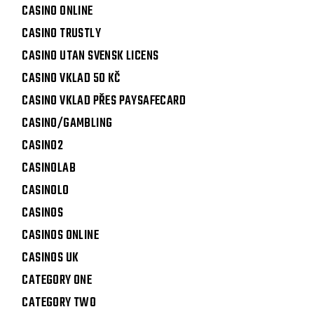
CASINO ONLINE
CASINO TRUSTLY
CASINO UTAN SVENSK LICENS
CASINO VKLAD 50 KČ
CASINO VKLAD PŘES PAYSAFECARD
CASINO/GAMBLING
CASINO2
CASINOLAB
CASINOLO
CASINOS
CASINOS ONLINE
CASINOS UK
CATEGORY ONE
CATEGORY TWO