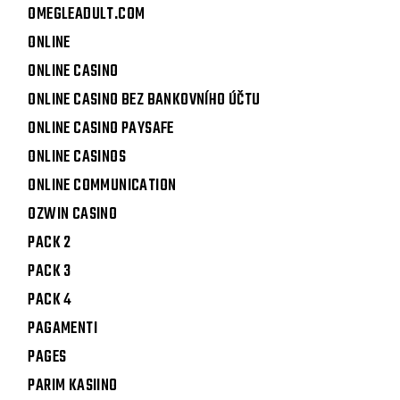
OMEGLEADULT.COM
ONLINE
ONLINE CASINO
ONLINE CASINO BEZ BANKOVNÍHO ÚČTU
ONLINE CASINO PAYSAFE
ONLINE CASINOS
ONLINE COMMUNICATION
OZWIN CASINO
PACK 2
PACK 3
PACK 4
PAGAMENTI
PAGES
PARIM KASIINO