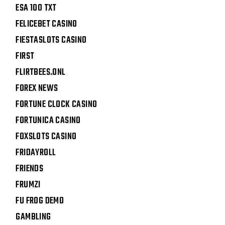
ESA 100 TXT
FELICEBET CASINO
FIESTASLOTS CASINO
FIRST
FLIRTBEES.ONL
FOREX NEWS
FORTUNE CLOCK CASINO
FORTUNICA CASINO
FOXSLOTS CASINO
FRIDAYROLL
FRIENDS
FRUMZI
FU FROG DEMO
GAMBLING