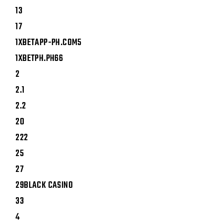
13
17
1XBETAPP-PH.COM5
1XBETPH.PH66
2
2.1
2.2
20
222
25
27
29BLACK CASINO
33
4