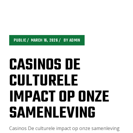
PUBLIC
MARCH 16, 2026
BY
ADMIN
CASINOS DE
CULTURELE
IMPACT OP ONZE
SAMENLEVING
Casinos De culturele impact op onze samenleving