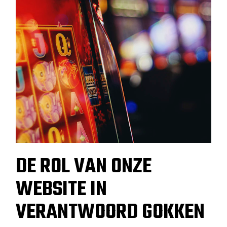
DE ROL VAN ONZE
WEBSITE IN
VERANTWOORD GOKKEN