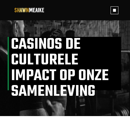
Skip
to
the
content
CASINOS DE
CULTURELE
IMPACT OP ONZE
SAMENLEVING