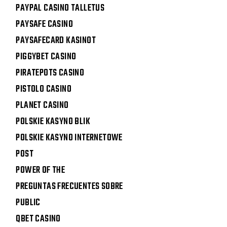
PAYPAL CASINO TALLETUS
PAYSAFE CASINO
PAYSAFECARD KASINOT
PIGGYBET CASINO
PIRATEPOTS CASINO
PISTOLO CASINO
PLANET CASINO
POLSKIE KASYNO BLIK
POLSKIE KASYNO INTERNETOWE
POST
POWER OF THE
PREGUNTAS FRECUENTES SOBRE
PUBLIC
QBET CASINO