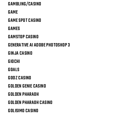
GAMBLING/CASINO
GAME
GAME SPOT CASINO
GAMES
GAMSTOP CASINO
GENERATIVE AI ADOBE PHOTOSHOP 3
GINJA CASINO
GIOCHI
GOALS
GODZ CASINO
GOLDEN GENIE CASINO
GOLDEN PHARAOH
GOLDEN PHARAOH CASINO
GOLISIMO CASINO