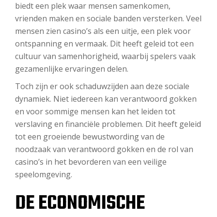
biedt een plek waar mensen samenkomen,
vrienden maken en sociale banden versterken. Veel
mensen zien casino’s als een uitje, een plek voor
ontspanning en vermaak. Dit heeft geleid tot een
cultuur van samenhorigheid, waarbij spelers vaak
gezamenlijke ervaringen delen.
Toch zijn er ook schaduwzijden aan deze sociale
dynamiek. Niet iedereen kan verantwoord gokken
en voor sommige mensen kan het leiden tot
verslaving en financiële problemen. Dit heeft geleid
tot een groeiende bewustwording van de
noodzaak van verantwoord gokken en de rol van
casino’s in het bevorderen van een veilige
speelomgeving.
DE ECONOMISCHE