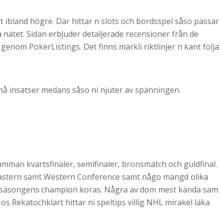
t ibland högre. Där hittar n slots och bordsspel såso passar
nätet. Sidan erbjuder detaljerade recensioner från de
nom PokerListings. Det finns märkli riktlinjer n kant följa
små insatser medans såso ni njuter av spänningen.
mman kvartsfinaler, semifinaler, bronsmatch och guldfinal.
 Eastern samt Western Conference samt någo mängd olika
orta säsongens champion koras. Några av dom mest kända sam
Rekatochklart hittar ni speltips villig NHL mirakel läka