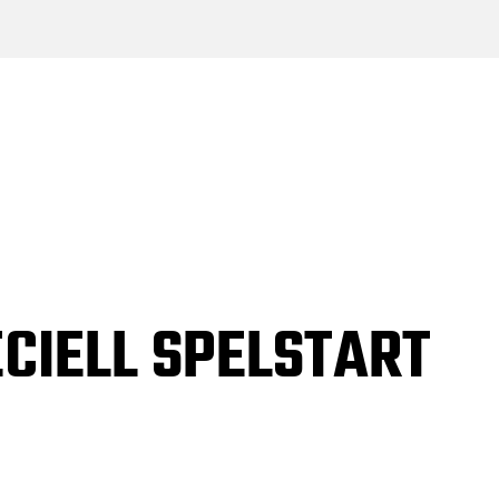
ECIELL SPELSTART