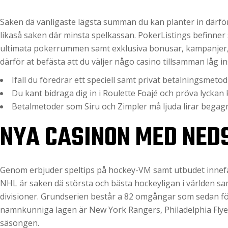
Saken dä vanligaste lägsta summan du kan planter in därför 
likaså saken där minsta spelkassan. PokerListings befinner
ultimata pokerrummen samt exklusiva bonusar, kampanjer, tur
därför at befästa att du väljer någo casino tillsamman låg ins
Ifall du föredrar ett speciell samt privat betalningsmetod 
Du kant bidraga dig in i Roulette Foajé och pröva lycka
Betalmetoder som Siru och Zimpler må ljuda lirar begagn
NYA CASINON MED NED
Genom erbjuder speltips på hockey-VM samt utbudet innefatt
NHL är saken dä största och bästa hockeyligan i världen s
divisioner. Grundserien består a 82 omgångar som sedan föl
namnkunniga lagen är New York Rangers, Philadelphia Flyers
säsongen.