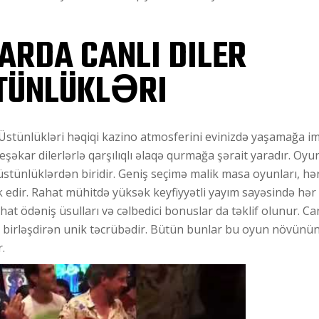
ARDA CANLI DILER
STÜNLÜKLƏRI
 Üstünlükləri həqiqi kazino atmosferini evinizdə yaşamağa i
şəkar dilerlərlə qarşılıqlı əlaqə qurmağa şərait yaradır. Oyu
s üstünlüklərdən biridir. Geniş seçimə malik masa oyunları, hə
 edir. Rahat mühitdə yüksək keyfiyyətli yayım sayəsində hər 
t ödəniş üsulları və cəlbedici bonuslar da təklif olunur. Can
ti birləşdirən unik təcrübədir. Bütün bunlar bu oyun növünü
.