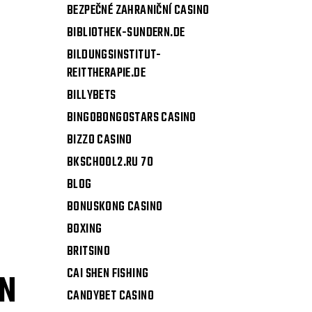
BEZPEČNÉ ZAHRANIČNÍ CASINO
BIBLIOTHEK-SUNDERN.DE
BILDUNGSINSTITUT-
REITTHERAPIE.DE
BILLYBETS
BINGOBONGOSTARS CASINO
BIZZO CASINO
BKSCHOOL2.RU 70
BLOG
BONUSKONG CASINO
BOXING
BRITSINO
CAI SHEN FISHING
N
CANDYBET CASINO