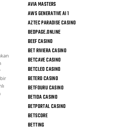
AVIA MASTERS
AWS GENERATIVE AI 1
AZTEC PARADISE CASINO
BEDPAGE.ONLINE
BEEF CASINO
BET RIVIERA CASINO
mkan
BETCAVE CASINO
n
BETCLEO CASINO
r
BETERO CASINO
bir
lı
BETFOURU CASINO
n
BETIDA CASINO
BETPORTAL CASINO
BETSCORE
BETTING