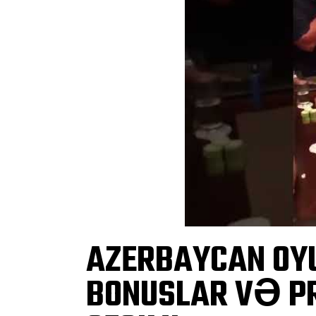
AZERBAYCAN OY
BONUSLAR VƏ P