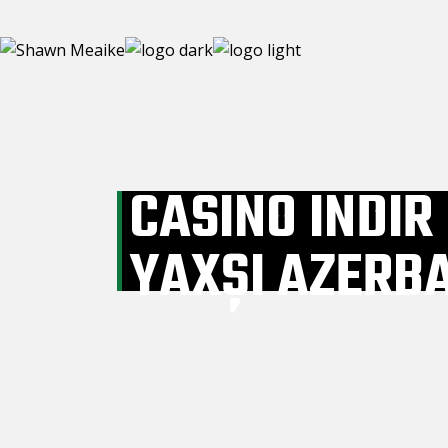
Skip
to
the
content
CASINO INDI
YAXŞI AZERB