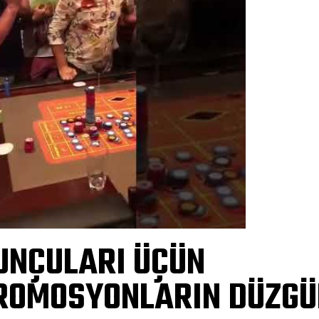
UNÇULARI ÜÇÜN
ROMOSYONLARIN DÜZGÜ