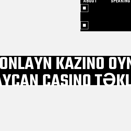
ABOUT
SPEAKING
R ONLAYN KAZINO O
AYCAN CASINO TƏKL