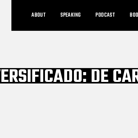
ABOUT
SPEAKING
PODCAST
BO
ERSIFICADO: DE CA