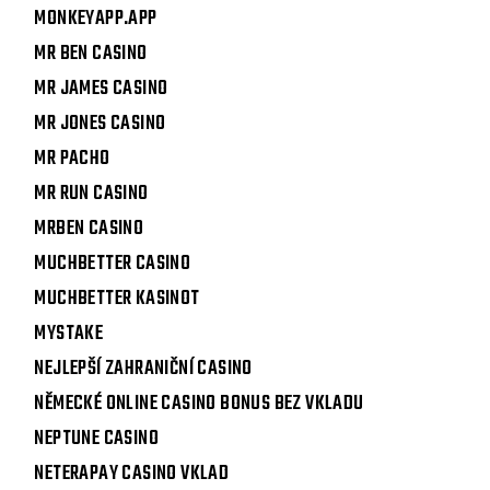
MONKEYAPP.APP
MR BEN CASINO
MR JAMES CASINO
MR JONES CASINO
MR PACHO
MR RUN CASINO
MRBEN CASINO
MUCHBETTER CASINO
MUCHBETTER KASINOT
MYSTAKE
NEJLEPŠÍ ZAHRANIČNÍ CASINO
NĚMECKÉ ONLINE CASINO BONUS BEZ VKLADU
NEPTUNE CASINO
NETERAPAY CASINO VKLAD