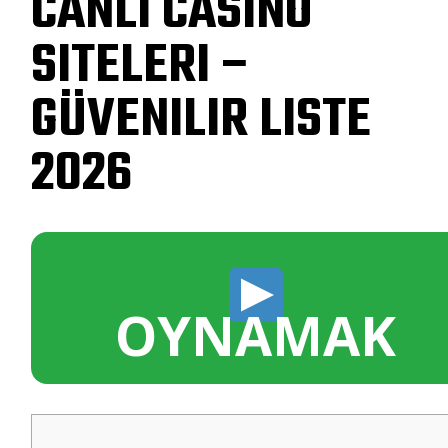
CANLI CASINO
SITELERI –
GÜVENILIR LISTE
2026
OYNAMAK