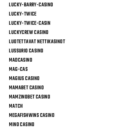
LUCKY-BARRY-CASINO
LUCKY-TWICE
LUCKY-TWICE-CASIN
LUCKYCREW CASINO
LUOTETTAVAT NETTIKASINOT
LUSSURIO CASINO
MADCASINO
MAG-CAS
MAGIUS CASINO
MAMABET CASINO
MAMZINOBET CASINO
MATCH
MEGAFISHWINS CASINO
MINO CASINO