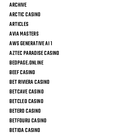
ARCHIVE
ARCTIC CASINO
ARTICLES
AVIA MASTERS
AWS GENERATIVE AI 1
AZTEC PARADISE CASINO
BEDPAGE.ONLINE
BEEF CASINO
BET RIVIERA CASINO
BETCAVE CASINO
BETCLEO CASINO
BETERO CASINO
BETFOURU CASINO
BETIDA CASINO