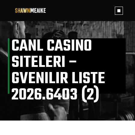
Skip
to
the
content
CANL CASINO
SITELERI –
GVENILIR LISTE
2026.6403 (2)