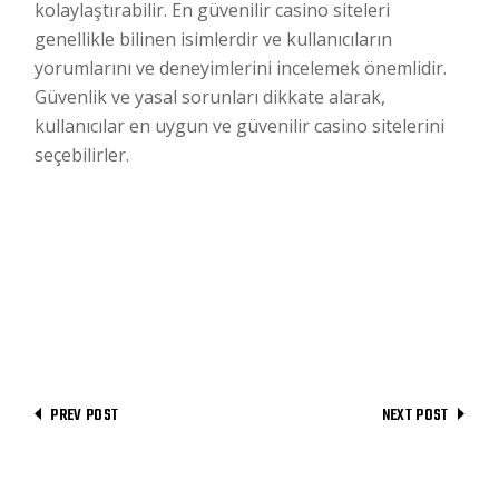
kolaylaştırabilir. En güvenilir casino siteleri
genellikle bilinen isimlerdir ve kullanıcıların
yorumlarını ve deneyimlerini incelemek önemlidir.
Güvenlik ve yasal sorunları dikkate alarak,
kullanıcılar en uygun ve güvenilir casino sitelerini
seçebilirler.
PREV POST
NEXT POST