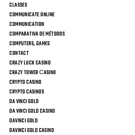
CLASSES
COMMUNICATE ONLINE
COMMUNICATION
COMPARATIVA DE MÉTODOS
COMPUTERS, GAMES
CONTACT
CRAZY LUCK CASINO
CRAZY TOWER СASINO
CRYPTO CASINO
CRYPTO CASINOS
DA VINCI GOLD
DA VINCI GOLD CASINO
DAVINCI GOLD
DAVINCI GOLD CASINO