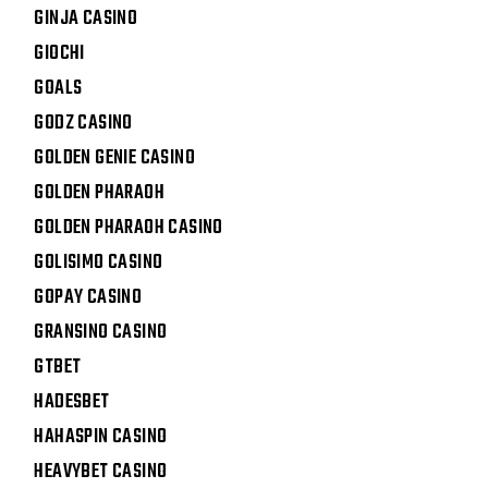
GINJA CASINO
GIOCHI
GOALS
GODZ CASINO
GOLDEN GENIE CASINO
GOLDEN PHARAOH
GOLDEN PHARAOH CASINO
GOLISIMO CASINO
GOPAY CASINO
GRANSINO CASINO
GTBET
HADESBET
HAHASPIN CASINO
HEAVYBET CASINO