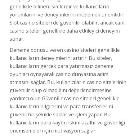
genellikle bilinen isimlerdir ve kullanıcıların
yorumlarını ve deneyimlerini incelemek önemlidir.
Slot casino siteleri de güvenilir olabilir, ancak canlı
casino siteleri genellikle daha etkileyici deneyim
sunar.
Deneme bonusu veren casino siteleri genellikle
kullanıcıların deneyimlerini artırır. Bu siteler,
kullanıcıların gerçek para yatırmasız deneme
oyunları oynayarak casino dünyasına adım
atmasını sağlar. Bu, kullanıcıların casino sitelerinin
güvenilir olup olmadığını değerlendirmesine
yardımcı olur. Güvenilir casino siteleri genellikle
kullanıcıların bilgilerini ve para transferlerini
güvenli bir şekilde saklar ve işlem yapar. Bu,
kullanıcıların para kaybı riskini azaltır ve güvenliği
önemsemeleri için motivasyon sağlar.