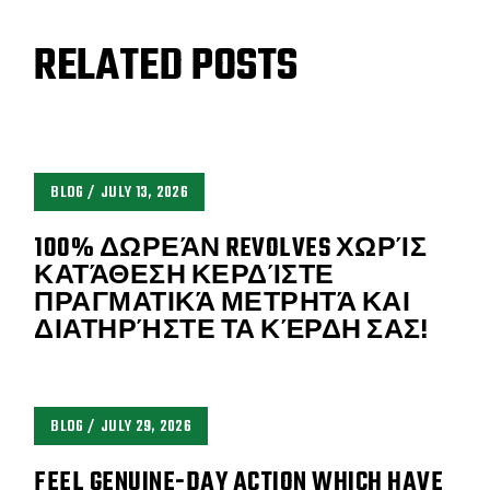
RELATED POSTS
BLOG
JULY 13, 2026
100% ΔΩΡΕΆΝ REVOLVES ΧΩΡΊΣ
ΚΑΤΆΘΕΣΗ ΚΕΡΔΊΣΤΕ
ΠΡΑΓΜΑΤΙΚΆ ΜΕΤΡΗΤΆ ΚΑΙ
ΔΙΑΤΗΡΉΣΤΕ ΤΑ ΚΈΡΔΗ ΣΑΣ!
BLOG
JULY 29, 2026
FEEL GENUINE-DAY ACTION WHICH HAVE