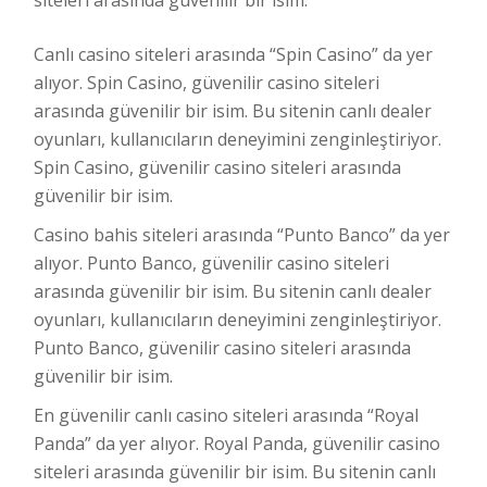
siteleri arasında güvenilir bir isim.
Canlı casino siteleri arasında “Spin Casino” da yer
alıyor. Spin Casino, güvenilir casino siteleri
arasında güvenilir bir isim. Bu sitenin canlı dealer
oyunları, kullanıcıların deneyimini zenginleştiriyor.
Spin Casino, güvenilir casino siteleri arasında
güvenilir bir isim.
Casino bahis siteleri arasında “Punto Banco” da yer
alıyor. Punto Banco, güvenilir casino siteleri
arasında güvenilir bir isim. Bu sitenin canlı dealer
oyunları, kullanıcıların deneyimini zenginleştiriyor.
Punto Banco, güvenilir casino siteleri arasında
güvenilir bir isim.
En güvenilir canlı casino siteleri arasında “Royal
Panda” da yer alıyor. Royal Panda, güvenilir casino
siteleri arasında güvenilir bir isim. Bu sitenin canlı