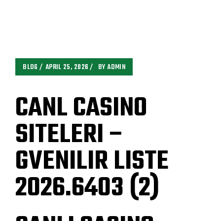
BLOG
APRIL 25, 2026
BY
ADMIN
CANL CASINO
SITELERI –
GVENILIR LISTE
2026.6403 (2)