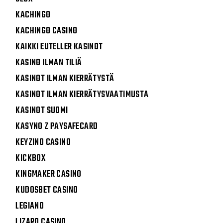
KACHINGO
KACHINGO CASINO
KAIKKI EUTELLER KASINOT
KASINO ILMAN TILIÄ
KASINOT ILMAN KIERRÄTYSTÄ
KASINOT ILMAN KIERRÄTYSVAATIMUSTA
KASINOT SUOMI
KASYNO Z PAYSAFECARD
KEYZINO CASINO
KICKBOX
KINGMAKER CASINO
KUDOSBET CASINO
LEGIANO
LIZARO CASINO