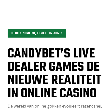
BLOG
APRIL 28, 2026
BY
ADMIN
CANDYBET’S LIVE
DEALER GAMES DE
NIEUWE REALITEIT
IN ONLINE CASINO
De wereld van online gokken evolueert razendsnel,