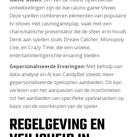
ontwikkelingen zijn de live casino game shows.
Deze spellen combineren elementen van populaire
tv-shows met casinogameplay, vaak met een
charismatische presentator die de sfeer erin houdt.
Denk aan spellen zoals Dream Catcher, Monopoly
Live, en Crazy Time, die een unieke,
entertainmentgerichte ervaring bieden.
Gepersonaliseerde Ervaringen:
Met behulp van
data-analyse en AI kan CandyBet steeds meer
gepersonaliseerde spelopties aanbieden. Dit kan
variëren van het aanpassen van de inzetlimieten
tot het aanbieden van specifieke spelvarianten op
basis van de voorkeuren van de speler.
REGELGEVING EN