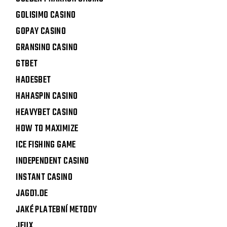
GOLISIMO CASINO
GOPAY CASINO
GRANSINO CASINO
GTBET
HADESBET
HAHASPIN CASINO
HEAVYBET CASINO
HOW TO MAXIMIZE
ICE FISHING GAME
INDEPENDENT CASINO
INSTANT CASINO
JAGD1.DE
JAKÉ PLATEBNÍ METODY
JEUX