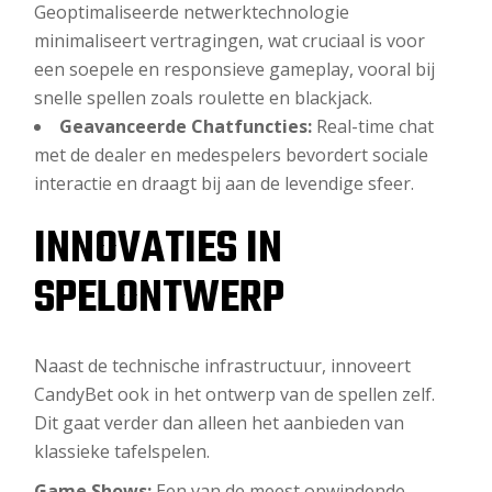
Geoptimaliseerde netwerktechnologie
minimaliseert vertragingen, wat cruciaal is voor
een soepele en responsieve gameplay, vooral bij
snelle spellen zoals roulette en blackjack.
Geavanceerde Chatfuncties:
Real-time chat
met de dealer en medespelers bevordert sociale
interactie en draagt bij aan de levendige sfeer.
INNOVATIES IN
SPELONTWERP
Naast de technische infrastructuur, innoveert
CandyBet ook in het ontwerp van de spellen zelf.
Dit gaat verder dan alleen het aanbieden van
klassieke tafelspelen.
Game Shows:
Een van de meest opwindende