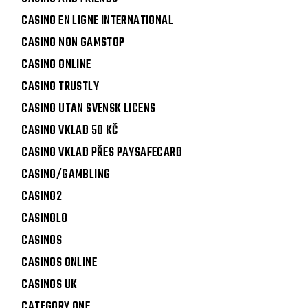
CASINO EN LIGNE INTERNATIONAL
CASINO NON GAMSTOP
CASINO ONLINE
CASINO TRUSTLY
CASINO UTAN SVENSK LICENS
CASINO VKLAD 50 KČ
CASINO VKLAD PŘES PAYSAFECARD
CASINO/GAMBLING
CASINO2
CASINOLO
CASINOS
CASINOS ONLINE
CASINOS UK
CATEGORY ONE