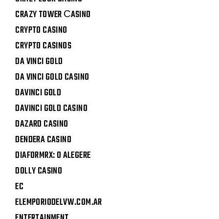
CRAZY TOWER СASINO
CRYPTO CASINO
CRYPTO CASINOS
DA VINCI GOLD
DA VINCI GOLD CASINO
DAVINCI GOLD
DAVINCI GOLD CASINO
DAZARD CASINO
DENDERA CASINO
DIAFORMRX: O ALEGERE
DOLLY CASINO
EC
ELEMPORIODELVW.COM.AR
ENTERTAINMENT