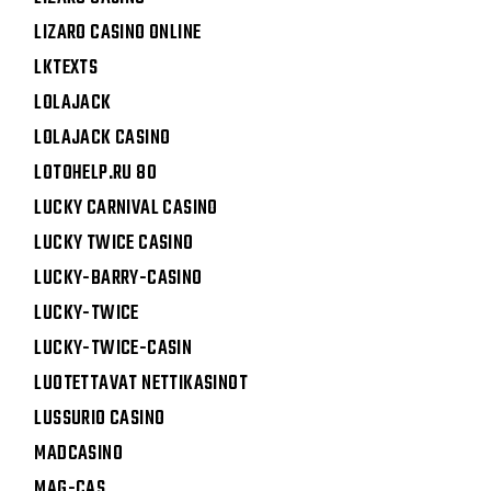
LIZARO CASINO ONLINE
LKTEXTS
LOLAJACK
LOLAJACK CASINO
LOTOHELP.RU 80
LUCKY CARNIVAL CASINO
LUCKY TWICE CASINO
LUCKY-BARRY-CASINO
LUCKY-TWICE
LUCKY-TWICE-CASIN
LUOTETTAVAT NETTIKASINOT
LUSSURIO CASINO
MADCASINO
MAG-CAS