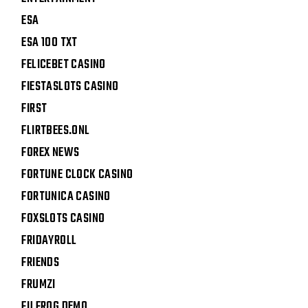
ESA
ESA 100 TXT
FELICEBET CASINO
FIESTASLOTS CASINO
FIRST
FLIRTBEES.ONL
FOREX NEWS
FORTUNE CLOCK CASINO
FORTUNICA CASINO
FOXSLOTS CASINO
FRIDAYROLL
FRIENDS
FRUMZI
FU FROG DEMO