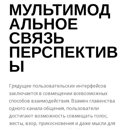
МУЛЬТИМОД
АЛЬНОЕ
СВЯЗЬ
ПЕРСПЕКТИВ
Ы
Грядущее пользовательских интерфейсов
заключается в совмещении всевозможных
способов взаимодействия. Взамен главенства
одного канала общения, пользователи
достигают возможность совмещать голос,
жесты, взор, прикосновения и даже мысли для