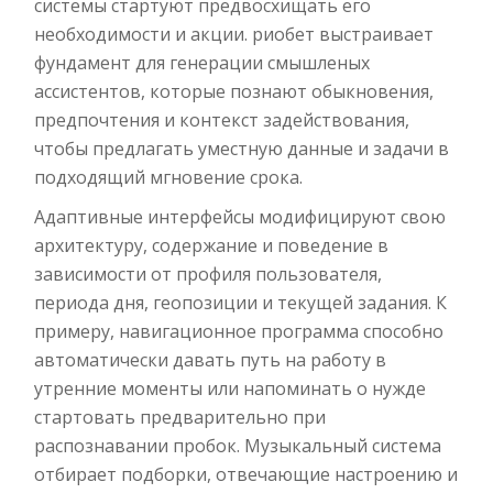
системы стартуют предвосхищать его
необходимости и акции. риобет выстраивает
фундамент для генерации смышленых
ассистентов, которые познают обыкновения,
предпочтения и контекст задействования,
чтобы предлагать уместную данные и задачи в
подходящий мгновение срока.
Адаптивные интерфейсы модифицируют свою
архитектуру, содержание и поведение в
зависимости от профиля пользователя,
периода дня, геопозиции и текущей задания. К
примеру, навигационное программа способно
автоматически давать путь на работу в
утренние моменты или напоминать о нужде
стартовать предварительно при
распознавании пробок. Музыкальный система
отбирает подборки, отвечающие настроению и