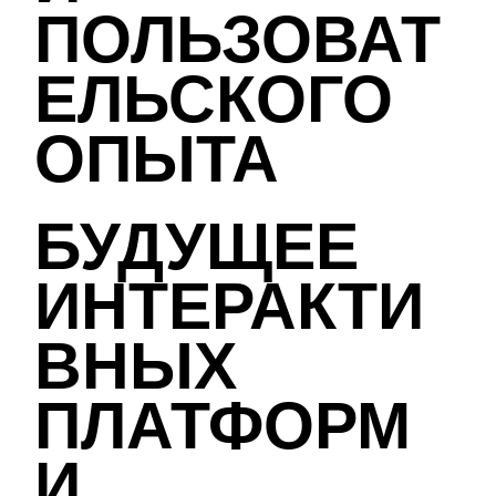
ПОЛЬЗОВАТ
ЕЛЬСКОГО
ОПЫТА
БУДУЩЕЕ
ИНТЕРАКТИ
ВНЫХ
ПЛАТФОРМ
И