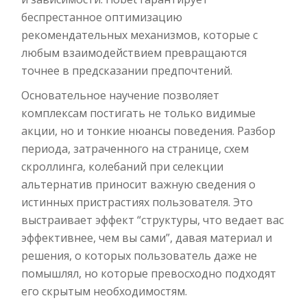
беспрестанное оптимизацию
рекомендательных механизмов, которые с
любым взаимодействием превращаются
точнее в предсказании предпочтений.
Основательное научение позволяет
комплексам постигать не только видимые
акции, но и тонкие нюансы поведения. Разбор
периода, затраченного на странице, схем
скроллинга, колебаний при селекции
альтернатив приносит важную сведения о
истинных пристрастиях пользователя. Это
выстраивает эффект “структуры, что ведает вас
эффективнее, чем вы сами”, давая материал и
решения, о которых пользователь даже не
помышлял, но которые превосходно подходят
его скрытым необходимостям.