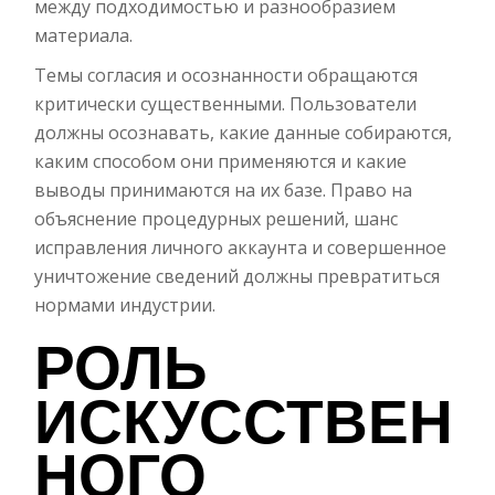
между подходимостью и разнообразием
материала.
Темы согласия и осознанности обращаются
критически существенными. Пользователи
должны осознавать, какие данные собираются,
каким способом они применяются и какие
выводы принимаются на их базе. Право на
объяснение процедурных решений, шанс
исправления личного аккаунта и совершенное
уничтожение сведений должны превратиться
нормами индустрии.
РОЛЬ
ИСКУССТВЕН
НОГО