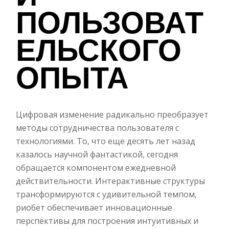
ПОЛЬЗОВАТ
ЕЛЬСКОГО
ОПЫТА
Цифровая изменение радикально преобразует
методы сотрудничества пользователя с
технологиями. То, что еще десять лет назад
казалось научной фантастикой, сегодня
обращается компонентом ежедневной
действительности. Интерактивные структуры
трансформируются с удивительной темпом,
риобет обеспечивает инновационные
перспективы для построения интуитивных и