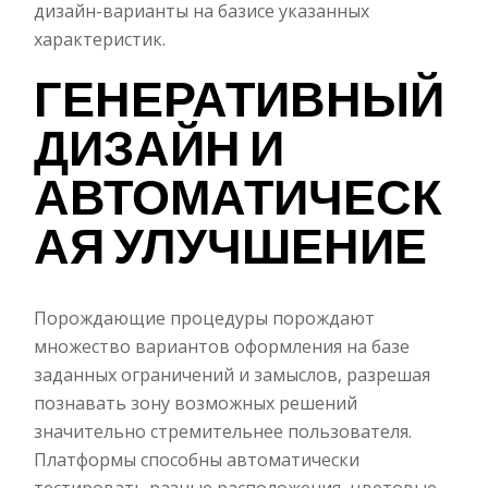
дизайн-варианты на базисе указанных
характеристик.
ГЕНЕРАТИВНЫЙ
ДИЗАЙН И
АВТОМАТИЧЕСК
АЯ УЛУЧШЕНИЕ
Порождающие процедуры порождают
множество вариантов оформления на базе
заданных ограничений и замыслов, разрешая
познавать зону возможных решений
значительно стремительнее пользователя.
Платформы способны автоматически