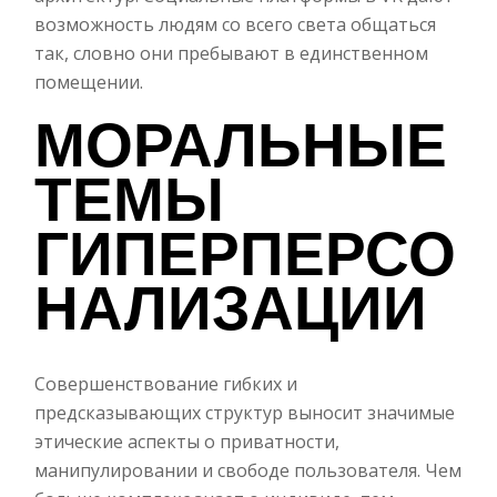
возможность людям со всего света общаться
так, словно они пребывают в единственном
помещении.
МОРАЛЬНЫЕ
ТЕМЫ
ГИПЕРПЕРСО
НАЛИЗАЦИИ
Совершенствование гибких и
предсказывающих структур выносит значимые
этические аспекты о приватности,
манипулировании и свободе пользователя. Чем