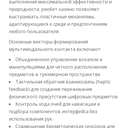
выполнения максимальной эффективности и
природности. риобет казино позволяет
выстраивать пластичные механизмы,
адаптирующиеся к среде и предпочтениям
любого пользователя.
Основные векторы формирования
мультимодального контакта включают:
Объединенное управление вокалом и
манипуляциями для четкого расположения
предметов в трехмерном пространстве
Тактильная обратная взаимосвязь (haptic
feedback) для создания переживания
физического присутствия цифровых предметов
Контроль хода очей для навигации и
подбора компонентов интерфейса без
использования рук
Совмещение биометрических сенсоров для