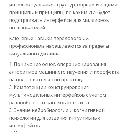
интеллектуальных структур, определяющими
принципы и принципы, по каким ИИ будет
подстраивать интерфейсы для миллионов
пользователей.
Ключевые навыки передового UX-
профессионала наращиваются за пределы
визуального дизайна:
Понимание основ операционирования
алгоритмов машинного научения и их эффекта
на пользовательский практику
Компетенции конструирования
мультимодальных интерфейсов с учетом
разнообразных каналов контакта
Знание нейробиологии и когнитивной
психологии для создания интуитивных
интерфейсов