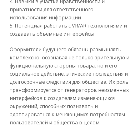
Навыки в участке нравственности и
приватности для ответственного
использования информации
Потенциал работать с VR/AR технологиями и
создавать объемные интерфейсы
Оформители будущего обязаны размышлять
комплексно, осознавая не только зрительную и
функциональную стороны товара, но и его
социальное действие, этические последствия и
долгосрочные следствия для общества. Их роль
трансформируется от генераторов неизменных
интерфейсов к создателям изменяющихся
окружений, способных познавать и
адаптироваться к меняющимся потребностям
пользователей и общества в целом.