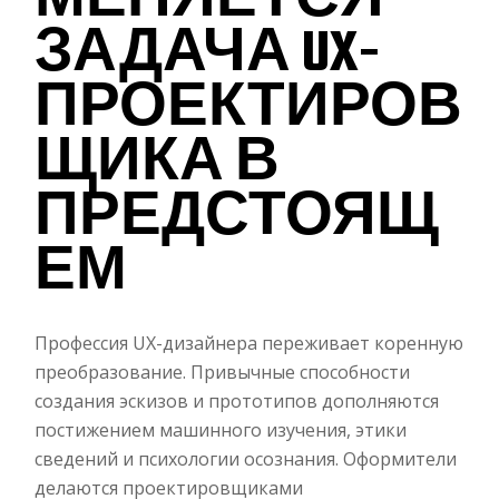
МЕНЯЕТСЯ
ЗАДАЧА UX-
ПРОЕКТИРОВ
ЩИКА В
ПРЕДСТОЯЩ
ЕМ
Профессия UX-дизайнера переживает коренную
преобразование. Привычные способности
создания эскизов и прототипов дополняются
постижением машинного изучения, этики
сведений и психологии осознания. Оформители
делаются проектировщиками