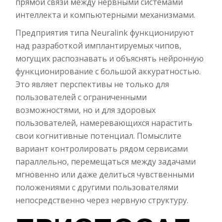
прямой связи между нервными системами
интеллекта и компьютерными механизмами.
Предприятия типа Neuralink функционируют
над разработкой имплантируемых чипов,
могущих распознавать и объяснять нейронную
функционирование с большой аккуратностью.
Это являет перспективы не только для
пользователей с ограниченными
возможностями, но и для здоровых
пользователей, намеревающихся нарастить
свои когнитивные потенциал. Помыслите
вариант контролировать рядом сервисами
параллельно, перемещаться между задачами
мгновенно или даже делиться чувственными
положениями с другими пользователями
непосредственно через нервную структуру.