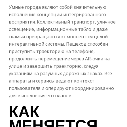
Умные города являют собой значительную
исполнение концепции интегрированного
восприятия. Коллективный транспорт, уличное
освещение, информационные табло и даже
скамьи превращаются компонентом целой
интерактивной системы. Пешеход способен
приступить траекторию на телефоне,
продолжить перемещение через AR-очки на
улице и завершить траекторию, следуя
указаниям на разумных дорожных знаках. Все
аппараты и сервисы ведают контекст
пользователя и оперируют координированно
для выполнения его планов.
КАК