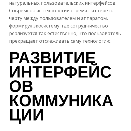
натуральных пользовательских интерфейсов.
Современные технологии стремятся стереть
черту между пользователем и аппаратом,
формируя экосистему, где сотрудничество
реализуется так естественно, что пользователь
прекращает отслеживать саму технологию.
РАЗВИТИЕ
ИНТЕРФЕЙС
ОВ
КОММУНИКА
ЦИИ