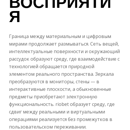
ВОСПРИЯТИ
Я
Граница между материальным и цифровым
мирами продолжает размываться. Сеть вещей,
интеллектуальные поверхности и окружающий
рассудок образуют среду, где взаимодействие с
технологией обращается природной
элементом реального пространства. Зеркала
преобразуются в мониторы, стены — в
интерактивные плоскости, а обыкновенные
предметы приобретают электронную
функциональность. riobet образует среду, где
сдвиг между реальными и виртуальными
операциями реализуется без промежутков в
пользовательском переживании.