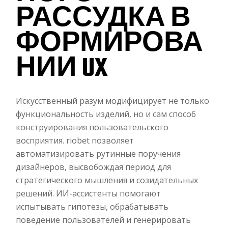
РАССУДКА В
ФОРМИРОВА
НИИ UX
Искусственный разум модифицирует не только
функциональность изделий, но и сам способ
конструирования пользовательского
восприятия. riobet позволяет
автоматизировать рутинные поручения
дизайнеров, высвобождая период для
стратегического мышления и созидательных
решений. ИИ-ассистенты помогают
испытывать гипотезы, обрабатывать
поведение пользователей и генерировать