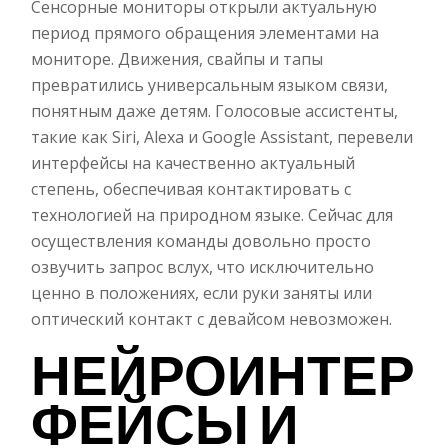
Сенсорные мониторы открыли актуальную
период прямого обращения элементами на
мониторе. Движения, свайпы и тапы
превратились универсальным языком связи,
понятным даже детям. Голосовые ассистенты,
такие как Siri, Alexa и Google Assistant, перевели
интерфейсы на качественно актуальный
степень, обеспечивая контактировать с
технологией на природном языке. Сейчас для
осуществления команды довольно просто
озвучить запрос вслух, что исключительно
ценно в положениях, если руки заняты или
оптический контакт с девайсом невозможен.
НЕЙРОИНТЕР
ФЕЙСЫ И