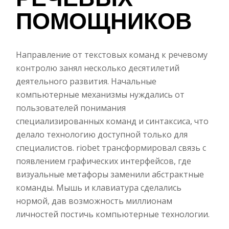
РЕЧЕВЫХ
ПОМОЩНИКОВ
Направление от текстовых команд к речевому
контролю занял несколько десятилетий
деятельного развития. Начальные
компьютерные механизмы нуждались от
пользователей понимания
специализированных команд и синтаксиса, что
делало технологию доступной только для
специалистов. riobet трансформировал связь с
появлением графических интерфейсов, где
визуальные метафоры заменили абстрактные
команды. Мышь и клавиатура сделались
нормой, дав возможность миллионам
личностей постичь компьютерные технологии.