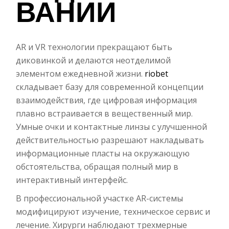
ВАНИИ
AR и VR технологии прекращают быть
диковинкой и делаются неотделимой
элементом ежедневной жизни.
riobet
складывает базу для современной концепции
взаимодействия, где цифровая информация
плавно встраивается в вещественный мир.
Умные очки и контактные линзы с улучшенной
действительностью разрешают накладывать
информационные пласты на окружающую
обстоятельства, обращая полный мир в
интерактивный интерфейс.
В профессиональной участке AR-системы
модифицируют изучение, техническое сервис и
лечение. Хирурги наблюдают трехмерные