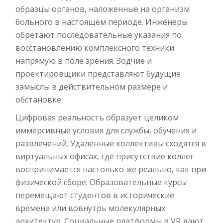
образцы органов, наложенные на организм
больного в настоящем периоде. Инженеры
обретают последовательные указания по
восстановлению комплексного техники
напрямую в поле зрения. Зодчие и
проектировщики представляют будущие
замыслы в действительном размере и
обстановке.
Цифровая реальность образует целиком
иммерсивные условия для службы, обучения и
развлечений. Удаленные коллективы сходятся в
виртуальных офисах, где присутствие коллег
воспринимается настолько же реально, как при
физической сборе. Образовательные курсы
перемещают студентов в исторические
времена или вовнутрь молекулярных
архитектур. Социальные платформы в VR дают