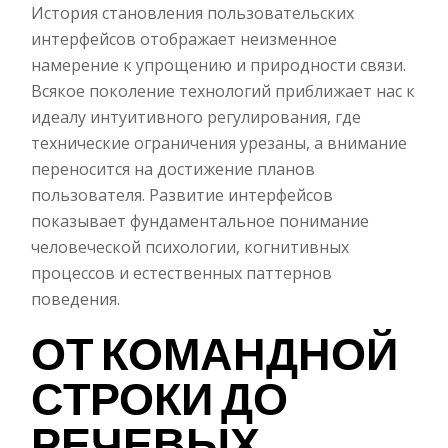
История становления пользовательских
интерфейсов отображает неизменное
намерение к упрощению и природности связи.
Всякое поколение технологий приближает нас к
идеалу интуитивного регулирования, где
технические ограничения урезаны, а внимание
переносится на достижение планов
пользователя. Развитие интерфейсов
показывает фундаментальное понимание
человеческой психологии, когнитивных
процессов и естественных паттернов
поведения.
ОТ КОМАНДНОЙ
СТРОКИ ДО