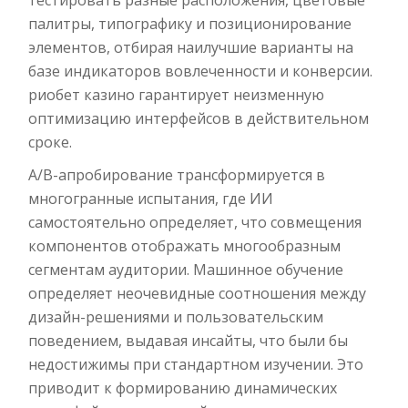
тестировать разные расположения, цветовые
палитры, типографику и позиционирование
элементов, отбирая наилучшие варианты на
базе индикаторов вовлеченности и конверсии.
риобет казино гарантирует неизменную
оптимизацию интерфейсов в действительном
сроке.
A/B-апробирование трансформируется в
многогранные испытания, где ИИ
самостоятельно определяет, что совмещения
компонентов отображать многообразным
сегментам аудитории. Машинное обучение
определяет неочевидные соотношения между
дизайн-решениями и пользовательским
поведением, выдавая инсайты, что были бы
недостижимы при стандартном изучении. Это
приводит к формированию динамических