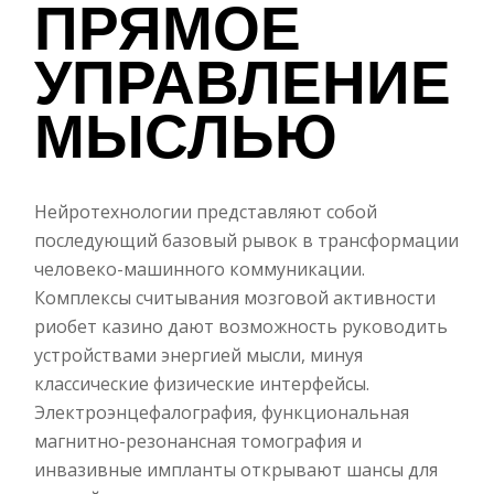
ПРЯМОЕ
УПРАВЛЕНИЕ
МЫСЛЬЮ
Нейротехнологии представляют собой
последующий базовый рывок в трансформации
человеко-машинного коммуникации.
Комплексы считывания мозговой активности
риобет казино дают возможность руководить
устройствами энергией мысли, минуя
классические физические интерфейсы.
Электроэнцефалография, функциональная
магнитно-резонансная томография и
инвазивные импланты открывают шансы для