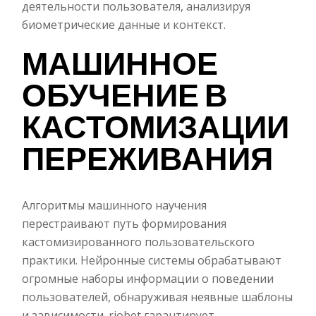
деятельности пользователя, анализируя
биометрические данные и контекст.
МАШИННОЕ
ОБУЧЕНИЕ В
КАСТОМИЗАЦИИ
ПЕРЕЖИВАНИЯ
Алгоритмы машинного научения
перестраивают путь формирования
кастомизированного пользовательского
практики. Нейронные системы обрабатывают
огромные наборы информации о поведении
пользователей, обнаруживая неявные шаблоны
и зависимости. riobet гарантирует