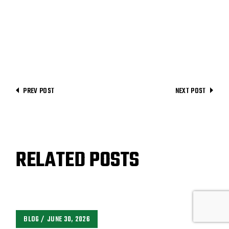
PREV POST
NEXT POST
RELATED POSTS
BLOG
JUNE 30, 2026