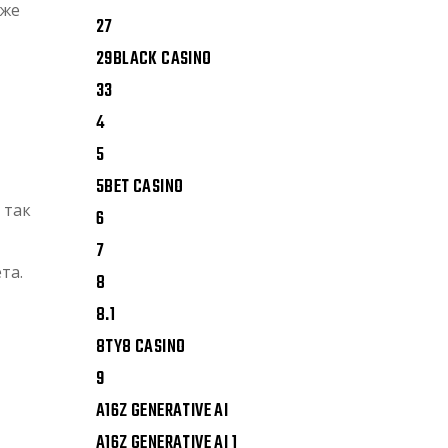
кже
27
29BLACK CASINO
33
4
5
5BET CASINO
 так
6
7
та.
8
8.1
8TY8 CASINO
9
A16Z GENERATIVE AI
A16Z GENERATIVE AI 1