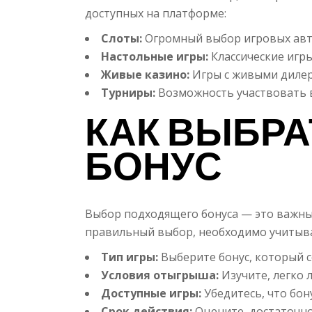
доступных на платформе:
Слоты:
Огромный выбор игровых авт
Настольные игры:
Классические игры
Живые казино:
Игры с живыми дилер
Турниры:
Возможность участвовать 
КАК ВЫБРА
БОНУС
Выбор подходящего бонуса — это важный
правильный выбор, необходимо учитыва
Тип игры:
Выберите бонус, который 
Условия отыгрыша:
Изучите, легко 
Доступные игры:
Убедитесь, что бон
Срок действия:
Оцените, достаточно