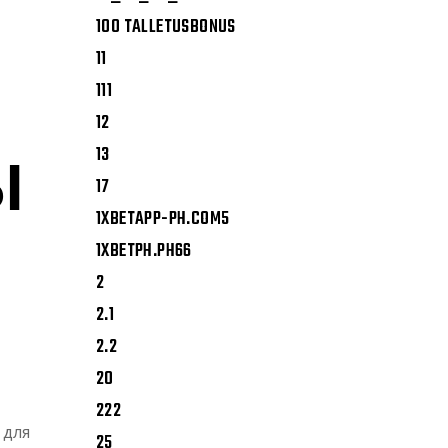
100 TALLETUSBONUS
11
111
12
13
Ы
17
1XBETAPP-PH.COM5
1XBETPH.PH66
2
2.1
2.2
20
222
 для
25