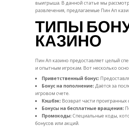
выигрыша. В данной статье мы рассмотр
развлечения, предлагаемые Пин Ап кази
ТИПЫ БОНУ
КАЗИНО
Пин Ап казино предоставляет целый спе
и опытным игрокам. Вот несколько осно
Приветственный бонус:
Предоставля
Бонус на пополнение:
Даётся за пос
игровом счете.
Кэшбэк:
Возврат части проигранных с
Бонусы на бесплатные вращения:
По
Промокоды:
Специальные коды, кот
бонусов или акций.