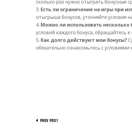
сколько раз нужно отыграть бонусные с
Есть ли ограничения на игры при и
отыгрыша бонусов, уточняйте условия на
Можно ли использовать несколько 
условий каждого бонуса, обращайтесь к
Как долго действуют мои бонусы?
С
обязательно ознакомьтесь с условиями к
PREV POST