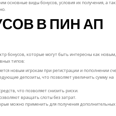
им основные виды бонусов, условия их получения, а та
но.
СОВ В ПИН АП
ктр бонусов, которые могут быть интересны как новым,
вных типов:
ется новым игрокам при регистрации и пополнении сче
ледующие депозиты, что позволяет увеличить сумму на
редств, что позволяет снизить риски.
зволяют вращать слоты без затрат.
орые можно применить для получения дополнительных