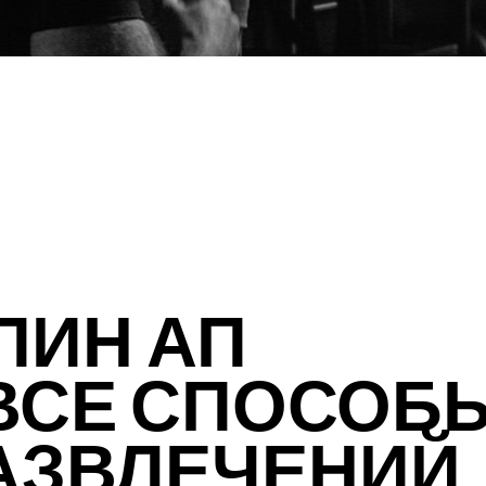
ПИН АП
 ВСЕ СПОСОБ
РАЗВЛЕЧЕНИЙ