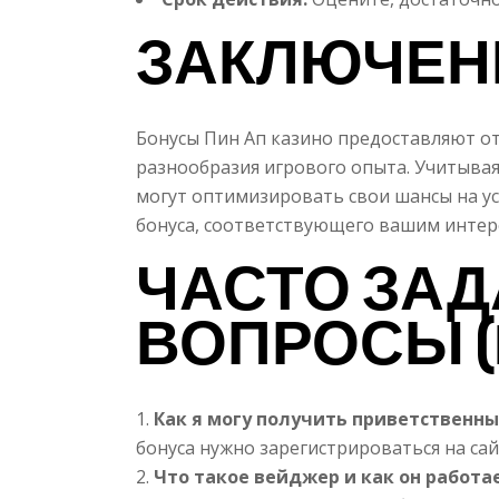
ЗАКЛЮЧЕН
Бонусы Пин Ап казино предоставляют о
разнообразия игрового опыта. Учитывая
могут оптимизировать свои шансы на ус
бонуса, соответствующего вашим интере
ЧАСТО ЗА
ВОПРОСЫ (F
Как я могу получить приветственный
бонуса нужно зарегистрироваться на сай
Что такое вейджер и как он работа