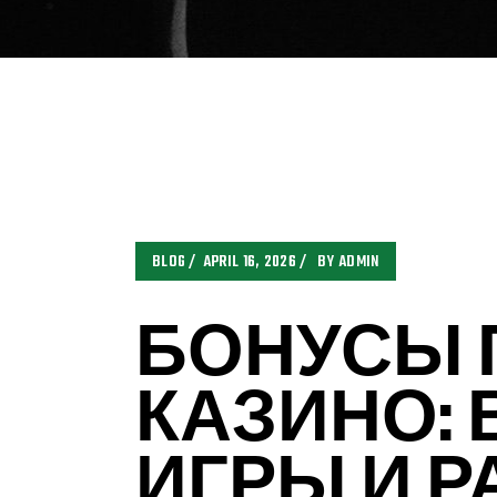
BLOG
APRIL 16, 2026
BY
ADMIN
БОНУСЫ 
КАЗИНО:
ИГРЫ И 