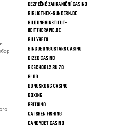
BEZPEČNÉ ZAHRANIČNÍ CASINO
BIBLIOTHEK-SUNDERN.DE
BILDUNGSINSTITUT-
REITTHERAPIE.DE
BILLYBETS
ки
BINGOBONGOSTARS CASINO
ыбор
BIZZO CASINO
.
BKSCHOOL2.RU 70
BLOG
BONUSKONG CASINO
BOXING
BRITSINO
ого
CAI SHEN FISHING
CANDYBET CASINO