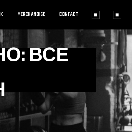
OK
MERCHANDISE
CONTACT
О: ВСЕ
Н