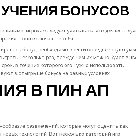
ЛУЧЕНИЯ БОНУСОВ
тельными, игрокам следует учитывать, что для их полу
правило, они включают в себя:
ировать бонус, необходимо внести определенную сумм
ыграть несколько раз, прежде чем их можно будет выв
 срок, в течение которого его нужно использовать.
твуют в отыгрыше бонуса на равных условиях.
ИЯ В ПИН АП
нообразие развлечений, которые могут оценить как
ы новых технологий. Вот несколько категорий игр,