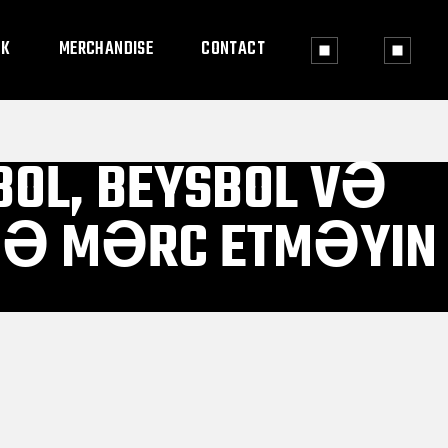
OK
MERCHANDISE
CONTACT
OL, BEYSBOL VƏ
INƏ MƏRC ETMƏYIN