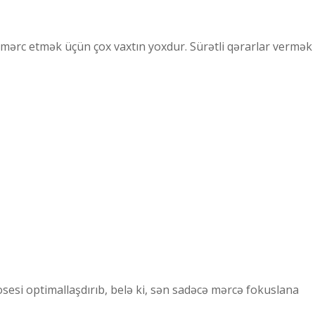
mərc etmək üçün çox vaxtın yoxdur. Sürətli qərarlar vermək
esi optimallaşdırıb, belə ki, sən sadəcə mərcə fokuslana