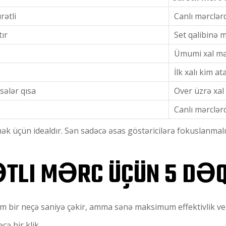
rətli
Canlı mərclər
tır
Set qalibinə m
Ümumi xal mə
İlk xalı kim at
ələr qısa
Over üzrə xal
Canlı mərclərd
mək üçün idealdır. Sən sadəcə əsas göstəricilərə fokuslanma
TLI MƏRC ÜÇÜN 5 DƏQ
ım bir neçə saniyə çəkir, amma sənə maksimum effektivlik ver
cə bir klik