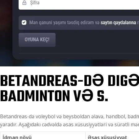
BETANDREAS-DƏ DIGƏ
BADMINTON VƏ S.
Betandreas-də voleybol və beysboldan əlavə, həndbol, badmi
yaradır. Aşağıdakı cədvəldə əsas xüsusiyyətləri və sürətli mər
İdman növü
Əsas xüsusiyyət