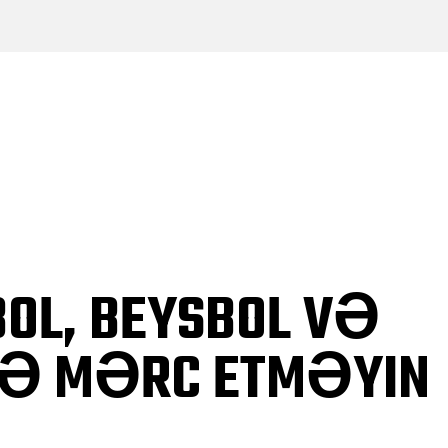
OL, BEYSBOL VƏ
NƏ MƏRC ETMƏYIN