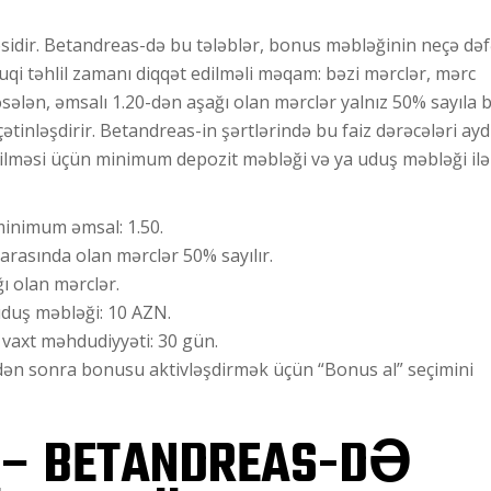
idir. Betandreas-də bu tələblər, bonus məbləğinin neçə də
uqi təhlil zamanı diqqət edilməli məqam: bəzi mərclər, mərc
ələn, əmsalı 1.20-dən aşağı olan mərclər yalnız 50% sayıla bi
ətinləşdirir. Betandreas-in şərtlərində bu faiz dərəcələri ayd
kilməsi üçün minimum depozit məbləği və ya uduş məbləği ilə
inimum əmsal: 1.50.
arasında olan mərclər 50% sayılır.
ı olan mərclər.
duş məbləği: 10 AZN.
 vaxt məhdudiyyəti: 30 gün.
kdən sonra bonusu aktivləşdirmək üçün “Bonus al” seçimini
 – BETANDREAS-DƏ