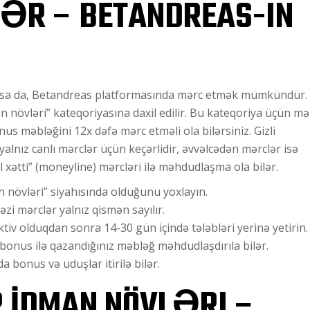
R – BETANDREAS-IN
lsa da, Betandreas platformasında mərc etmək mümkündür.
n növləri” kateqoriyasına daxil edilir. Bu kateqoriya üçün mə
us məbləğini 12x dəfə mərc etməli ola bilərsiniz. Gizli
alnız canlı mərclər üçün keçərlidir, əvvəlcədən mərclər isə
 xətti” (moneyline) mərcləri ilə məhdudlaşma ola bilər.
 növləri” siyahısında olduğunu yoxlayın.
əzi mərclər yalnız qismən sayılır.
tiv olduqdan sonra 14-30 gün içində tələbləri yerinə yetirin.
onus ilə qazandığınız məbləğ məhdudlaşdırıla bilər.
 bonus və uduşlar itirilə bilər.
 İDMAN NÖVLƏRI –