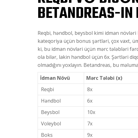
BETANDREAS-IN 
Reqbi, həndbol, beysbol kimi idman növləri 
kateqoriya üçün bonus şərtləri, çox vaxt, ü
ki, bu idman növləri üçün mərc tələbləri fər
ola bilər, lakin həndbol üçün 6x. Şərtləri d
olmadığını yoxlayın. Betandreas, bu məluma
İdman Növü
Mərc Tələbi (x)
Reqbi
8x
Həndbol
6x
Beysbol
10x
Voleybol
7x
Boks
9x