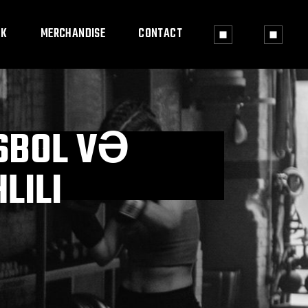
OK
MERCHANDISE
CONTACT
SBOL VƏ
LILI