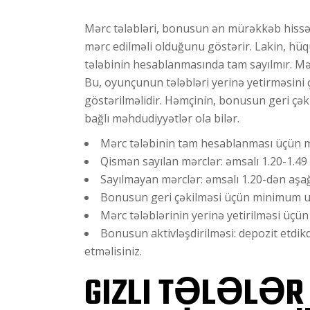
Mərc tələbləri, bonusun ən mürəkkəb hissəs
mərc edilməli olduğunu göstərir. Lakin, hüq
tələbinin hesablanmasında tam sayılmır. Məs
Bu, oyunçunun tələbləri yerinə yetirməsini ç
göstərilməlidir. Həmçinin, bonusun geri çə
bağlı məhdudiyyətlər ola bilər.
Mərc tələbinin tam hesablanması üçün m
Qismən sayılan mərclər: əmsalı 1.20-1.49 
Sayılmayan mərclər: əmsalı 1.20-dən aşağ
Bonusun geri çəkilməsi üçün minimum u
Mərc tələblərinin yerinə yetirilməsi üçün
Bonusun aktivləşdirilməsi: depozit etdi
etməlisiniz.
GIZLI TƏLƏLƏR