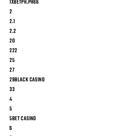
1XBETPH.PH66
2
2.1
2.2
20
222
25
27
29BLACK CASINO
33
4
5
5BET CASINO
6