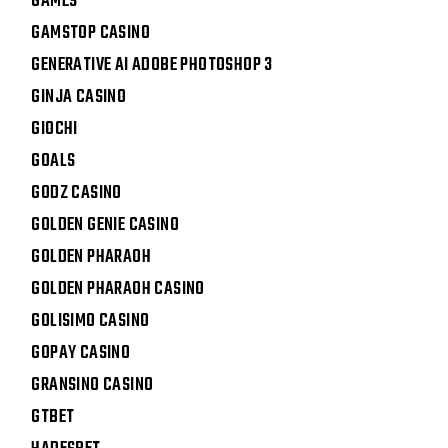
GAMES
GAMSTOP CASINO
GENERATIVE AI ADOBE PHOTOSHOP 3
GINJA CASINO
GIOCHI
GOALS
GODZ CASINO
GOLDEN GENIE CASINO
GOLDEN PHARAOH
GOLDEN PHARAOH CASINO
GOLISIMO CASINO
GOPAY CASINO
GRANSINO CASINO
GTBET