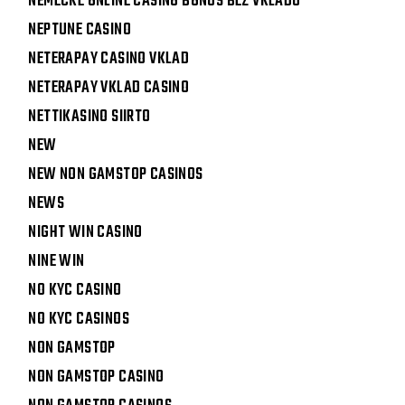
NĚMECKÉ ONLINE CASINO BONUS BEZ VKLADU
NEPTUNE CASINO
NETERAPAY CASINO VKLAD
NETERAPAY VKLAD CASINO
NETTIKASINO SIIRTO
NEW
NEW NON GAMSTOP CASINOS
NEWS
NIGHT WIN CASINO
NINE WIN
NO KYC CASINO
NO KYC CASINOS
NON GAMSTOP
NON GAMSTOP CASINO