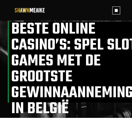
Skip
to
the
content
BESTE ONLINE
CASINO’S: SPEL SLO
GAMES MET DE
GROOTSTE
GEWINNAANNEMIN
IN BELGIË