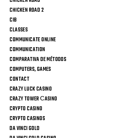
CHICKEN ROAD
CHICKEN ROAD 2
CIB
CLASSES
COMMUNICATE ONLINE
COMMUNICATION
COMPARATIVA DE MÉTODOS
COMPUTERS, GAMES
CONTACT
CRAZY LUCK CASINO
CRAZY TOWER СASINO
CRYPTO CASINO
CRYPTO CASINOS
DA VINCI GOLD