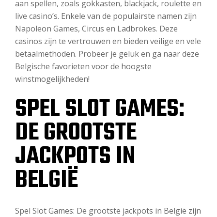
aan spellen, zoals gokkasten, blackjack, roulette en
live casino’s. Enkele van de populairste namen zijn
Napoleon Games, Circus en Ladbrokes. Deze
casinos zijn te vertrouwen en bieden veilige en vele
betaalmethoden. Probeer je geluk en ga naar deze
Belgische favorieten voor de hoogste
winstmogelijkheden!
SPEL SLOT GAMES:
DE GROOTSTE
JACKPOTS IN
BELGIË
Spel Slot Games: De grootste jackpots in België zijn