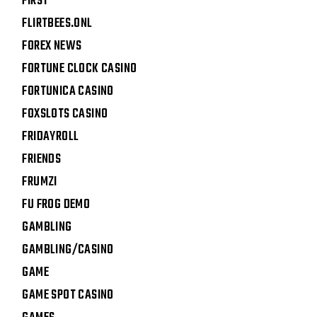
FIRST
FLIRTBEES.ONL
FOREX NEWS
FORTUNE CLOCK CASINO
FORTUNICA CASINO
FOXSLOTS CASINO
FRIDAYROLL
FRIENDS
FRUMZI
FU FROG DEMO
GAMBLING
GAMBLING/CASINO
GAME
GAME SPOT CASINO