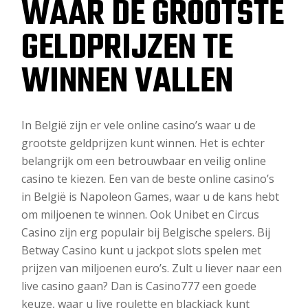
WAAR DE GROOTSTE
GELDPRIJZEN TE
WINNEN VALLEN
In België zijn er vele online casino’s waar u de
grootste geldprijzen kunt winnen. Het is echter
belangrijk om een betrouwbaar en veilig online
casino te kiezen. Een van de beste online casino’s
in België is Napoleon Games, waar u de kans hebt
om miljoenen te winnen. Ook Unibet en Circus
Casino zijn erg populair bij Belgische spelers. Bij
Betway Casino kunt u jackpot slots spelen met
prijzen van miljoenen euro’s. Zult u liever naar een
live casino gaan? Dan is Casino777 een goede
keuze, waar u live roulette en blackjack kunt