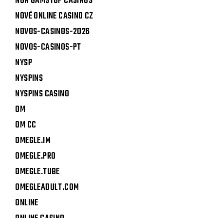
NON GAMSTOP CASINOS
NOVÉ ONLINE CASINO CZ
NOVOS-CASINOS-2026
NOVOS-CASINOS-PT
NYSP
NYSPINS
NYSPINS CASINO
OM
OM CC
OMEGLE.IM
OMEGLE.PRO
OMEGLE.TUBE
OMEGLEADULT.COM
ONLINE