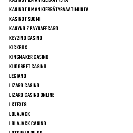
KASINOT ILMAN KIERRÄTYSTÄ
KASINOT ILMAN KIERRÄTYSVAATIMUSTA
KASINOT SUOMI
KASYNO Z PAYSAFECARD
KEYZINO CASINO
KICKBOX
KINGMAKER CASINO
KUDOSBET CASINO
LEGIANO
LIZARO CASINO
LIZARO CASINO ONLINE
LKTEXTS
LOLAJACK
LOLAJACK CASINO