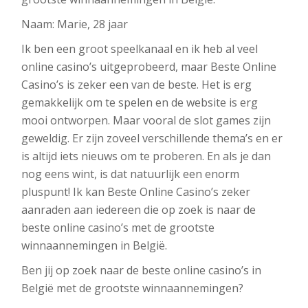
Naam: Marie, 28 jaar
Ik ben een groot speelkanaal en ik heb al veel
online casino’s uitgeprobeerd, maar Beste Online
Casino’s is zeker een van de beste. Het is erg
gemakkelijk om te spelen en de website is erg
mooi ontworpen. Maar vooral de slot games zijn
geweldig. Er zijn zoveel verschillende thema’s en er
is altijd iets nieuws om te proberen. En als je dan
nog eens wint, is dat natuurlijk een enorm
pluspunt! Ik kan Beste Online Casino’s zeker
aanraden aan iedereen die op zoek is naar de
beste online casino’s met de grootste
winnaannemingen in België.
Ben jij op zoek naar de beste online casino’s in
België met de grootste winnaannemingen?