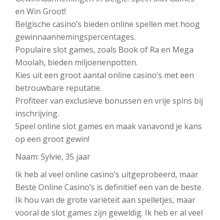
en Win Groot!
Belgische casino’s bieden online spellen met hoog
gewinnaannemingspercentages.
Populaire slot games, zoals Book of Ra en Mega
Moolah, bieden miljoenenpotten.
Kies uit een groot aantal online casino’s met een
betrouwbare reputatie.
Profiteer van exclusieve bonussen en vrije spins bij
inschrijving.
Speel online slot games en maak vanavond je kans
op een groot gewin!
Naam: Sylvie, 35 jaar
Ik heb al veel online casino’s uitgeprobeerd, maar
Beste Online Casino’s is definitief een van de beste.
Ik hou van de grote variëteit aan spelletjes, maar
vooral de slot games zijn geweldig. Ik heb er al veel