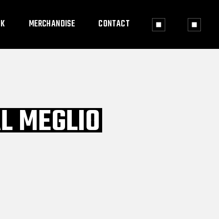
OK
MERCHANDISE
CONTACT
L MEGLIO