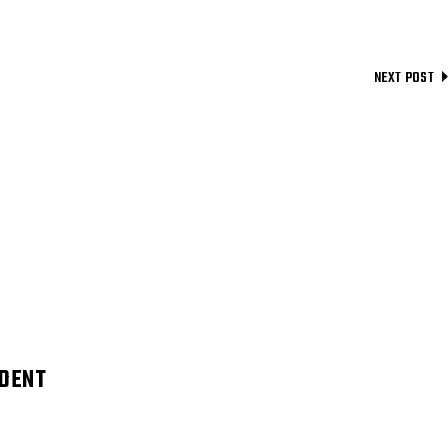
NEXT POST
UDENT