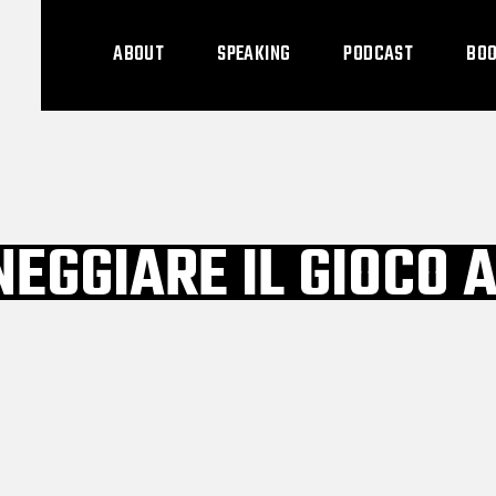
ABOUT
SPEAKING
PODCAST
BO
EGGIARE IL GIOCO A