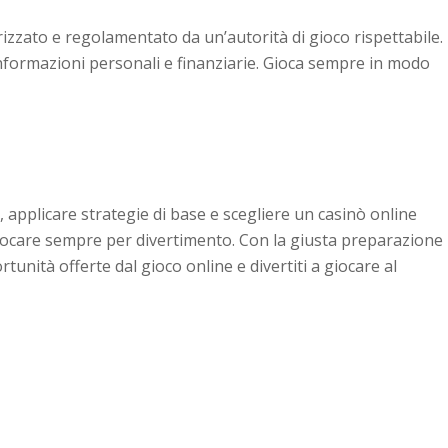
rizzato e regolamentato da un’autorità di gioco rispettabile.
ue informazioni personali e finanziarie. Gioca sempre in modo
applicare strategie di base e scegliere un casinò online
giocare sempre per divertimento. Con la giusta preparazione
rtunità offerte dal gioco online e divertiti a giocare al