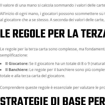
Il valore di una mano si calcola sommando i valori delle cart
All’inizio di ogni mano, i giocatori possono scommettere su tre 
al giocatore che a se stesso. A seconda dei valori delle cart
LE REGOLE PER LA TER
Le regole per la terza carta sono complesse, ma fondamentali
semplificazione:
Il Giocatore:
Se il giocatore ha un totale di 8 o 9 (natural
Il Banchiere:
Le regole per il banchiere sono più compless
totale e alla terza carta del giocatore.
Comprendere queste regole è essenziale per valutare le pro
STRATEGIE DI BASE PE