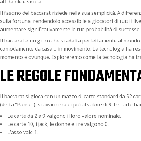
affidabile e sicura.
Il fascino del baccarat risiede nella sua semplicità. A differen
sulla fortuna, rendendolo accessibile a giocatori di tutti i l
aumentare significativamente le tue probabilità di successo.
Il baccarat è un gioco che si adatta perfettamente al mondo d
comodamente da casa o in movimento. La tecnologia ha reso il
momento e ovunque. Esploreremo come la tecnologia ha trasf
LE REGOLE FONDAMENT
Il baccarat si gioca con un mazzo di carte standard da 52 car
(detta “Banco”), si avvicinerà di più al valore di 9. Le carte h
Le carte da 2 a 9 valgono il loro valore nominale.
Le carte 10, i jack, le donne e i re valgono 0.
L’asso vale 1.