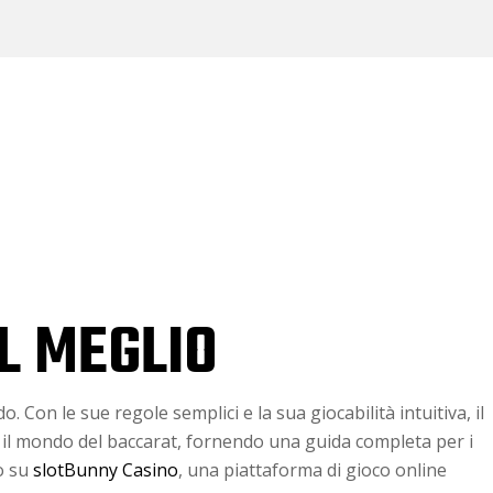
L MEGLIO
. Con le sue regole semplici e la sua giocabilità intuitiva, il
 il mondo del baccarat, fornendo una guida completa per i
io su
slotBunny Casino
, una piattaforma di gioco online