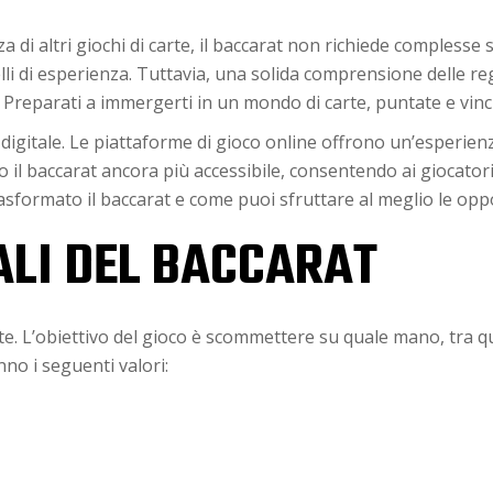
za di altri giochi di carte, il baccarat non richiede complesse s
ivelli di esperienza. Tuttavia, una solida comprensione delle r
 Preparati a immergerti in un mondo di carte, puntate e vinci
igitale. Le piattaforme di gioco online offrono un’esperienza 
 baccarat ancora più accessibile, consentendo ai giocatori d
ormato il baccarat e come puoi sfruttare al meglio le oppor
ALI DEL BACCARAT
te. L’obiettivo del gioco è scommettere su quale mano, tra qu
anno i seguenti valori: