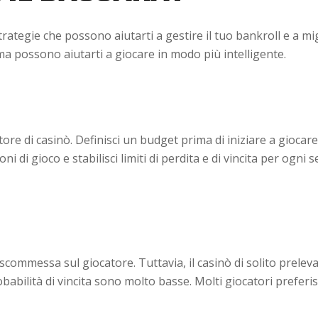
trategie che possono aiutarti a gestire il tuo bankroll e a mi
a possono aiutarti a giocare in modo più intelligente.
ore di casinò. Definisci un budget prima di iniziare a giocar
ni di gioco e stabilisci limiti di perdita e di vincita per ogni
mmessa sul giocatore. Tuttavia, il casinò di solito preleva u
abilità di vincita sono molto basse. Molti giocatori prefer