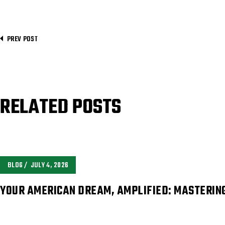
PREV POST
RELATED POSTS
BLOG
JULY 4, 2026
YOUR AMERICAN DREAM, AMPLIFIED: MASTERIN