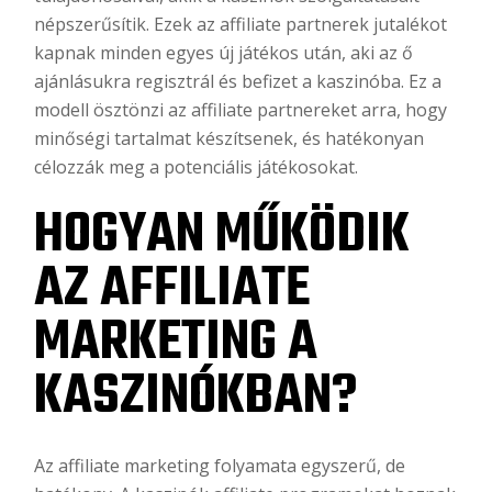
népszerűsítik. Ezek az affiliate partnerek jutalékot
kapnak minden egyes új játékos után, aki az ő
ajánlásukra regisztrál és befizet a kaszinóba. Ez a
modell ösztönzi az affiliate partnereket arra, hogy
minőségi tartalmat készítsenek, és hatékonyan
célozzák meg a potenciális játékosokat.
HOGYAN MŰKÖDIK
AZ AFFILIATE
MARKETING A
KASZINÓKBAN?
Az affiliate marketing folyamata egyszerű, de