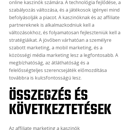
online kaszinók számára. A technológia fejlődése, a
szabályozás változása, és a játékosok igényei mind
befolyásolják a piacot. A kaszinóknak és az affiliate
partnereknek is alkalmazkodniuk kell a
változásokhoz, és folyamatosan fejleszteniük kell a
stratégiáikat. A jövőben várhatóan a személyre
szabott marketing, a mobil marketing, és a
közösségi média marketing lesz a legfontosabb. A
megbízhatóság, az átláthatóság és a
felelősségteljes szerencsejáték előmozdítása
továbbra is kulcsfontosságú lesz.
ÖSSZEGZÉS ÉS
KÖVETKEZTETÉSEK
Az affiliate marketing a kaszinók