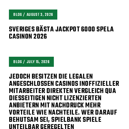
BLOG
AUGUST 3, 2026
SVERIGES BÄSTA JACKPOT 6000 SPELA
CASINON 2026
BLOG
JULY 15, 2026
JEDOCH BESITZEN DIE LEGALEN
ANGESCHLOSSEN CASINOS INOFFIZIELLER
MITARBEITER DIREKTEN VERGLEICH QUA
DIESSEITIGEN NICHT LIZENZIERTEN
ANBIETERN MIT NACHDRUCK MEHR
VORTEILE WIE NACHTEILE. WER DARAUF
BEHUTSAM SEI, SPIELBANK SPIELE
UNTEILBAR GEREGELTEN