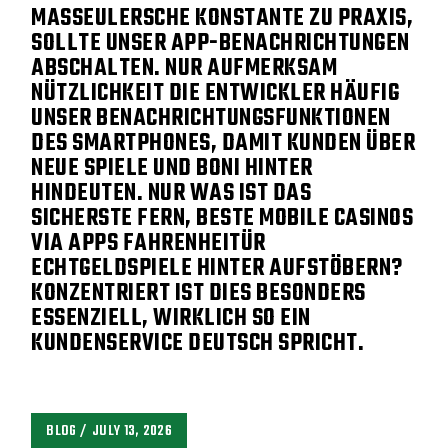
MASSEULERSCHE KONSTANTE ZU PRAXIS, S
OLLTE UNSER APP-BENACHRICHTUNGEN A
BSCHALTEN. NUR AUFMERKSAM N
ÜTZLICHKEIT DIE ENTWICKLER HÄUFIG U
NSER BENACHRICHTUNGSFUNKTIONEN D
ES SMARTPHONES, DAMIT KUNDEN ÜBER N
EUE SPIELE UND BONI HINTER H
INDEUTEN. NUR WAS IST DAS S
ICHERSTE FERN, BESTE MOBILE CASINOS V
IA APPS FAHRENHEITÜR E
CHTGELDSPIELE HINTER AUFSTÖBERN? K
ONZENTRIERT IST DIES BESONDERS E
SSENZIELL, WIRKLICH SO EIN K
UNDENSERVICE DEUTSCH SPRICHT.
BLOG
JULY 13, 2026