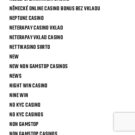
NĚMECKÉ ONLINE CASINO BONUS BEZ VKLADU
NEPTUNE CASINO
NETERAPAY CASINO VKLAD
NETERAPAY VKLAD CASINO
NETTIKASINO SIIRTO
NEW
NEW NON GAMSTOP CASINOS
NEWS
NIGHT WIN CASINO
NINE WIN
NO KYC CASINO
NO KYC CASINOS
NON GAMSTOP
NON GAMSTOP CASINOS