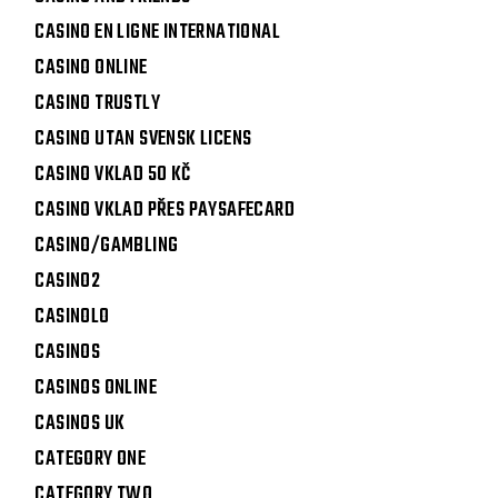
CASINO EN LIGNE INTERNATIONAL
CASINO ONLINE
CASINO TRUSTLY
CASINO UTAN SVENSK LICENS
CASINO VKLAD 50 KČ
CASINO VKLAD PŘES PAYSAFECARD
CASINO/GAMBLING
CASINO2
CASINOLO
CASINOS
CASINOS ONLINE
CASINOS UK
CATEGORY ONE
CATEGORY TWO