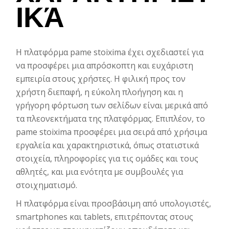
ΙΚΆ
Η πλατφόρμα pame stoixima έχει σχεδιαστεί για
να προσφέρει μια απρόσκοπτη και ευχάριστη
εμπειρία στους χρήστες. Η φιλική προς τον
χρήστη διεπαφή, η εύκολη πλοήγηση και η
γρήγορη φόρτωση των σελίδων είναι μερικά από
τα πλεονεκτήματα της πλατφόρμας. Επιπλέον, το
pame stoixima προσφέρει μια σειρά από χρήσιμα
εργαλεία και χαρακτηριστικά, όπως στατιστικά
στοιχεία, πληροφορίες για τις ομάδες και τους
αθλητές, και μια ενότητα με συμβουλές για
στοιχηματισμό.
Η πλατφόρμα είναι προσβάσιμη από υπολογιστές,
smartphones και tablets, επιτρέποντας στους