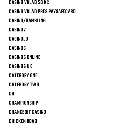
CASINO VKLAD 50 KČ
CASINO VKLAD PŘES PAYSAFECARD
CASINO/GAMBLING
CASINO2
CASINOLO
CASINOS
CASINOS ONLINE
CASINOS UK
CATEGORY ONE
CATEGORY TWO
CH
CHAMPIONSHIP
CHANCEBIT CASINO
CHICKEN ROAD