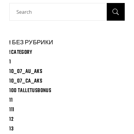
Search
! БЕЗ РУБРИКИ
!CATEGORY
1
10_07_AU_AKS
10_07_CA_AKS
100 TALLETUSBONUS
11
111
12
13