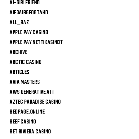
AI-GIRLFRIEND
AIF3AIB6FOOTAHD
ALL_BAZ
APPLE PAY CASINO
APPLE PAY NETTIKASINOT
ARCHIVE
ARCTIC CASINO
ARTICLES
AVIA MASTERS
AWS GENERATIVE AI 1
AZTEC PARADISE CASINO
BEDPAGE.ONLINE
BEEF CASINO
BET RIVIERA CASINO