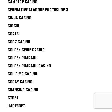
GAMSTOP CASINO
GENERATIVE AI ADOBE PHOTOSHOP 3
GINJA CASINO
GIOCHI
GOALS
GODZ CASINO
GOLDEN GENIE CASINO
GOLDEN PHARAOH
GOLDEN PHARAOH CASINO
GOLISIMO CASINO
GOPAY CASINO
GRANSINO CASINO
GTBET
HADESBET