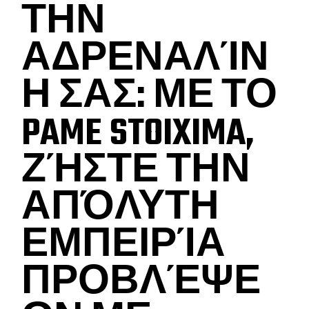
ΤΗΝ
ΑΔΡΕΝΑΛΊΝ
Η ΣΑΣ: ΜΕ ΤΟ
PAME STOIXIMA,
ΖΉΣΤΕ ΤΗΝ
ΑΠΌΛΥΤΗ
ΕΜΠΕΙΡΊΑ
ΠΡΟΒΛΈΨΕ