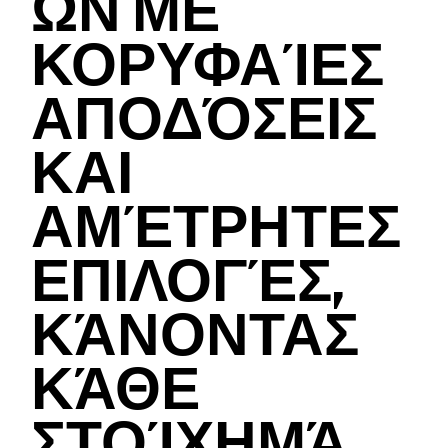
ΩΝ ΜΕ
ΚΟΡΥΦΑΊΕΣ
ΑΠΟΔΌΣΕΙΣ
ΚΑΙ
ΑΜΈΤΡΗΤΕΣ
ΕΠΙΛΟΓΈΣ,
ΚΆΝΟΝΤΑΣ
ΚΆΘΕ