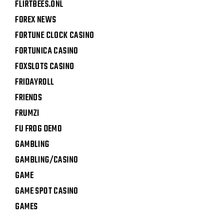
FLIRTBEES.ONL
FOREX NEWS
FORTUNE CLOCK CASINO
FORTUNICA CASINO
FOXSLOTS CASINO
FRIDAYROLL
FRIENDS
FRUMZI
FU FROG DEMO
GAMBLING
GAMBLING/CASINO
GAME
GAME SPOT CASINO
GAMES