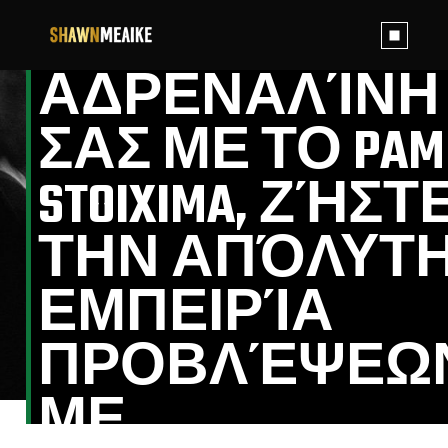
Skip
ΤΗΝ
to
the
content
ΑΔΡΕΝΑΛΊΝΗ
ΣΑΣ ΜΕ ΤΟ PAM
STOIXIMA, ΖΉΣΤ
ΤΗΝ ΑΠΌΛΥΤ
ΕΜΠΕΙΡΊΑ
ΠΡΟΒΛΈΨΕΩ
ΜΕ