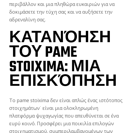
περιβάλλον και μια πληθώρα ευκαιριών για να
δοκιμάσετε την τύχη σας και να αυξήσετε την
αδρεναλίνη σας.
ΚΑΤΑΝΌΗΣΗ
ΤΟΥ PAME
STOIXIMA: ΜΙΑ
ΕΠΙΣΚΌΠΗΣΗ
Το pame stoixima δεν είναι απλώς ένας ιστότοπος
στοιχημάτων˙ είναι μια ολοκληρωμένη
πλατφόρμα ψυχαγωγίας που απευθύνεται σε ένα
ευρύ κοινό. Προσφέρει μια ποικιλία επιλογών
στοιχηματισμού, συμπεριλαμβανομένων των