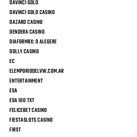
DAVINCI GOLD
DAVINCI GOLD CASINO
DAZARD CASINO
DENDERA CASINO
DIAFORMRX: O ALEGERE
DOLLY CASINO
EC
ELEMPORIODELVW.COM.AR
ENTERTAINMENT
ESA
ESA 100 TXT
FELICEBET CASINO
FIESTASLOTS CASINO
FIRST