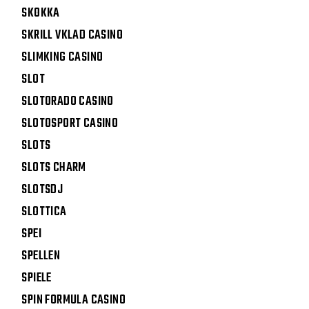
SKOKKA
SKRILL VKLAD CASINO
SLIMKING CASINO
SLOT
SLOTORADO CASINO
SLOTOSPORT CASINO
SLOTS
SLOTS CHARM
SLOTSDJ
SLOTTICA
SPEI
SPELLEN
SPIELE
SPIN FORMULA CASINO