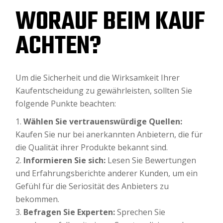
WORAUF BEIM KAUF
ACHTEN?
Um die Sicherheit und die Wirksamkeit Ihrer
Kaufentscheidung zu gewährleisten, sollten Sie
folgende Punkte beachten:
Wählen Sie vertrauenswürdige Quellen:
Kaufen Sie nur bei anerkannten Anbietern, die für
die Qualität ihrer Produkte bekannt sind.
Informieren Sie sich:
Lesen Sie Bewertungen
und Erfahrungsberichte anderer Kunden, um ein
Gefühl für die Seriosität des Anbieters zu
bekommen.
Befragen Sie Experten:
Sprechen Sie