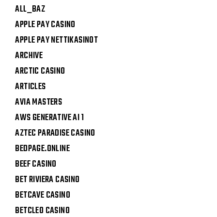
ALL_BAZ
APPLE PAY CASINO
APPLE PAY NETTIKASINOT
ARCHIVE
ARCTIC CASINO
ARTICLES
AVIA MASTERS
AWS GENERATIVE AI 1
AZTEC PARADISE CASINO
BEDPAGE.ONLINE
BEEF CASINO
BET RIVIERA CASINO
BETCAVE CASINO
BETCLEO CASINO