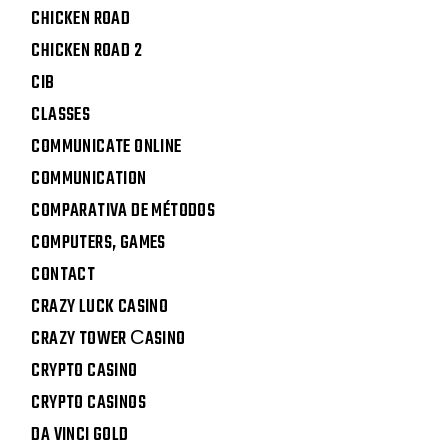
CHICKEN ROAD
CHICKEN ROAD 2
CIB
CLASSES
COMMUNICATE ONLINE
COMMUNICATION
COMPARATIVA DE MÉTODOS
COMPUTERS, GAMES
CONTACT
CRAZY LUCK CASINO
CRAZY TOWER СASINO
CRYPTO CASINO
CRYPTO CASINOS
DA VINCI GOLD