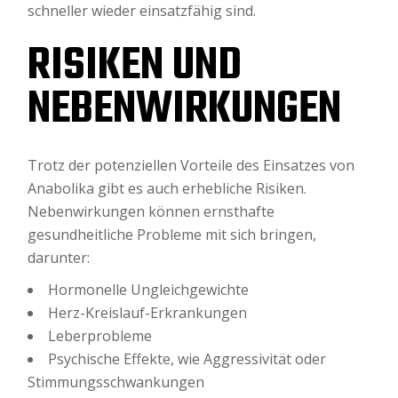
schneller wieder einsatzfähig sind.
RISIKEN UND
NEBENWIRKUNGEN
Trotz der potenziellen Vorteile des Einsatzes von
Anabolika gibt es auch erhebliche Risiken.
Nebenwirkungen können ernsthafte
gesundheitliche Probleme mit sich bringen,
darunter:
Hormonelle Ungleichgewichte
Herz-Kreislauf-Erkrankungen
Leberprobleme
Psychische Effekte, wie Aggressivität oder
Stimmungsschwankungen