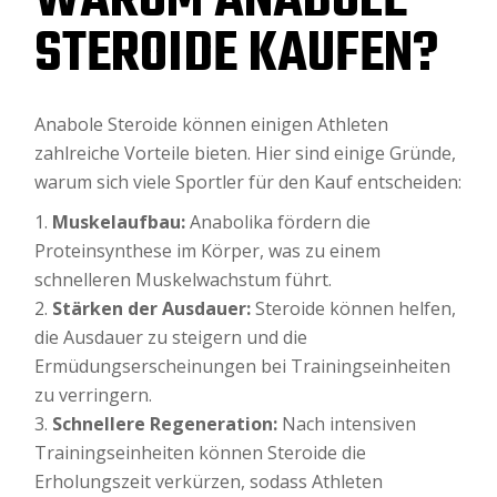
WARUM ANABOLE
STEROIDE KAUFEN?
Anabole Steroide können einigen Athleten
zahlreiche Vorteile bieten. Hier sind einige Gründe,
warum sich viele Sportler für den Kauf entscheiden:
Muskelaufbau:
Anabolika fördern die
Proteinsynthese im Körper, was zu einem
schnelleren Muskelwachstum führt.
Stärken der Ausdauer:
Steroide können helfen,
die Ausdauer zu steigern und die
Ermüdungserscheinungen bei Trainingseinheiten
zu verringern.
Schnellere Regeneration:
Nach intensiven
Trainingseinheiten können Steroide die
Erholungszeit verkürzen, sodass Athleten