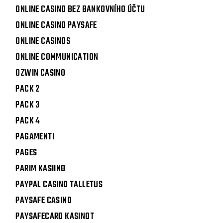
ONLINE CASINO BEZ BANKOVNÍHO ÚČTU
ONLINE CASINO PAYSAFE
ONLINE CASINOS
ONLINE COMMUNICATION
OZWIN CASINO
PACK 2
PACK 3
PACK 4
PAGAMENTI
PAGES
PARIM KASIINO
PAYPAL CASINO TALLETUS
PAYSAFE CASINO
PAYSAFECARD KASINOT