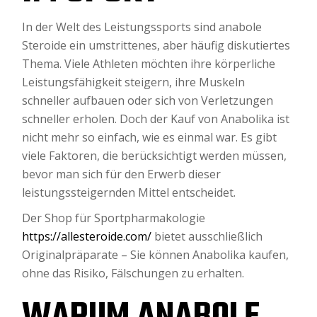
In der Welt des Leistungssports sind anabole
Steroide ein umstrittenes, aber häufig diskutiertes
Thema. Viele Athleten möchten ihre körperliche
Leistungsfähigkeit steigern, ihre Muskeln
schneller aufbauen oder sich von Verletzungen
schneller erholen. Doch der Kauf von Anabolika ist
nicht mehr so einfach, wie es einmal war. Es gibt
viele Faktoren, die berücksichtigt werden müssen,
bevor man sich für den Erwerb dieser
leistungssteigernden Mittel entscheidet.
Der Shop für Sportpharmakologie
https://allesteroide.com/
bietet ausschließlich
Originalpräparate – Sie können Anabolika kaufen,
ohne das Risiko, Fälschungen zu erhalten.