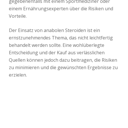
gegebenenfalls mit einem Sportmediziner oder
einem Ernährungsexperten über die Risiken und
Vorteile.
Der Einsatz von anabolen Steroiden ist ein
ernstzunehmendes Thema, das nicht leichtfertig
behandelt werden sollte. Eine wohlüberlegte
Entscheidung und der Kauf aus verlässlichen
Quellen können jedoch dazu beitragen, die Risiken
zu minimieren und die gewünschten Ergebnisse zu
erzielen.