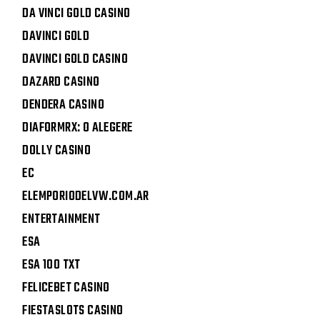
DA VINCI GOLD CASINO
DAVINCI GOLD
DAVINCI GOLD CASINO
DAZARD CASINO
DENDERA CASINO
DIAFORMRX: O ALEGERE
DOLLY CASINO
EC
ELEMPORIODELVW.COM.AR
ENTERTAINMENT
ESA
ESA 100 TXT
FELICEBET CASINO
FIESTASLOTS CASINO