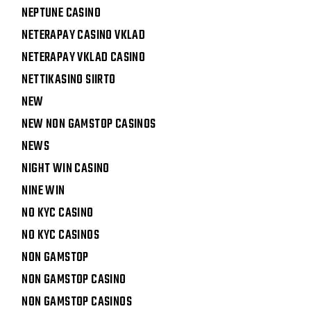
NEPTUNE CASINO
NETERAPAY CASINO VKLAD
NETERAPAY VKLAD CASINO
NETTIKASINO SIIRTO
NEW
NEW NON GAMSTOP CASINOS
NEWS
NIGHT WIN CASINO
NINE WIN
NO KYC CASINO
NO KYC CASINOS
NON GAMSTOP
NON GAMSTOP CASINO
NON GAMSTOP CASINOS