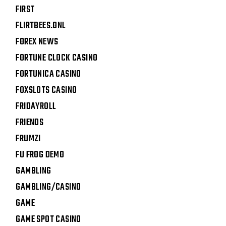
FIRST
FLIRTBEES.ONL
FOREX NEWS
FORTUNE CLOCK CASINO
FORTUNICA CASINO
FOXSLOTS CASINO
FRIDAYROLL
FRIENDS
FRUMZI
FU FROG DEMO
GAMBLING
GAMBLING/CASINO
GAME
GAME SPOT CASINO