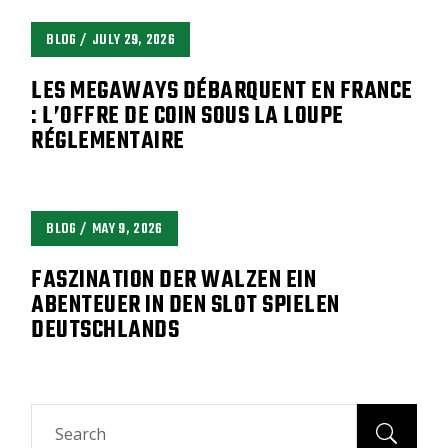
BLOG
JULY 29, 2026
LES MEGAWAYS DÉBARQUENT EN FRANCE
: L’OFFRE DE COIN SOUS LA LOUPE
RÉGLEMENTAIRE
BLOG
MAY 9, 2026
FASZINATION DER WALZEN EIN
ABENTEUER IN DEN SLOT SPIELEN
DEUTSCHLANDS
Search