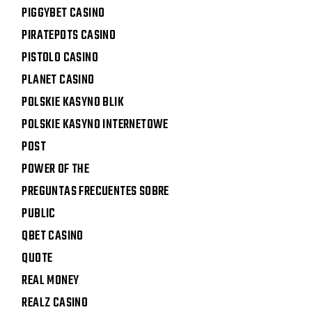
PIGGYBET CASINO
PIRATEPOTS CASINO
PISTOLO CASINO
PLANET CASINO
POLSKIE KASYNO BLIK
POLSKIE KASYNO INTERNETOWE
POST
POWER OF THE
PREGUNTAS FRECUENTES SOBRE
PUBLIC
QBET CASINO
QUOTE
REAL MONEY
REALZ CASINO