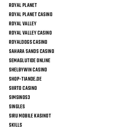
ROYAL PLANET
ROYAL PLANET CASINO
ROYAL VALLEY
ROYAL VALLEY CASINO
ROYALDOGS CASINO
SAHARA SANDS CASINO
SEMAGLUTIDE ONLINE
SHELBYWIN CASINO
SHOP-TIANDE.DE
SIIRTO CASINO
SIMSINOS3
SINGLES
SIRU MOBILE KASINOT
SKILLS