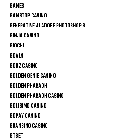
GAMES
GAMSTOP CASINO
GENERATIVE AI ADOBE PHOTOSHOP 3
GINJA CASINO
GIOCHI
GOALS
GODZ CASINO
GOLDEN GENIE CASINO
GOLDEN PHARAOH
GOLDEN PHARAOH CASINO
GOLISIMO CASINO
GOPAY CASINO
GRANSINO CASINO
GTBET