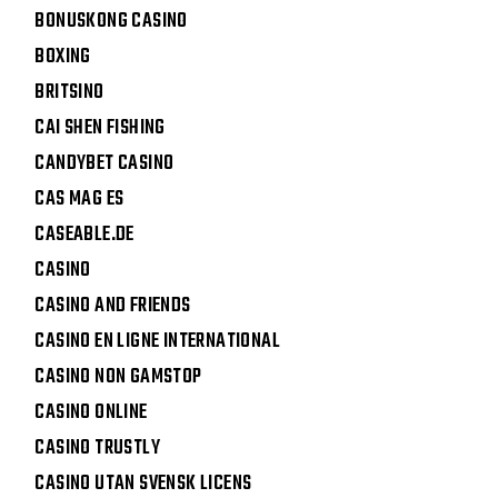
BONUSKONG CASINO
BOXING
BRITSINO
CAI SHEN FISHING
CANDYBET CASINO
CAS MAG ES
CASEABLE.DE
CASINO
CASINO AND FRIENDS
CASINO EN LIGNE INTERNATIONAL
CASINO NON GAMSTOP
CASINO ONLINE
CASINO TRUSTLY
CASINO UTAN SVENSK LICENS