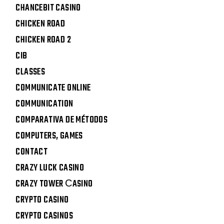
CHANCEBIT CASINO
CHICKEN ROAD
CHICKEN ROAD 2
CIB
CLASSES
COMMUNICATE ONLINE
COMMUNICATION
COMPARATIVA DE MÉTODOS
COMPUTERS, GAMES
CONTACT
CRAZY LUCK CASINO
CRAZY TOWER СASINO
CRYPTO CASINO
CRYPTO CASINOS