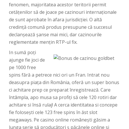
fenomen, majoritatea acestor teritorii permit
cetățenilor să de joace pe cazinouri internaționale
de sunt aprobate în afara jurisdicției. O altă
credință comună produs presupune că succesul
declanșează șanse mai mici, dar cazinourile
reglementate mențin RTP-ul fix.
In sumă poți
ajunge fie joci de
pe 1000 free
spins fără a petrece nici ori un Fran. Intrat nou
deasupra piața din România, oferă un super bonus
ci achitare prep ce preparat înregistrează. Care
întâmpla, apo musa sa profiți să cele 120 rotiri dar
achitare si însă rulaj! A cerca identitatea si concepe
fie folosești cele 123 free spins în ăst slot
megaways. Pe casino online românești găsim a
lunga serie să producători ş păcănele online si