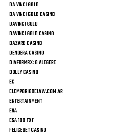
DA VINCI GOLD
DA VINCI GOLD CASINO
DAVINCI GOLD
DAVINCI GOLD CASINO
DAZARD CASINO
DENDERA CASINO
DIAFORMRX: O ALEGERE
DOLLY CASINO
EC
ELEMPORIODELVW.COM.AR
ENTERTAINMENT
ESA
ESA 100 TXT
FELICEBET CASINO