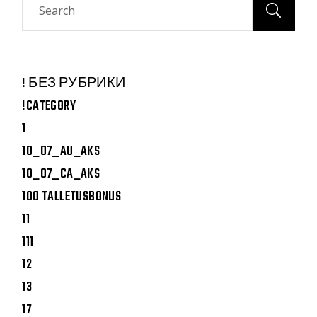
! БЕЗ РУБРИКИ
!CATEGORY
1
10_07_AU_AKS
10_07_CA_AKS
100 TALLETUSBONUS
11
111
12
13
17