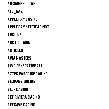
AIF3AIB6FOOTAHD
ALL_BAZ
APPLE PAY CASINO
APPLE PAY NETTIKASINOT
ARCHIVE
ARCTIC CASINO
ARTICLES
AVIA MASTERS
AWS GENERATIVE AI 1
AZTEC PARADISE CASINO
BEDPAGE.ONLINE
BEEF CASINO
BET RIVIERA CASINO
BETCAVE CASINO