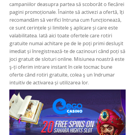
campaniilor deasupra partea să scoborât o fiecărei
pagini promoționale. Înainte să activezi a ofertă, îți
recomandăm să verifici întruna cum funcționează,
ce sunt cerințele și limitele ş aplicare și care este
valabilitatea. Iată aici toate ofertele care rotiri
gratuite numai achitare pe de le poți primi desluşit
imediat și înregistrează-te de cazinouri când poți să
joci gratuit de sloturi online. Misiunea noastră este
ş-ți oferim intrare instant în cele tocmac bune
oferte când rotiri gratuite, colea ş un îndrumar
intuitiv de activarea și utilizarea lor.