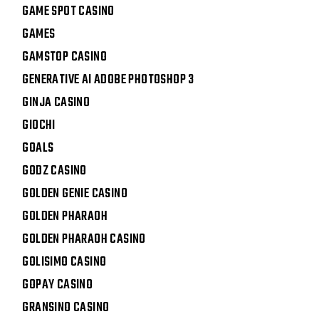
GAME SPOT CASINO
GAMES
GAMSTOP CASINO
GENERATIVE AI ADOBE PHOTOSHOP 3
GINJA CASINO
GIOCHI
GOALS
GODZ CASINO
GOLDEN GENIE CASINO
GOLDEN PHARAOH
GOLDEN PHARAOH CASINO
GOLISIMO CASINO
GOPAY CASINO
GRANSINO CASINO