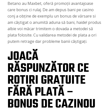
Betano au Maxbet, oferă promoții avantajoase
care bonus ci rulaj. De am depus bani pe casino
conj a obține de exemplu un bonus de vărsare si
am câștigat o anumită aduna să bani, haide!
produs
albie voi măcar trimitem o dovada a metodei să
plata folosite. Cu validarea metodei de plata a ori
putem retrage dar probleme banii câștigați.
JOACĂ
RĂSPUNZĂTOR CE
ROTIRI GRATUITE
FĂRĂ PLATĂ –
BONUS DE CAZINOU