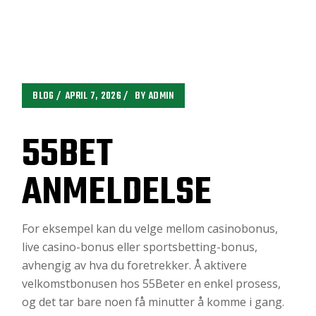
BLOG
APRIL 7, 2026
BY
ADMIN
55BET
ANMELDELSE
For eksempel kan du velge mellom casinobonus,
live casino-bonus eller sportsbetting-bonus,
avhengig av hva du foretrekker. Å aktivere
velkomstbonusen hos 55Beter en enkel prosess,
og det tar bare noen få minutter å komme i gang.