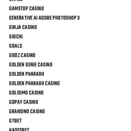
GAMSTOP CASINO
GENERATIVE AI ADOBE PHOTOSHOP 3
GINJA CASINO
GIOCHI
GOALS
GODZ CASINO
GOLDEN GENIE CASINO
GOLDEN PHARAOH
GOLDEN PHARAOH CASINO
GOLISIMO CASINO
GOPAY CASINO
GRANSINO CASINO
GTBET
HADESBET