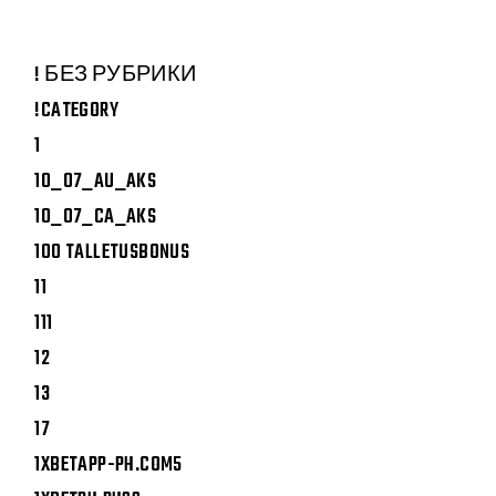
! БЕЗ РУБРИКИ
!CATEGORY
1
10_07_AU_AKS
10_07_CA_AKS
100 TALLETUSBONUS
11
111
12
13
17
1XBETAPP-PH.COM5