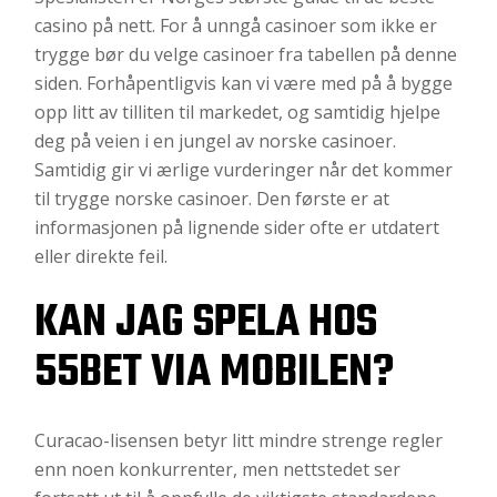
casino på nett. For å unngå casinoer som ikke er
trygge bør du velge casinoer fra tabellen på denne
siden. Forhåpentligvis kan vi være med på å bygge
opp litt av tilliten til markedet, og samtidig hjelpe
deg på veien i en jungel av norske casinoer.
Samtidig gir vi ærlige vurderinger når det kommer
til trygge norske casinoer. Den første er at
informasjonen på lignende sider ofte er utdatert
eller direkte feil.
KAN JAG SPELA HOS
55BET VIA MOBILEN?
Curacao-lisensen betyr litt mindre strenge regler
enn noen konkurrenter, men nettstedet ser