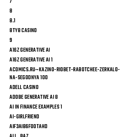
7
8
8.1
8TY8 CASINO
9
A16Z GENERATIVE AI
A16Z GENERATIVE AI 1
ACOMICS.RU~KAZINO-RIOBET-RABOTCHEE-ZERKALO-
NA-SEGODNYA 100
ADELL CASINO
ADOBE GENERATIVE AI 8
AI IN FINANCE EXAMPLES 1
AI-GIRLFRIEND
AIF3AIB6FOOTAHD
ALL_BAZ