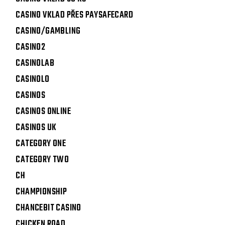
CASINO VKLAD PŘES PAYSAFECARD
CASINO/GAMBLING
CASINO2
CASINOLAB
CASINOLO
CASINOS
CASINOS ONLINE
CASINOS UK
CATEGORY ONE
CATEGORY TWO
CH
CHAMPIONSHIP
CHANCEBIT CASINO
CHICKEN ROAD