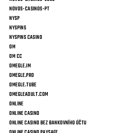
NOVOS-CASINOS-PT
NYSP
NYSPINS
NYSPINS CASINO
OM
OM CC
OMEGLE.IM
OMEGLE.PRO
OMEGLE.TUBE
OMEGLEADULT.COM
ONLINE
ONLINE CASINO
ONLINE CASINO BEZ BANKOVNÍHO ÚČTU
ONLINE CASINO PAYSAFE