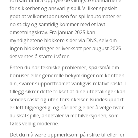
fortsatt ut til å oppfylle de viktigste standardene
for sikkerhet og ansvarlig spill. Vi liker spesielt
godt at velkomstbonusen for spilleautomater er
no sticky og samtidig kommer med et lavt
omsetningskrav. Fra januar 2025 kan
myndighetene blokkere sider via DNS, selv om
ingen blokkeringer er iverksatt per august 2025 –
det ventes å starte i våren.
Enten du har tekniske problemer, spørsmål om
bonuser eller generelle bekymringer om kontoen
din, svarer supportteamet vanligvis relativt raskt. I
tillegg sikrer dette trikset at dine utbetalinger kan
sendes raskt og uten forsinkelser. Kundesupport
er lett tilgjengelig, og når det gjelder å velge hvor
du skal spille, anbefaler vi mobilversjonen, som
føles veldig moderne.
Det du må være oppmerksom på i slike tilfeller, er