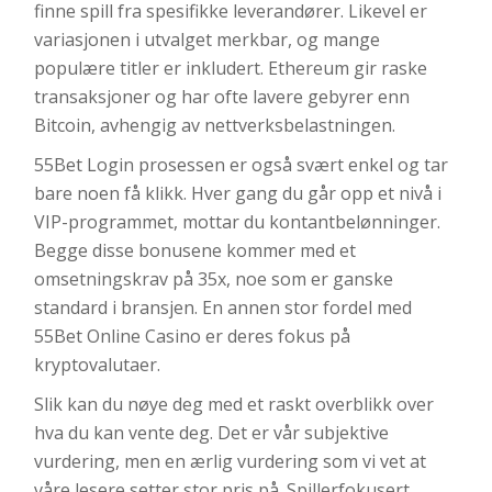
finne spill fra spesifikke leverandører. Likevel er
variasjonen i utvalget merkbar, og mange
populære titler er inkludert. Ethereum gir raske
transaksjoner og har ofte lavere gebyrer enn
Bitcoin, avhengig av nettverksbelastningen.
55Bet Login prosessen er også svært enkel og tar
bare noen få klikk. Hver gang du går opp et nivå i
VIP-programmet, mottar du kontantbelønninger.
Begge disse bonusene kommer med et
omsetningskrav på 35x, noe som er ganske
standard i bransjen. En annen stor fordel med
55Bet Online Casino er deres fokus på
kryptovalutaer.
Slik kan du nøye deg med et raskt overblikk over
hva du kan vente deg. Det er vår subjektive
vurdering, men en ærlig vurdering som vi vet at
våre lesere setter stor pris på. Spillerfokusert