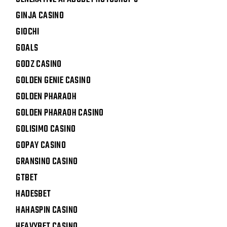
GINJA CASINO
GIOCHI
GOALS
GODZ CASINO
GOLDEN GENIE CASINO
GOLDEN PHARAOH
GOLDEN PHARAOH CASINO
GOLISIMO CASINO
GOPAY CASINO
GRANSINO CASINO
GTBET
HADESBET
HAHASPIN CASINO
HEAVYBET CASINO