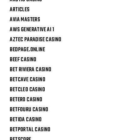
ARTICLES
AVIA MASTERS
AWS GENERATIVE AI 1
AZTEC PARADISE CASINO
BEDPAGE.ONLINE
BEEF CASINO
BET RIVIERA CASINO
BETCAVE CASINO
BETCLEO CASINO
BETERO CASINO
BETFOURU CASINO
BETIDA CASINO
BETPORTAL CASINO
BETSCORE