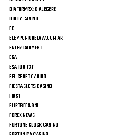
DIAFORMRX: O ALEGERE
DOLLY CASINO
EC
ELEMPORIODELVW.COM.AR
ENTERTAINMENT
ESA
ESA 100 TXT
FELICEBET CASINO
FIESTASLOTS CASINO
FIRST
FLIRTBEES.ONL
FOREX NEWS
FORTUNE CLOCK CASINO
FORTUNICA CASINO