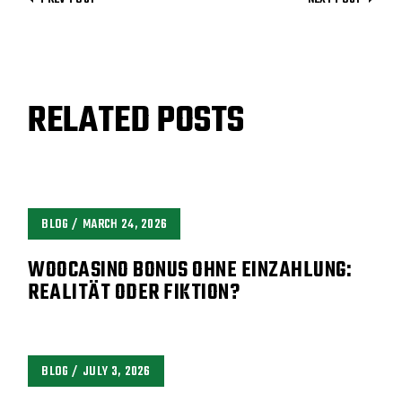
RELATED POSTS
BLOG
MARCH 24, 2026
WOOCASINO BONUS OHNE EINZAHLUNG:
REALITÄT ODER FIKTION?
BLOG
JULY 3, 2026