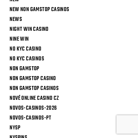
NEW NON GAMSTOP CASINOS
NEWS
NIGHT WIN CASINO
NINE WIN
NO KYC CASINO
NO KYC CASINOS
NON GAMSTOP
NON GAMSTOP CASINO
NON GAMSTOP CASINOS
NOVÉ ONLINE CASINO CZ
NOVOS-CASINOS-2026
NOVOS-CASINOS-PT
NYSP
NYSPINS