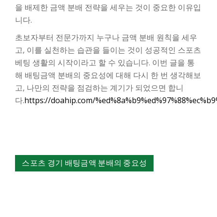
을 배제한 금액 분배 전략을 세우는 것이 중요한 이유입
니다.
초보자부터 전문가까지 누구나 금액 분배 원칙을 세우
고, 이를 실천하는 습관을 들이는 것이 성공적인 스포츠
베팅 생활의 시작이라고 할 수 있습니다. 이번 글을 통
해 배팅금액 분배의 중요성에 대해 다시 한 번 생각해보
고, 나만의 전략을 점검하는 계기가 되었으면 합니
다.
https://doahip.com/%ed%8a%b9%ed%97%88%ec
스포츠 경기 배팅금액 분배의 중요성