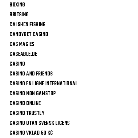
BOXING
BRITSINO
CAI SHEN FISHING
CANDYBET CASINO
CAS MAG ES
CASEABLE.DE
CASINO
CASINO AND FRIENDS
CASINO EN LIGNE INTERNATIONAL
CASINO NON GAMSTOP
CASINO ONLINE
CASINO TRUSTLY
CASINO UTAN SVENSK LICENS
CASINO VKLAD 50 KČ