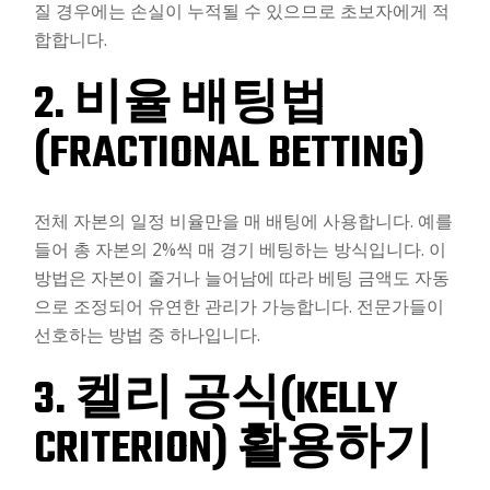
질 경우에는 손실이 누적될 수 있으므로 초보자에게 적
합합니다.
2. 비율 배팅법
(FRACTIONAL BETTING)
전체 자본의 일정 비율만을 매 배팅에 사용합니다. 예를
들어 총 자본의 2%씩 매 경기 베팅하는 방식입니다. 이
방법은 자본이 줄거나 늘어남에 따라 베팅 금액도 자동
으로 조정되어 유연한 관리가 가능합니다. 전문가들이
선호하는 방법 중 하나입니다.
3. 켈리 공식(KELLY
CRITERION) 활용하기