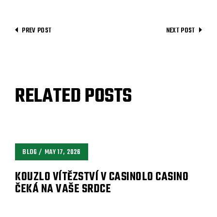
PREV POST
NEXT POST
RELATED POSTS
BLOG
MAY 17, 2026
KOUZLO VÍTĚZSTVÍ V CASINOLO CASINO
ČEKÁ NA VAŠE SRDCE