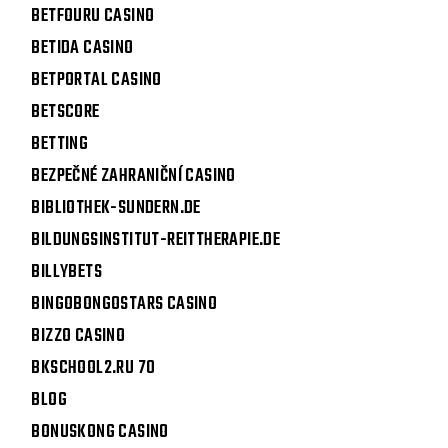
BETFOURU CASINO
BETIDA CASINO
BETPORTAL CASINO
BETSCORE
BETTING
BEZPEČNÉ ZAHRANIČNÍ CASINO
BIBLIOTHEK-SUNDERN.DE
BILDUNGSINSTITUT-REITTHERAPIE.DE
BILLYBETS
BINGOBONGOSTARS CASINO
BIZZO CASINO
BKSCHOOL2.RU 70
BLOG
BONUSKONG CASINO