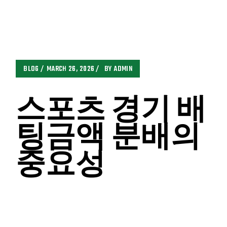
BLOG
MARCH 26, 2026
BY
ADMIN
스포츠 경기 배
팅금액 분배의
중요성