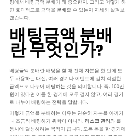
팅에서 배팅금액 분배가 왜 중요한지, 그리고 어떻게 하
면 효과적으로 금액을 분배할 수 있는지 자세히 살펴보
겠습니다.
배팅금액 분배
란 무엇인가?
배팅금액 분배란 배팅을 할 때 전체 자본을 한 번에 모
두 사용하는 대신, 여러 경기나 이벤트에 걸쳐 적절한
금액으로 나누어 베팅하는 것을 의미합니다. 즉, 100만
원이 있다면 이를 한 경기에 모두 걸지 않고, 여러 경기
로 나누어 배팅하는 전략을 말합니다.
이렇게 금액을 분배하는 이유는 단순히 자본을 아끼거
나 조금씩 베팅하기 위함이 아니라,
리스크 관리
와
를
동시에 달성하려는 목적이 큽니다. 모든 돈을 한 경기에