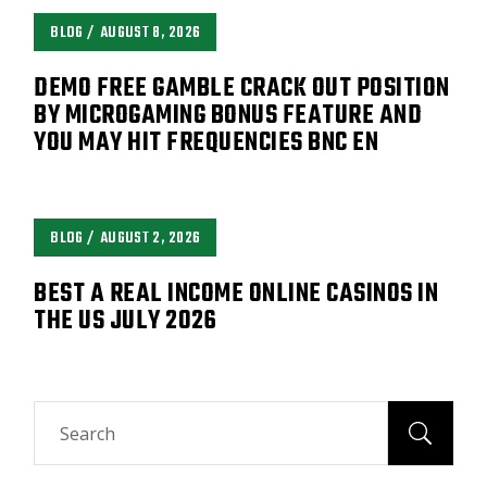
BLOG
AUGUST 8, 2026
DEMO FREE GAMBLE CRACK OUT POSITION
BY MICROGAMING BONUS FEATURE AND
YOU MAY HIT FREQUENCIES BNC EN
BLOG
AUGUST 2, 2026
BEST A REAL INCOME ONLINE CASINOS IN
THE US JULY 2026
Search