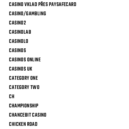
CASINO VKLAD PŘES PAYSAFECARD
CASINO/GAMBLING
CASINO2
CASINOLAB
CASINOLO
CASINOS
CASINOS ONLINE
CASINOS UK
CATEGORY ONE
CATEGORY TWO
CH
CHAMPIONSHIP
CHANCEBIT CASINO
CHICKEN ROAD