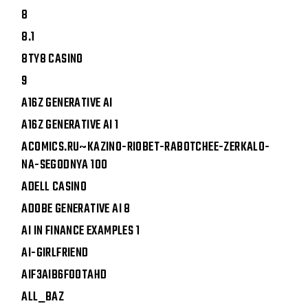
8
8.1
8TY8 CASINO
9
A16Z GENERATIVE AI
A16Z GENERATIVE AI 1
ACOMICS.RU~KAZINO-RIOBET-RABOTCHEE-ZERKALO-
NA-SEGODNYA 100
ADELL CASINO
ADOBE GENERATIVE AI 8
AI IN FINANCE EXAMPLES 1
AI-GIRLFRIEND
AIF3AIB6FOOTAHD
ALL_BAZ