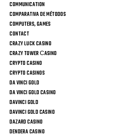
COMMUNICATION
COMPARATIVA DE MÉTODOS
COMPUTERS, GAMES
CONTACT
CRAZY LUCK CASINO
CRAZY TOWER СASINO
CRYPTO CASINO
CRYPTO CASINOS
DA VINCI GOLD
DA VINCI GOLD CASINO
DAVINCI GOLD
DAVINCI GOLD CASINO
DAZARD CASINO
DENDERA CASINO