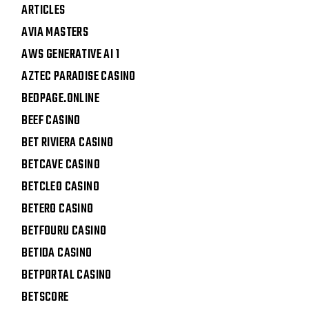
ARTICLES
AVIA MASTERS
AWS GENERATIVE AI 1
AZTEC PARADISE CASINO
BEDPAGE.ONLINE
BEEF CASINO
BET RIVIERA CASINO
BETCAVE CASINO
BETCLEO CASINO
BETERO CASINO
BETFOURU CASINO
BETIDA CASINO
BETPORTAL CASINO
BETSCORE