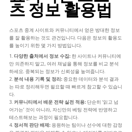
츠 정보 활용법
스포츠 중계 사이트와 커뮤니티에서 얻은 방대한 정보
를 잘 활용하는 것도 관건입니다. 다음은 정보의 활용도
를 높이기 위한 몇 가지 방법입니다.
다양한 출처에서 정보 수집:
한 사이트나 커뮤니티에
만 의존하지 말고, 여러 채널을 통해 정보를 비교 분석
하세요. 중복되는 정보가 신뢰성을 높여줍니다.
분석 내용 기록 및 정리:
중요한 데이터와 분석 결과
는 따로 정리해두면 필요할 때 빠르게 참고할 수 있습니
다.
커뮤니티에서 배운 전략 실전 적용:
단순히 ‘읽고 넘
어가는’ 것이 아니라, 자신만의 베팅 전략에 반영하고
테스트해보는 과정이 필요합니다.
정서적 판단 배제:
응원하는 팀이나 선수에 대한 감정