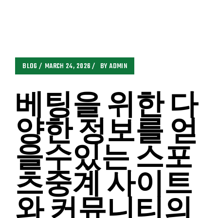
BLOG
MARCH 24, 2026
BY
ADMIN
베팅을 위한 다
양한 정보를 얻
을수있는 스포
츠중계 사이트
와 커뮤니티의