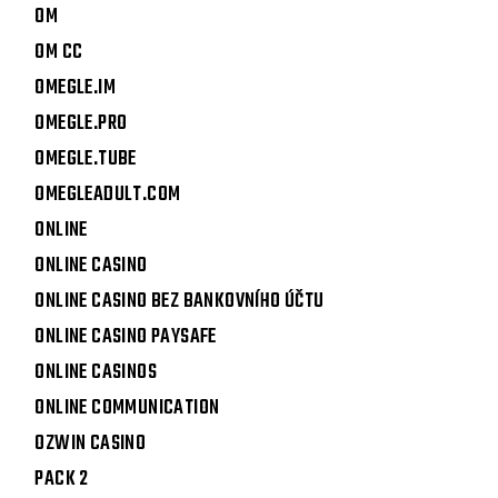
OM
OM CC
OMEGLE.IM
OMEGLE.PRO
OMEGLE.TUBE
OMEGLEADULT.COM
ONLINE
ONLINE CASINO
ONLINE CASINO BEZ BANKOVNÍHO ÚČTU
ONLINE CASINO PAYSAFE
ONLINE CASINOS
ONLINE COMMUNICATION
OZWIN CASINO
PACK 2