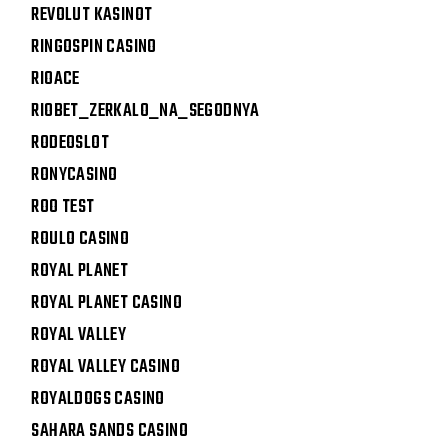
REVOLUT KASINOT
RINGOSPIN CASINO
RIOACE
RIOBET_ZERKALO_NA_SEGODNYA
RODEOSLOT
RONYCASINO
ROO TEST
ROULO CASINO
ROYAL PLANET
ROYAL PLANET CASINO
ROYAL VALLEY
ROYAL VALLEY CASINO
ROYALDOGS CASINO
SAHARA SANDS CASINO