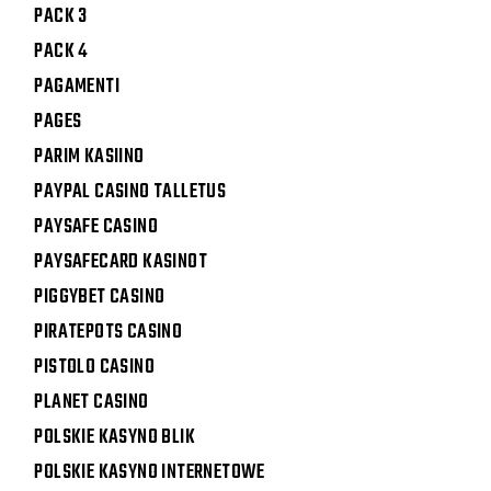
PACK 3
PACK 4
PAGAMENTI
PAGES
PARIM KASIINO
PAYPAL CASINO TALLETUS
PAYSAFE CASINO
PAYSAFECARD KASINOT
PIGGYBET CASINO
PIRATEPOTS CASINO
PISTOLO CASINO
PLANET CASINO
POLSKIE KASYNO BLIK
POLSKIE KASYNO INTERNETOWE