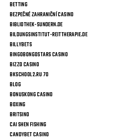
BETTING
BEZPEČNÉ ZAHRANIČNÍ CASINO
BIBLIOTHEK-SUNDERN.DE
BILDUNGSINSTITUT-REITTHERAPIE.DE
BILLYBETS
BINGOBONGOSTARS CASINO
BIZZO CASINO
BKSCHOOL2.RU 70
BLOG
BONUSKONG CASINO
BOXING
BRITSINO
CAI SHEN FISHING
CANDYBET CASINO