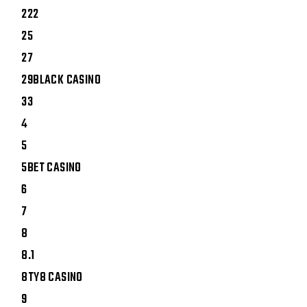
222
25
27
29BLACK CASINO
33
4
5
5BET CASINO
6
7
8
8.1
8TY8 CASINO
9