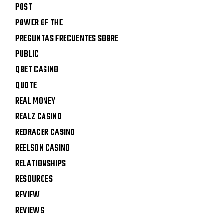
POST
POWER OF THE
PREGUNTAS FRECUENTES SOBRE
PUBLIC
QBET CASINO
QUOTE
REAL MONEY
REALZ CASINO
REDRACER CASINO
REELSON CASINO
RELATIONSHIPS
RESOURCES
REVIEW
REVIEWS