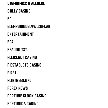
DIAFORMRX: O ALEGERE
DOLLY CASINO
EC
ELEMPORIODELVW.COM.AR
ENTERTAINMENT
ESA
ESA 100 TXT
FELICEBET CASINO
FIESTASLOTS CASINO
FIRST
FLIRTBEES.ONL
FOREX NEWS
FORTUNE CLOCK CASINO
FORTUNICA CASINO