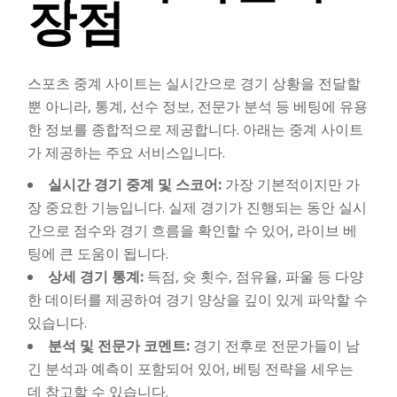
장점
스포츠 중계 사이트는 실시간으로 경기 상황을 전달할
뿐 아니라, 통계, 선수 정보, 전문가 분석 등 베팅에 유용
한 정보를 종합적으로 제공합니다. 아래는 중계 사이트
가 제공하는 주요 서비스입니다.
실시간 경기 중계 및 스코어:
가장 기본적이지만 가
장 중요한 기능입니다. 실제 경기가 진행되는 동안 실시
간으로 점수와 경기 흐름을 확인할 수 있어, 라이브 베
팅에 큰 도움이 됩니다.
상세 경기 통계:
득점, 슛 횟수, 점유율, 파울 등 다양
한 데이터를 제공하여 경기 양상을 깊이 있게 파악할 수
있습니다.
분석 및 전문가 코멘트:
경기 전후로 전문가들이 남
긴 분석과 예측이 포함되어 있어, 베팅 전략을 세우는
데 참고할 수 있습니다.