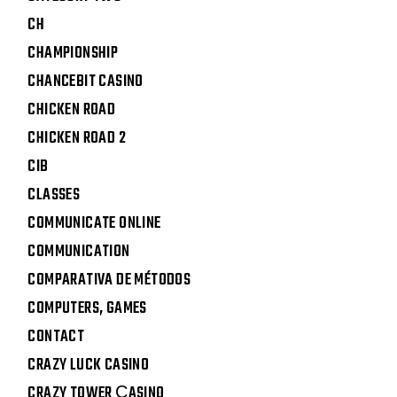
CH
CHAMPIONSHIP
CHANCEBIT CASINO
CHICKEN ROAD
CHICKEN ROAD 2
CIB
CLASSES
COMMUNICATE ONLINE
COMMUNICATION
COMPARATIVA DE MÉTODOS
COMPUTERS, GAMES
CONTACT
CRAZY LUCK CASINO
CRAZY TOWER СASINO