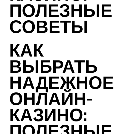
ПОЛЕЗНЫЕ
СОВЕТЫ
КАК
ВЫБРАТЬ
НАДЕЖНОЕ
ОНЛАЙН-
КАЗИНО:
ПОЛЕЗНЫЕ