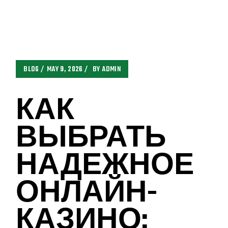
BLOG
MAY 9, 2026
BY
ADMIN
КАК
ВЫБРАТЬ
НАДЕЖНОЕ
ОНЛАЙН-
КАЗИНО: