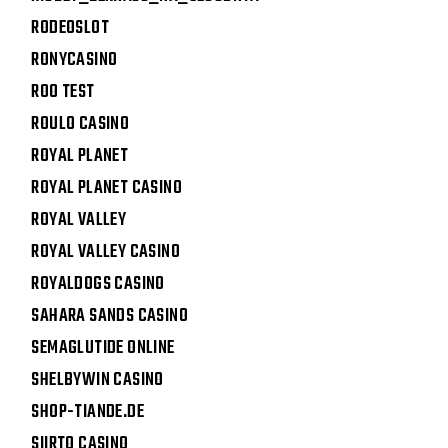
RODEOSLOT
RONYCASINO
ROO TEST
ROULO CASINO
ROYAL PLANET
ROYAL PLANET CASINO
ROYAL VALLEY
ROYAL VALLEY CASINO
ROYALDOGS CASINO
SAHARA SANDS CASINO
SEMAGLUTIDE ONLINE
SHELBYWIN CASINO
SHOP-TIANDE.DE
SIIRTO CASINO