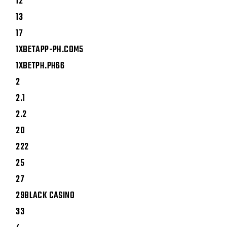
12
13
17
1XBETAPP-PH.COM5
1XBETPH.PH66
2
2.1
2.2
20
222
25
27
29BLACK CASINO
33