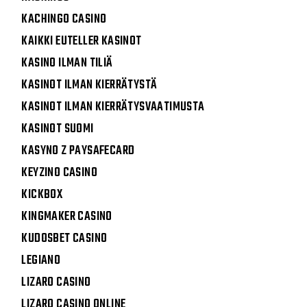
KACHINGO CASINO
KAIKKI EUTELLER KASINOT
KASINO ILMAN TILIÄ
KASINOT ILMAN KIERRÄTYSTÄ
KASINOT ILMAN KIERRÄTYSVAATIMUSTA
KASINOT SUOMI
KASYNO Z PAYSAFECARD
KEYZINO CASINO
KICKBOX
KINGMAKER CASINO
KUDOSBET CASINO
LEGIANO
LIZARO CASINO
LIZARO CASINO ONLINE