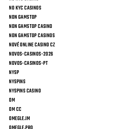
NO KYC CASINOS
NON GAMSTOP
NON GAMSTOP CASINO
NON GAMSTOP CASINOS
NOVÉ ONLINE CASINO CZ
NOVOS-CASINOS-2026
NOVOS-CASINOS-PT
NYSP
NYSPINS
NYSPINS CASINO
OM
OM CC
OMEGLE.IM
OMEGLE.PRO