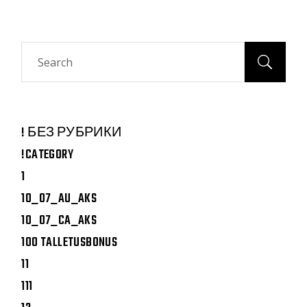
Search
! БЕЗ РУБРИКИ
!CATEGORY
1
10_07_AU_AKS
10_07_CA_AKS
100 TALLETUSBONUS
11
111