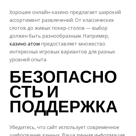
Хорошее онлайн-казино предлагает широкий
ассортимент развлечений. От классических
слотов до живых покер-столов — выбор
должен быть разнообразным. Например,
казино атом
предоставляет множество
интересных игровых вариантов для разных
уровней опыта.
БЕЗОПАСНО
СТЬ И
ПОДДЕРЖКА
Убедитесь, что сайт использует современное
шифрование данных. Ваша личная информация