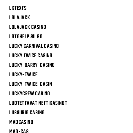
LKTEXTS
LOLAJACK
LOLAJACK CASINO
LOTOHELP.RU 80
LUCKY CARNIVAL CASINO
LUCKY TWICE CASINO
LUCKY-BARRY-CASINO
LUCKY-TWICE
LUCKY-TWICE-CASIN
LUCKYCREW CASINO
LUOTETTAVAT NETTIKASINOT
LUSSURIO CASINO
MADCASINO
MAG-CAS