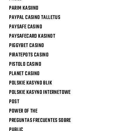
PARIM KASIINO
PAYPAL CASINO TALLETUS
PAYSAFE CASINO
PAYSAFECARD KASINOT
PIGGYBET CASINO
PIRATEPOTS CASINO
PISTOLO CASINO
PLANET CASINO
POLSKIE KASYNO BLIK
POLSKIE KASYNO INTERNETOWE
POST
POWER OF THE
PREGUNTAS FRECUENTES SOBRE
PUBLIC