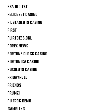
ESA 100 TXT
FELICEBET CASINO
FIESTASLOTS CASINO
FIRST
FLIRTBEES.ONL
FOREX NEWS
FORTUNE CLOCK CASINO
FORTUNICA CASINO
FOXSLOTS CASINO
FRIDAYROLL
FRIENDS
FRUMZI
FU FROG DEMO
GAMBLING