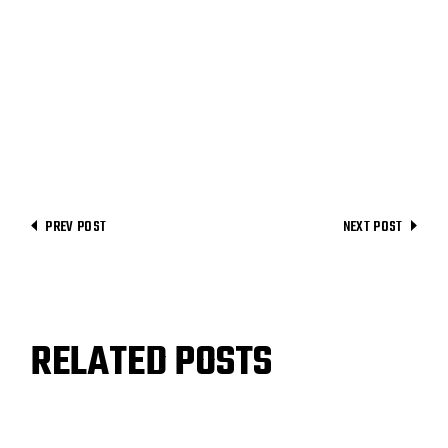
PREV POST
NEXT POST
RELATED POSTS