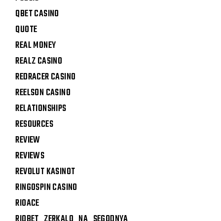
QBET CASINO
QUOTE
REAL MONEY
REALZ CASINO
REDRACER CASINO
REELSON CASINO
RELATIONSHIPS
RESOURCES
REVIEW
REVIEWS
REVOLUT KASINOT
RINGOSPIN CASINO
RIOACE
RIOBET_ZERKALO_NA_SEGODNYA