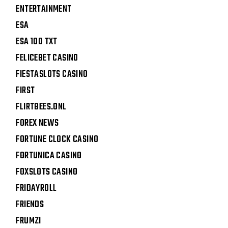
ENTERTAINMENT
ESA
ESA 100 TXT
FELICEBET CASINO
FIESTASLOTS CASINO
FIRST
FLIRTBEES.ONL
FOREX NEWS
FORTUNE CLOCK CASINO
FORTUNICA CASINO
FOXSLOTS CASINO
FRIDAYROLL
FRIENDS
FRUMZI