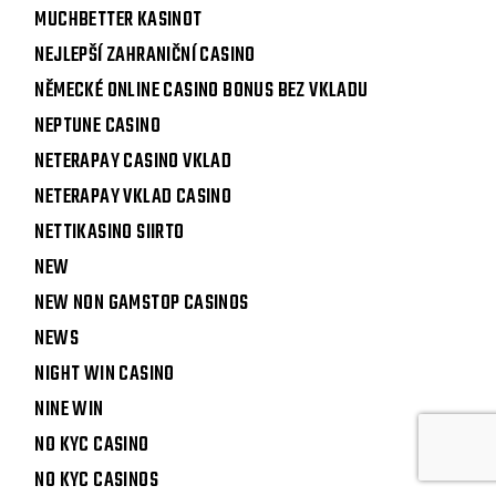
MUCHBETTER KASINOT
NEJLEPŠÍ ZAHRANIČNÍ CASINO
NĚMECKÉ ONLINE CASINO BONUS BEZ VKLADU
NEPTUNE CASINO
NETERAPAY CASINO VKLAD
NETERAPAY VKLAD CASINO
NETTIKASINO SIIRTO
NEW
NEW NON GAMSTOP CASINOS
NEWS
NIGHT WIN CASINO
NINE WIN
NO KYC CASINO
NO KYC CASINOS