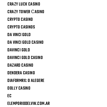
CRAZY LUCK CASINO
CRAZY TOWER СASINO
CRYPTO CASINO
CRYPTO CASINOS
DA VINCI GOLD
DA VINCI GOLD CASINO
DAVINCI GOLD
DAVINCI GOLD CASINO
DAZARD CASINO
DENDERA CASINO
DIAFORMRX: O ALEGERE
DOLLY CASINO
EC
ELEMPORIODELVW.COM.AR