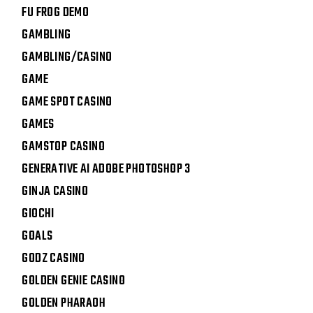
FU FROG DEMO
GAMBLING
GAMBLING/CASINO
GAME
GAME SPOT CASINO
GAMES
GAMSTOP CASINO
GENERATIVE AI ADOBE PHOTOSHOP 3
GINJA CASINO
GIOCHI
GOALS
GODZ CASINO
GOLDEN GENIE CASINO
GOLDEN PHARAOH