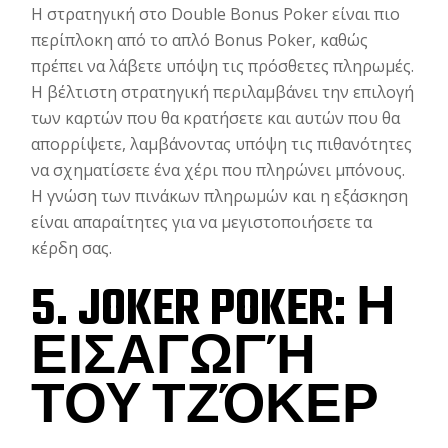
Η στρατηγική στο Double Bonus Poker είναι πιο
περίπλοκη από το απλό Bonus Poker, καθώς
πρέπει να λάβετε υπόψη τις πρόσθετες πληρωμές.
Η βέλτιστη στρατηγική περιλαμβάνει την επιλογή
των καρτών που θα κρατήσετε και αυτών που θα
απορρίψετε, λαμβάνοντας υπόψη τις πιθανότητες
να σχηματίσετε ένα χέρι που πληρώνει μπόνους.
Η γνώση των πινάκων πληρωμών και η εξάσκηση
είναι απαραίτητες για να μεγιστοποιήσετε τα
κέρδη σας.
5. JOKER POKER: Η
ΕΙΣΑΓΩΓΉ
ΤΟΥ ΤΖΌΚΕΡ