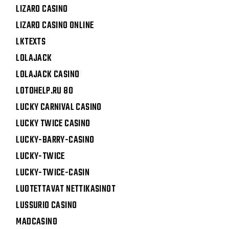
LIZARO CASINO
LIZARO CASINO ONLINE
LKTEXTS
LOLAJACK
LOLAJACK CASINO
LOTOHELP.RU 80
LUCKY CARNIVAL CASINO
LUCKY TWICE CASINO
LUCKY-BARRY-CASINO
LUCKY-TWICE
LUCKY-TWICE-CASIN
LUOTETTAVAT NETTIKASINOT
LUSSURIO CASINO
MADCASINO