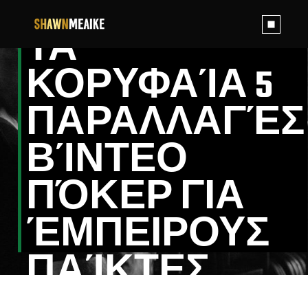
Skip
to
the
ΤΑ
content
ΚΟΡΥΦΑΊΑ 5
ΠΑΡΑΛΛΑΓΈΣ
ΒΊΝΤΕΟ
ΠΌΚΕΡ ΓΙΑ
ΈΜΠΕΙΡΟΥΣ
ΠΑΊΚΤΕΣ