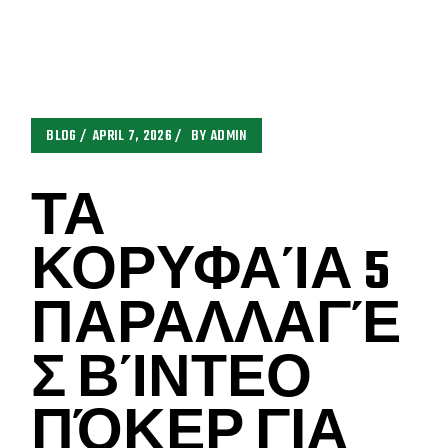
BLOG
APRIL 7, 2026
BY
ADMIN
ΤΑ
ΚΟΡΥΦΑΊΑ 5
ΠΑΡΑΛΛΑΓΈ
Σ ΒΊΝΤΕΟ
ΠΌΚΕΡ ΓΙΑ