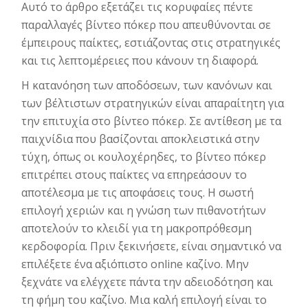
Αυτό το άρθρο εξετάζει τις κορυφαίες πέντε
παραλλαγές βίντεο πόκερ που απευθύνονται σε
έμπειρους παίκτες, εστιάζοντας στις στρατηγικές
και τις λεπτομέρειες που κάνουν τη διαφορά.
Η κατανόηση των αποδόσεων, των κανόνων και
των βέλτιστων στρατηγικών είναι απαραίτητη για
την επιτυχία στο βίντεο πόκερ. Σε αντίθεση με τα
παιχνίδια που βασίζονται αποκλειστικά στην
τύχη, όπως οι κουλοχέρηδες, το βίντεο πόκερ
επιτρέπει στους παίκτες να επηρεάσουν το
αποτέλεσμα με τις αποφάσεις τους. Η σωστή
επιλογή χεριών και η γνώση των πιθανοτήτων
αποτελούν το κλειδί για τη μακροπρόθεσμη
κερδοφορία. Πριν ξεκινήσετε, είναι σημαντικό να
επιλέξετε ένα αξιόπιστο online καζίνο. Μην
ξεχνάτε να ελέγχετε πάντα την αδειοδότηση και
τη φήμη του καζίνο. Μια καλή επιλογή είναι το