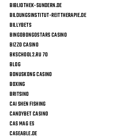
BIBLIOTHEK-SUNDERN.DE
BILDUNGSINSTITUT-REITTHERAPIE.DE
BILLYBETS
BINGOBONGOSTARS CASINO
BIZZO CASINO
BKSCHOOL2.RU 70
BLOG
BONUSKONG CASINO
BOXING
BRITSINO
CAI SHEN FISHING
CANDYBET CASINO
CAS MAG ES
CASEABLE.DE