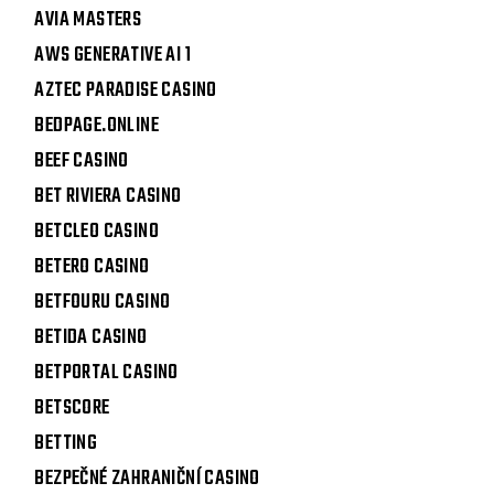
AVIA MASTERS
AWS GENERATIVE AI 1
AZTEC PARADISE CASINO
BEDPAGE.ONLINE
BEEF CASINO
BET RIVIERA CASINO
BETCLEO CASINO
BETERO CASINO
BETFOURU CASINO
BETIDA CASINO
BETPORTAL CASINO
BETSCORE
BETTING
BEZPEČNÉ ZAHRANIČNÍ CASINO