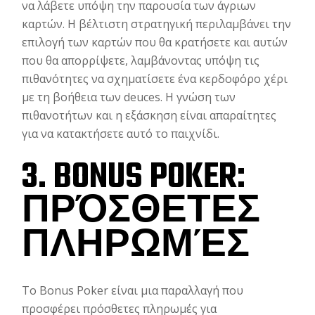
να λάβετε υπόψη την παρουσία των άγριων
καρτών. Η βέλτιστη στρατηγική περιλαμβάνει την
επιλογή των καρτών που θα κρατήσετε και αυτών
που θα απορρίψετε, λαμβάνοντας υπόψη τις
πιθανότητες να σχηματίσετε ένα κερδοφόρο χέρι
με τη βοήθεια των deuces. Η γνώση των
πιθανοτήτων και η εξάσκηση είναι απαραίτητες
για να κατακτήσετε αυτό το παιχνίδι.
3. BONUS POKER:
ΠΡΌΣΘΕΤΕΣ
ΠΛΗΡΩΜΈΣ
Το Bonus Poker είναι μια παραλλαγή που
προσφέρει πρόσθετες πληρωμές για