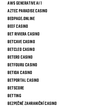
AWS GENERATIVE AI 1
AZTEC PARADISE CASINO
BEDPAGE.ONLINE
BEEF CASINO
BET RIVIERA CASINO
BETCAVE CASINO
BETCLEO CASINO
BETERO CASINO
BETFOURU CASINO
BETIDA CASINO
BETPORTAL CASINO
BETSCORE
BETTING
BEZPEČNÉ ZAHRANIČNÍ CASINO