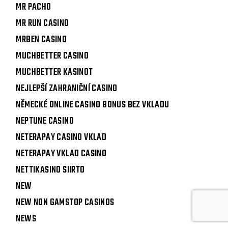
MR PACHO
MR RUN CASINO
MRBEN CASINO
MUCHBETTER CASINO
MUCHBETTER KASINOT
NEJLEPŠÍ ZAHRANIČNÍ CASINO
NĚMECKÉ ONLINE CASINO BONUS BEZ VKLADU
NEPTUNE CASINO
NETERAPAY CASINO VKLAD
NETERAPAY VKLAD CASINO
NETTIKASINO SIIRTO
NEW
NEW NON GAMSTOP CASINOS
NEWS