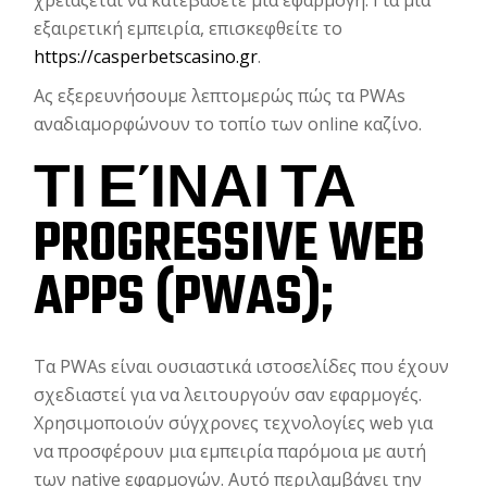
χρειάζεται να κατεβάσετε μια εφαρμογή. Για μια
εξαιρετική εμπειρία, επισκεφθείτε το
https://casperbetscasino.gr
.
Ας εξερευνήσουμε λεπτομερώς πώς τα PWAs
αναδιαμορφώνουν το τοπίο των online καζίνο.
ΤΙ ΕΊΝΑΙ ΤΑ
PROGRESSIVE WEB
APPS (PWAS);
Τα PWAs είναι ουσιαστικά ιστοσελίδες που έχουν
σχεδιαστεί για να λειτουργούν σαν εφαρμογές.
Χρησιμοποιούν σύγχρονες τεχνολογίες web για
να προσφέρουν μια εμπειρία παρόμοια με αυτή
των native εφαρμογών. Αυτό περιλαμβάνει την