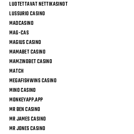
LUOTETTAVAT NETTIKASINOT
LUSSURIO CASINO
MADCASINO
MAG-CAS
MAGIUS CASINO
MAMABET CASINO
MAMZINOBET CASINO
MATCH
MEGAFISHWINS CASINO
MINO CASINO
MONKEYAPP.APP
MR BEN CASINO
MR JAMES CASINO
MR JONES CASINO