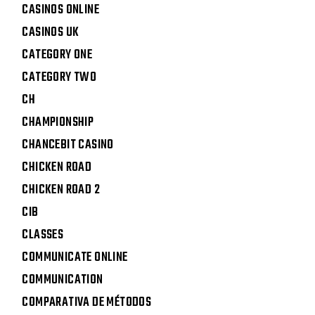
CASINOS ONLINE
CASINOS UK
CATEGORY ONE
CATEGORY TWO
CH
CHAMPIONSHIP
CHANCEBIT CASINO
CHICKEN ROAD
CHICKEN ROAD 2
CIB
CLASSES
COMMUNICATE ONLINE
COMMUNICATION
COMPARATIVA DE MÉTODOS