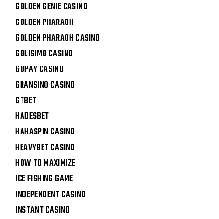
GOLDEN GENIE CASINO
GOLDEN PHARAOH
GOLDEN PHARAOH CASINO
GOLISIMO CASINO
GOPAY CASINO
GRANSINO CASINO
GTBET
HADESBET
HAHASPIN CASINO
HEAVYBET CASINO
HOW TO MAXIMIZE
ICE FISHING GAME
INDEPENDENT CASINO
INSTANT CASINO