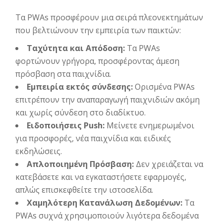
Τα PWAs προσφέρουν μια σειρά πλεονεκτημάτων
που βελτιώνουν την εμπειρία των παικτών:
Ταχύτητα και Απόδοση:
Τα PWAs
φορτώνουν γρήγορα, προσφέροντας άμεση
πρόσβαση στα παιχνίδια.
Εμπειρία εκτός σύνδεσης:
Ορισμένα PWAs
επιτρέπουν την αναπαραγωγή παιχνιδιών ακόμη
και χωρίς σύνδεση στο διαδίκτυο.
Ειδοποιήσεις Push:
Μείνετε ενημερωμένοι
για προσφορές, νέα παιχνίδια και ειδικές
εκδηλώσεις.
Απλοποιημένη Πρόσβαση:
Δεν χρειάζεται να
κατεβάσετε και να εγκαταστήσετε εφαρμογές,
απλώς επισκεφθείτε την ιστοσελίδα.
Χαμηλότερη Κατανάλωση Δεδομένων:
Τα
PWAs συχνά χρησιμοποιούν λιγότερα δεδομένα