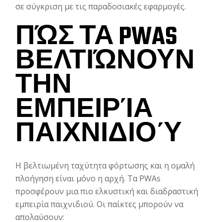
σε σύγκριση με τις παραδοσιακές εφαρμογές.
ΠΏΣ ΤΑ PWAS
ΒΕΛΤΙΏΝΟΥΝ
ΤΗΝ
ΕΜΠΕΙΡΊΑ
ΠΑΙΧΝΙΔΙΟΎ
Η βελτιωμένη ταχύτητα φόρτωσης και η ομαλή
πλοήγηση είναι μόνο η αρχή. Τα PWAs
προσφέρουν μια πιο ελκυστική και διαδραστική
εμπειρία παιχνιδιού. Οι παίκτες μπορούν να
απολαύσουν: