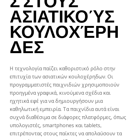
Σ ΣΤΟΥΣ
ΑΣΙΑΤΙΚΟΎΣ
ΚΟΥΛΟΧΈΡΗ
ΔΕΣ
Η τεχνολογία παίζει καθοριστικό ρόλο στην
επιτυχία των ασιατικών κουλοχέρηδων. Οι
προγραμματιστές παιχνιδιών χρησιμοποιούν
προηγμένα γραφικά, κινούμενα σχέδια και
ηχητικά εφέ για να δημιουργήσουν μια
καθηλωτική εμπειρία. Τα παιχνίδια αυτά είναι
συχνά διαθέσιμα σε διάφορες πλατφόρμες, όπως
υπολογιστές, smartphones και tablets,
επιτρέποντας στους παίκτες να απολαύσουν τα