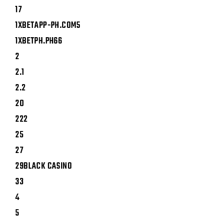
17
1XBETAPP-PH.COM5
1XBETPH.PH66
2
2.1
2.2
20
222
25
27
29BLACK CASINO
33
4
5