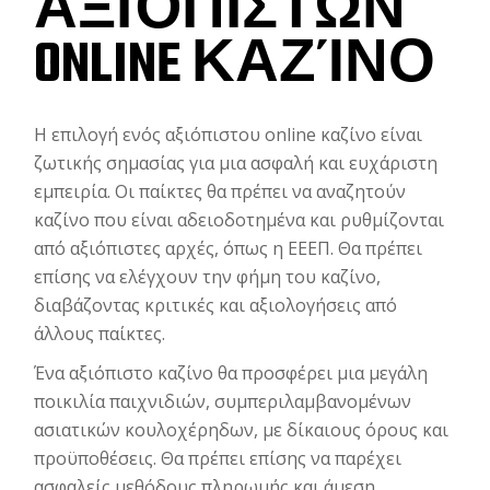
ΑΞΙΌΠΙΣΤΩΝ
ONLINE ΚΑΖΊΝΟ
Η επιλογή ενός αξιόπιστου online καζίνο είναι
ζωτικής σημασίας για μια ασφαλή και ευχάριστη
εμπειρία. Οι παίκτες θα πρέπει να αναζητούν
καζίνο που είναι αδειοδοτημένα και ρυθμίζονται
από αξιόπιστες αρχές, όπως η ΕΕΕΠ. Θα πρέπει
επίσης να ελέγχουν την φήμη του καζίνο,
διαβάζοντας κριτικές και αξιολογήσεις από
άλλους παίκτες.
Ένα αξιόπιστο καζίνο θα προσφέρει μια μεγάλη
ποικιλία παιχνιδιών, συμπεριλαμβανομένων
ασιατικών κουλοχέρηδων, με δίκαιους όρους και
προϋποθέσεις. Θα πρέπει επίσης να παρέχει
ασφαλείς μεθόδους πληρωμής και άμεση