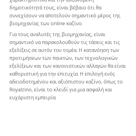
δημοτικότητά τους, είναι βέβαιο ότι θα
συνεχίσουν να αποτελούν σημαντικό μέρος της
βιομηχανίας των online καζίνο.
Για τους αναλυτές της βιομηχανίας, είναι
σημαντικό να παρακολουθούν τις τάσεις και τις
εξελίξεις σε αυτόν τον τομέα. Η κατανόηση των
προτιμήσεων των παικτών, των τεχνολογικών
εξελίξεων και των κανονιστικών αλλαγών θα είναι
καθοριστική για την επιτυχία. Η επιλογή ενός
αδειοδοτημένου και αξιόπιστου καζίνο, όπως το
Royalzino, είναι το κλειδί για μια ασφαλή και
ευχάριστη εμπειρία.