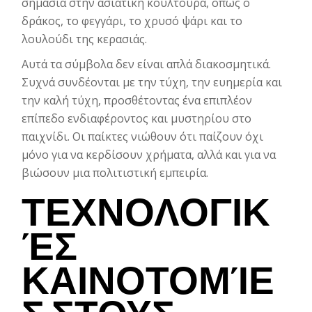
σημασία στην ασιατική κουλτούρα, όπως ο
δράκος, το φεγγάρι, το χρυσό ψάρι και το
λουλούδι της κερασιάς.
Αυτά τα σύμβολα δεν είναι απλά διακοσμητικά.
Συχνά συνδέονται με την τύχη, την ευημερία και
την καλή τύχη, προσθέτοντας ένα επιπλέον
επίπεδο ενδιαφέροντος και μυστηρίου στο
παιχνίδι. Οι παίκτες νιώθουν ότι παίζουν όχι
μόνο για να κερδίσουν χρήματα, αλλά και για να
βιώσουν μια πολιτιστική εμπειρία.
ΤΕΧΝΟΛΟΓΙΚ
ΈΣ
ΚΑΙΝΟΤΟΜΊΕ