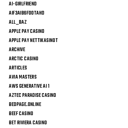
AI-GIRLFRIEND
AIF3AIB6FOOTAHD
ALL_BAZ
APPLE PAY CASINO
APPLE PAY NETTIKASINOT
ARCHIVE
ARCTIC CASINO
ARTICLES
AVIA MASTERS
AWS GENERATIVE AI 1
AZTEC PARADISE CASINO
BEDPAGE.ONLINE
BEEF CASINO
BET RIVIERA CASINO