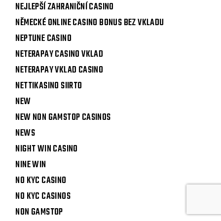
NEJLEPŠÍ ZAHRANIČNÍ CASINO
NĚMECKÉ ONLINE CASINO BONUS BEZ VKLADU
NEPTUNE CASINO
NETERAPAY CASINO VKLAD
NETERAPAY VKLAD CASINO
NETTIKASINO SIIRTO
NEW
NEW NON GAMSTOP CASINOS
NEWS
NIGHT WIN CASINO
NINE WIN
NO KYC CASINO
NO KYC CASINOS
NON GAMSTOP