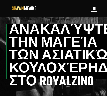
Skip
to
the
content
ΑΝΑΚΑΛΎΨΤ
ΤΗΝ ΜΑΓΕΊΑ
ΤΩΝ ΑΣΙΑΤΙΚ
ΚΟΥΛΟΧΈΡΗ
ΣΤΟ ROYALZINO