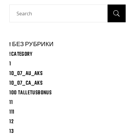
Search
! БЕЗ РУБРИКИ
!CATEGORY
1
10_07_AU_AKS
10_07_CA_AKS
100 TALLETUSBONUS
11
111
12
13