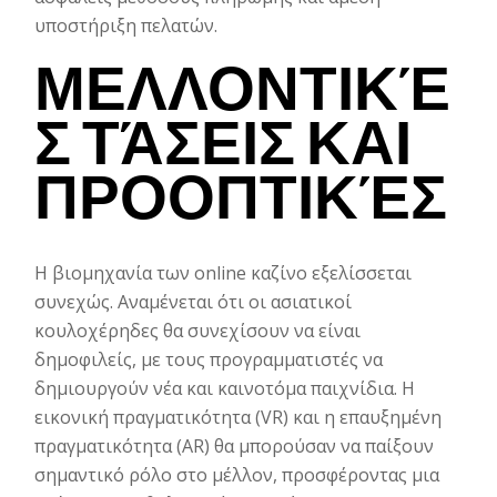
υποστήριξη πελατών.
ΜΕΛΛΟΝΤΙΚΈ
Σ ΤΆΣΕΙΣ ΚΑΙ
ΠΡΟΟΠΤΙΚΈΣ
Η βιομηχανία των online καζίνο εξελίσσεται
συνεχώς. Αναμένεται ότι οι ασιατικοί
κουλοχέρηδες θα συνεχίσουν να είναι
δημοφιλείς, με τους προγραμματιστές να
δημιουργούν νέα και καινοτόμα παιχνίδια. Η
εικονική πραγματικότητα (VR) και η επαυξημένη
πραγματικότητα (AR) θα μπορούσαν να παίξουν
σημαντικό ρόλο στο μέλλον, προσφέροντας μια