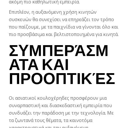
ακόμη πιο καθηλωτική εμπειρία.
Επιπλέον, η αυξανόμενη χρήση κινητών
συσκευών θα συνεχίσει να επηρεάζει τον τρόπο
που παίζουμε, με τα παιχνίδια να γίνονται όλο και
πιο προσβάσιμα και βελτιστοποιημένα για κινητά.
ΣΥΜΠΕΡΆΣΜ
ΑΤΑ ΚΑΙ
ΠΡΟΟΠΤΙΚΈΣ
Οι ασιατικοί κουλοχέρηδες προσφέρουν μια
συναρπαστική και διασκεδαστική εμπειρία που
συνδυάζει την παράδοση με την τεχνολογία. Με
τα ζωντανά τους θέματα, τα καινοτόμα
χαρακτηριστικά και την αυξανόμενη